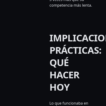
competencia más lenta.
IMPLICACIO
PRÁCTICAS:
QUÉ
HACER
HOY
Lo que funcionaba en