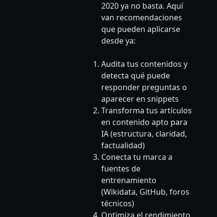
2020 ya no basta. Aquí
van recomendaciones
que pueden aplicarse
desde ya:
Audita tus contenidos y
detecta qué puede
responder preguntas o
aparecer en snippets
Transforma tus artículos
en contenido apto para
IA (estructura, claridad,
factualidad)
Conecta tu marca a
fuentes de
entrenamiento
(Wikidata, GitHub, foros
técnicos)
Optimiza el rendimiento