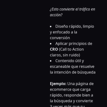
¿Esto convierte el tráfico en
acción?
Diseño rápido, limpio
y enfocado a la
conversión
Aplicar principios de
CRO
(Call to Action
claros, sin ruido)
Contenido útil y
escaneable que resuelve
la intención de búsqueda
Ejemplo:
Una página de
ecommerce que carga
rápido, responde bien a
la búsqueda y convierte
3 veces más que su