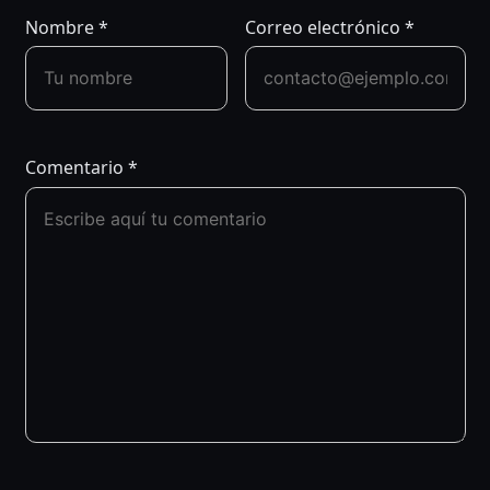
Nombre
*
Correo electrónico
*
Comentario
*