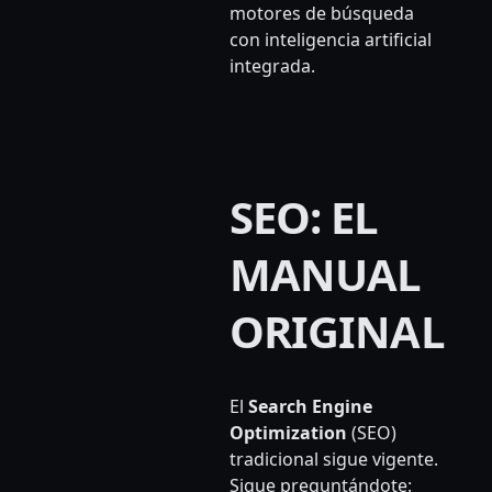
motores de búsqueda
con inteligencia artificial
integrada.
SEO: EL
MANUAL
ORIGINAL
El
Search Engine
Optimization
(SEO)
tradicional sigue vigente.
Sigue preguntándote: