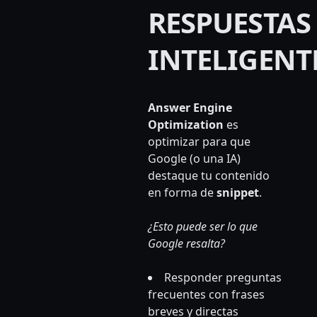
RESPUESTAS
INTELIGENT
Answer Engine
Optimization
es
optimizar para que
Google (o una IA)
destaque tu contenido
en forma de
snippet
.
¿Esto puede ser lo que
Google resalta?
Responder preguntas
frecuentes con frases
breves y directas