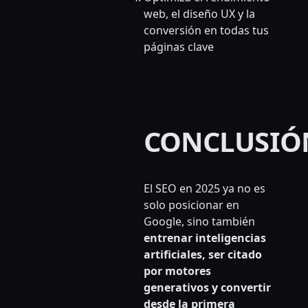
web, el diseño UX y la
conversión en todas tus
páginas clave
CONCLUSIÓ
El SEO en 2025 ya no es
solo posicionar en
Google, sino también
entrenar inteligencias
artificiales, ser citado
por motores
generativos y convertir
desde la primera