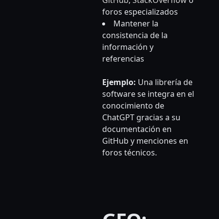
foros especializados
Mantener la
consistencia de la
información y
referencias
Ejemplo:
Una librería de
software se integra en el
conocimiento de
ChatGPT gracias a su
documentación en
GitHub y menciones en
foros técnicos.