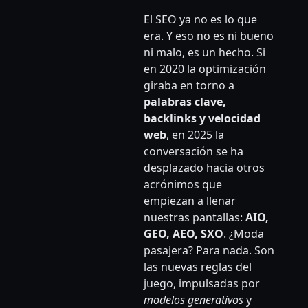
El SEO ya no es lo que
era. Y eso no es ni bueno
ni malo, es un hecho. Si
en 2020 la optimización
giraba en torno a
palabras clave,
backlinks y velocidad
web
, en 2025 la
conversación se ha
desplazado hacia otros
acrónimos que
empiezan a llenar
nuestras pantallas:
AIO,
GEO, AEO, SXO
. ¿Moda
pasajera? Para nada. Son
las nuevas reglas del
juego, impulsadas por
modelos generativos
y