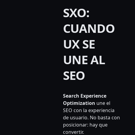
SXO:
CUANDO
UX SE
UNE AL
SEO
Search Experience
Optimization
une el
SEO con la experiencia
de usuario. No basta con
posicionar: hay que
convertir.