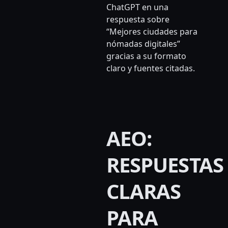
ChatGPT en una
respuesta sobre
“Mejores ciudades para
nómadas digitales”
gracias a su formato
claro y fuentes citadas.
AEO:
RESPUESTAS
CLARAS
PARA