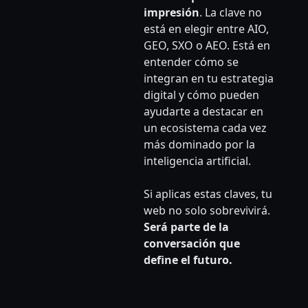
impresión
. La clave no
está en elegir entre AIO,
GEO, SXO o AEO. Está en
entender cómo se
integran en tu estrategia
digital y cómo pueden
ayudarte a destacar en
un ecosistema cada vez
más dominado por la
inteligencia artificial.
Si aplicas estas claves, tu
web no solo sobrevivirá.
Será parte de la
conversación que
define el futuro.