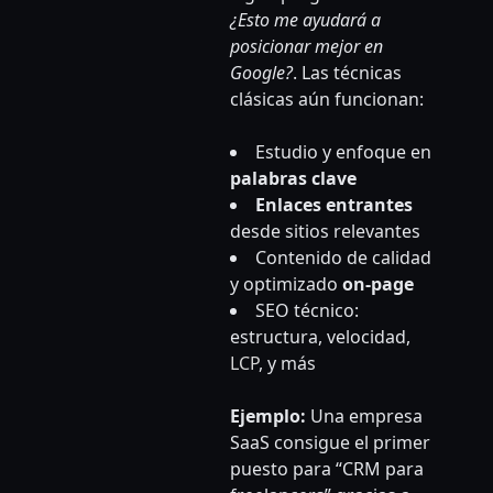
¿Esto me ayudará a
posicionar mejor en
Google?
. Las técnicas
clásicas aún funcionan:
Estudio y enfoque en
palabras clave
Enlaces entrantes
desde sitios relevantes
Contenido de calidad
y optimizado
on-page
SEO técnico:
estructura, velocidad,
LCP
, y más
Ejemplo:
Una empresa
SaaS consigue el primer
puesto para “CRM para