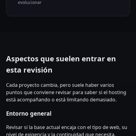
evolucionar
Aspectos que suelen entrar en
esta revisión
Cada proyecto cambia, pero suele haber varios
puntos que conviene revisar para saber si el hosting
está acompañando o está limitando demasiado.
Entorno general
Revisar si la base actual encaja con el tipo de web, su
nivel de exigencia y la continuidad que necesita.