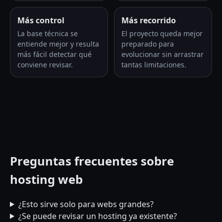
Más control
Más recorrido
La base técnica se
El proyecto queda mejor
entiende mejor y resulta
preparado para
más fácil detectar qué
evolucionar sin arrastrar
conviene revisar.
tantas limitaciones.
Preguntas frecuentes sobre
hosting web
¿Esto sirve solo para webs grandes?
¿Se puede revisar un hosting ya existente?