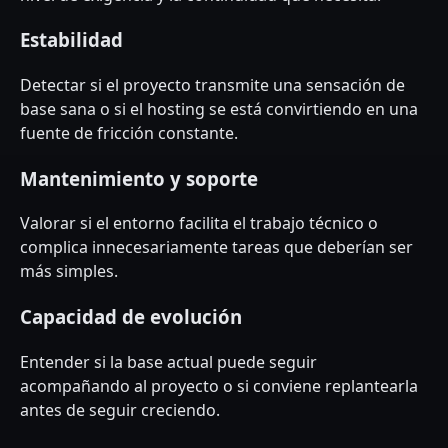
Estabilidad
Detectar si el proyecto transmite una sensación de
base sana o si el hosting se está convirtiendo en una
fuente de fricción constante.
Mantenimiento y soporte
Valorar si el entorno facilita el trabajo técnico o
complica innecesariamente tareas que deberían ser
más simples.
Capacidad de evolución
Entender si la base actual puede seguir
acompañando al proyecto o si conviene replantearla
antes de seguir creciendo.