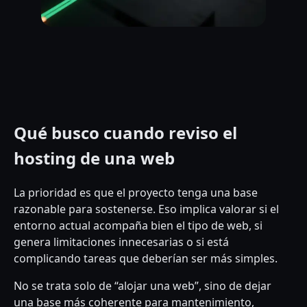
Qué busco cuando reviso el
hosting de una web
La prioridad es que el proyecto tenga una base
razonable para sostenerse. Eso implica valorar si el
entorno actual acompaña bien el tipo de web, si
genera limitaciones innecesarias o si está
complicando tareas que deberían ser más simples.
No se trata solo de “alojar una web”, sino de dejar
una base más coherente para mantenimiento,