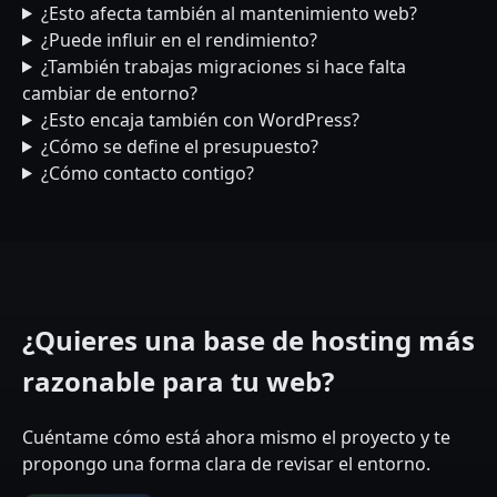
¿Esto afecta también al mantenimiento web?
¿Puede influir en el rendimiento?
¿También trabajas migraciones si hace falta
cambiar de entorno?
¿Esto encaja también con WordPress?
¿Cómo se define el presupuesto?
¿Cómo contacto contigo?
¿Quieres una base de hosting más
razonable para tu web?
Cuéntame cómo está ahora mismo el proyecto y te
propongo una forma clara de revisar el entorno.