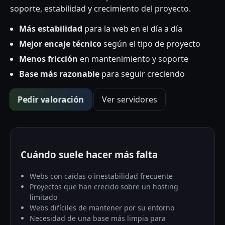
soporte, estabilidad y crecimiento del proyecto.
Más estabilidad
para la web en el día a día
Mejor encaje técnico
según el tipo de proyecto
Menos fricción
en mantenimiento y soporte
Base más razonable
para seguir creciendo
Pedir valoración
Ver servidores
Cuándo suele hacer más falta
Webs con caídas o inestabilidad frecuente
Proyectos que han crecido sobre un hosting
limitado
Webs difíciles de mantener por su entorno
Necesidad de una base más limpia para