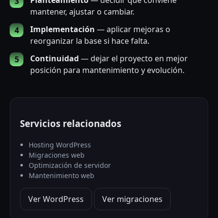
mantener, ajustar o cambiar.
Implementación
— aplicar mejoras o
reorganizar la base si hace falta.
Continuidad
— dejar el proyecto en mejor
posición para mantenimiento y evolución.
Servicios relacionados
Hosting WordPress
Migraciones web
Optimización de servidor
Mantenimiento web
Ver WordPress
Ver migraciones