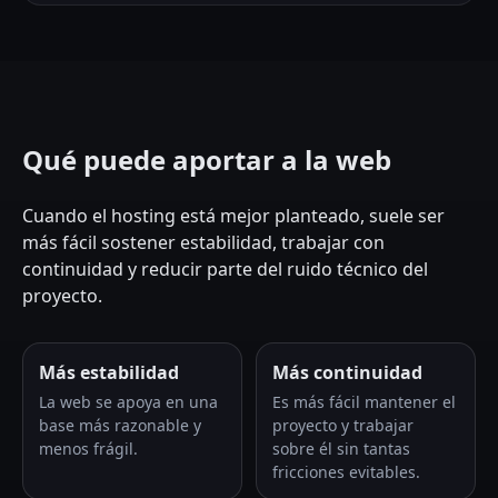
Qué puede aportar a la web
Cuando el hosting está mejor planteado, suele ser
más fácil sostener estabilidad, trabajar con
continuidad y reducir parte del ruido técnico del
proyecto.
Más estabilidad
Más continuidad
La web se apoya en una
Es más fácil mantener el
base más razonable y
proyecto y trabajar
menos frágil.
sobre él sin tantas
fricciones evitables.