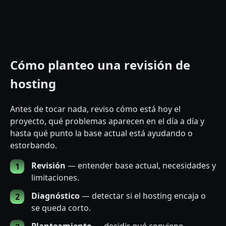
Cómo planteo una revisión de
hosting
Antes de tocar nada, reviso cómo está hoy el
proyecto, qué problemas aparecen en el día a día y
hasta qué punto la base actual está ayudando o
estorbando.
Revisión
— entender base actual, necesidades y
limitaciones.
Diagnóstico
— detectar si el hosting encaja o
se queda corto.
Planteamiento
— decidir qué conviene