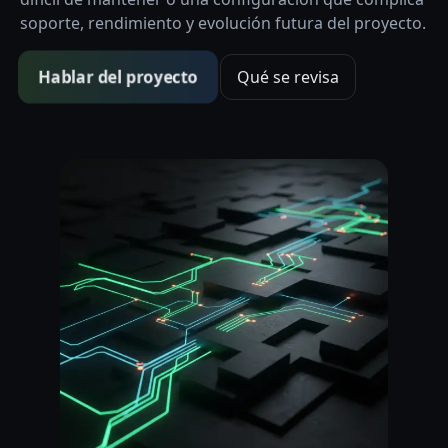
soporte, rendimiento y evolución futura del proyecto.
Hablar del proyecto
Qué se revisa