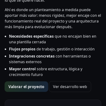
lo que se quiere hacer.
Ahí es donde un planteamiento a medida puede
aportar más valor: menos rigidez, mejor encaje con el
funcionamiento real del proyecto y una arquitectura
más limpia para evolucionar después.
Necesidades específicas
que no encajan bien en
una plantilla cerrada
Flujos propios
de trabajo, gestión o interacción
Integraciones concretas
con herramientas o
sistemas externos
Mayor control
sobre estructura, lógica y
crecimiento futuro
Valorar el proyecto
Ver desarrollo web