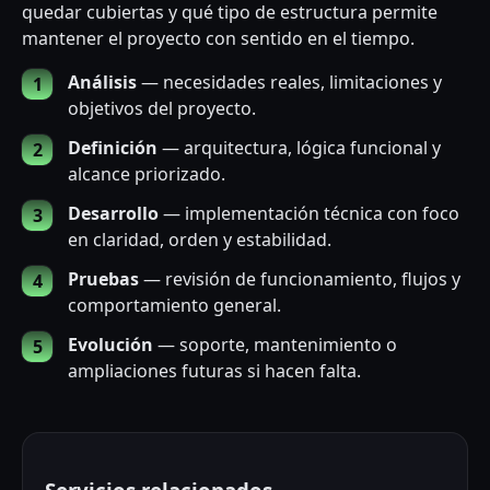
quedar cubiertas y qué tipo de estructura permite
mantener el proyecto con sentido en el tiempo.
Análisis
— necesidades reales, limitaciones y
objetivos del proyecto.
Definición
— arquitectura, lógica funcional y
alcance priorizado.
Desarrollo
— implementación técnica con foco
en claridad, orden y estabilidad.
Pruebas
— revisión de funcionamiento, flujos y
comportamiento general.
Evolución
— soporte, mantenimiento o
ampliaciones futuras si hacen falta.