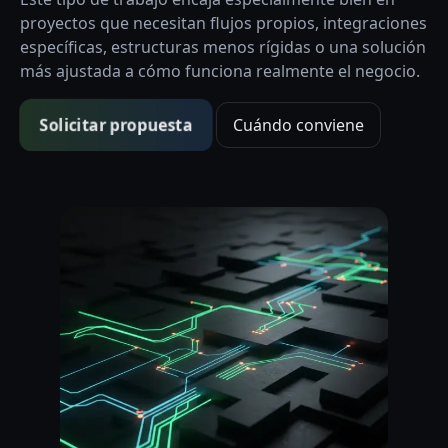
proyectos que necesitan flujos propios, integraciones
específicas, estructuras menos rígidas o una solución
más ajustada a cómo funciona realmente el negocio.
Solicitar propuesta
Cuándo conviene