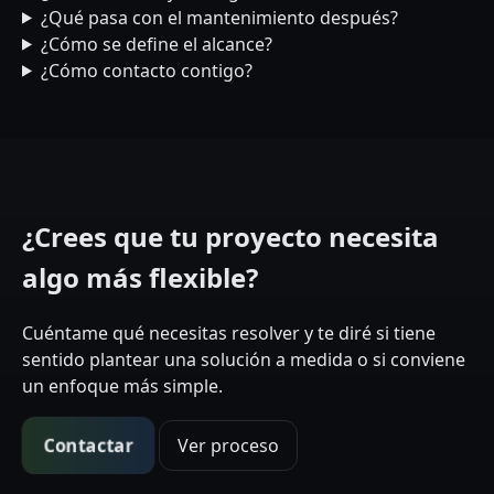
¿Qué pasa con el mantenimiento después?
¿Cómo se define el alcance?
¿Cómo contacto contigo?
¿Crees que tu proyecto necesita
algo más flexible?
Cuéntame qué necesitas resolver y te diré si tiene
sentido plantear una solución a medida o si conviene
un enfoque más simple.
Contactar
Ver proceso