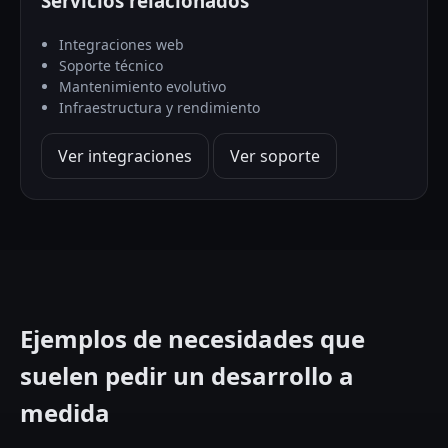
Servicios relacionados
Integraciones web
Soporte técnico
Mantenimiento evolutivo
Infraestructura y rendimiento
Ver integraciones
Ver soporte
Ejemplos de necesidades que
suelen pedir un desarrollo a
medida