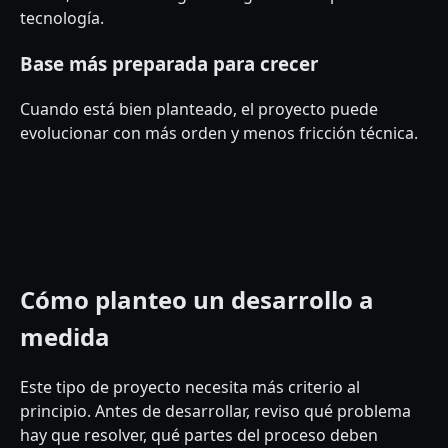
tecnología.
Base más preparada para crecer
Cuando está bien planteado, el proyecto puede
evolucionar con más orden y menos fricción técnica.
Cómo planteo un desarrollo a
medida
Este tipo de proyecto necesita más criterio al
principio. Antes de desarrollar, reviso qué problema
hay que resolver, qué partes del proceso deben