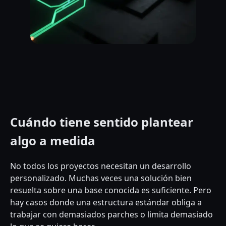
Cuándo tiene sentido plantear
algo a medida
No todos los proyectos necesitan un desarrollo
personalizado. Muchas veces una solución bien
resuelta sobre una base conocida es suficiente. Pero
hay casos donde una estructura estándar obliga a
trabajar con demasiados parches o limita demasiado