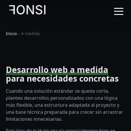
Inicio
A medida
Desarrollo web a medida
para necesidades concretas
Cuando una solución estándar se queda corta,
planteo desarrollos personalizados con una lógica
más flexible, una estructura adaptada al proyecto y
una base técnica preparada para crecer sin arrastrar
limitaciones innecesarias.
Este tipo de trabajo encaja especialmente bien en