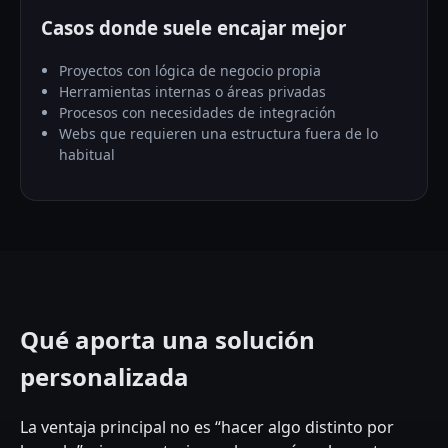
Casos donde suele encajar mejor
Proyectos con lógica de negocio propia
Herramientas internas o áreas privadas
Procesos con necesidades de integración
Webs que requieren una estructura fuera de lo
habitual
Qué aporta una solución
personalizada
La ventaja principal no es “hacer algo distinto por