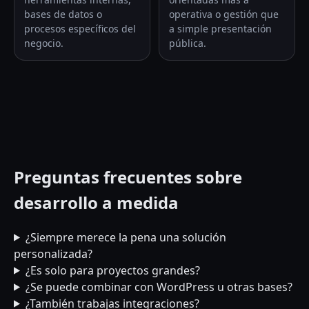
bases de datos o
operativa o gestión que
procesos específicos del
a simple presentación
negocio.
pública.
Preguntas frecuentes sobre
desarrollo a medida
¿Siempre merece la pena una solución
personalizada?
¿Es solo para proyectos grandes?
¿Se puede combinar con WordPress u otras bases?
¿También trabajas integraciones?