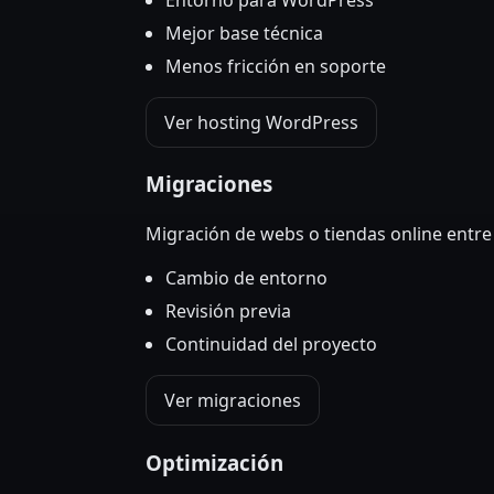
Mejor base técnica
Menos fricción en soporte
Ver hosting WordPress
Migraciones
Migración de webs o tiendas online entre
Cambio de entorno
Revisión previa
Continuidad del proyecto
Ver migraciones
Optimización