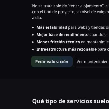
No se trata solo de “tener alojamiento”, 
con el tipo de proyecto, su nivel de exigen
a día.
Más estabilidad
para webs y tiendas o
Mejor base de rendimiento
cuando el 
Menos fricción técnica
en mantenimien
Infraestructura más razonable
para c
Pedir valoración
Ver mantenimien
Qué tipo de servicios suel