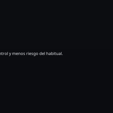
rol y menos riesgo del habitual.