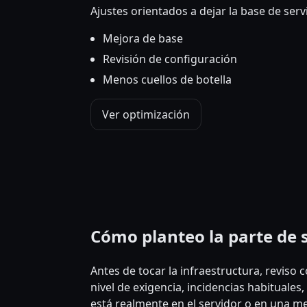
Ajustes orientados a dejar la base de se
Mejora de base
Revisión de configuración
Menos cuellos de botella
Ver optimización
Cómo planteo la parte de 
Antes de tocar la infraestructura, reviso 
nivel de exigencia, incidencias habituales,
está realmente en el servidor o en una me