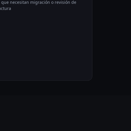
 que necesitan migración o revisión de
uctura