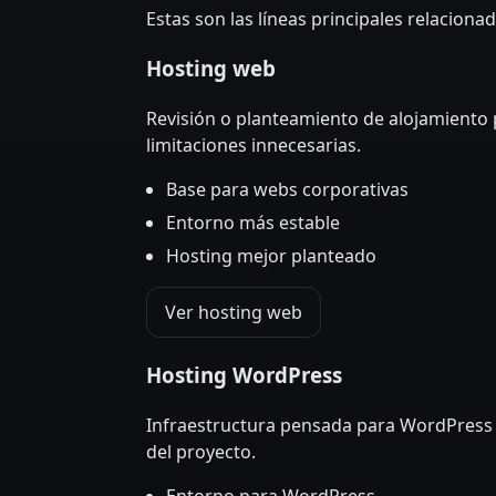
Estas son las líneas principales relaciona
Hosting web
Revisión o planteamiento de alojamiento
limitaciones innecesarias.
Base para webs corporativas
Entorno más estable
Hosting mejor planteado
Ver hosting web
Hosting WordPress
Infraestructura pensada para WordPress 
del proyecto.
Entorno para WordPress