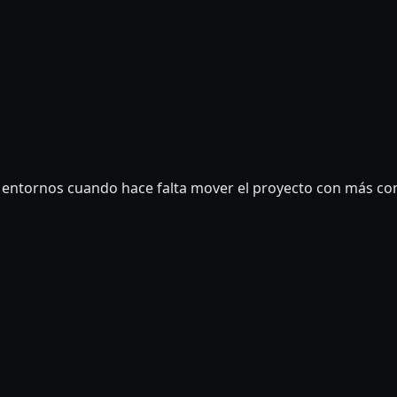
 entornos cuando hace falta mover el proyecto con más cont