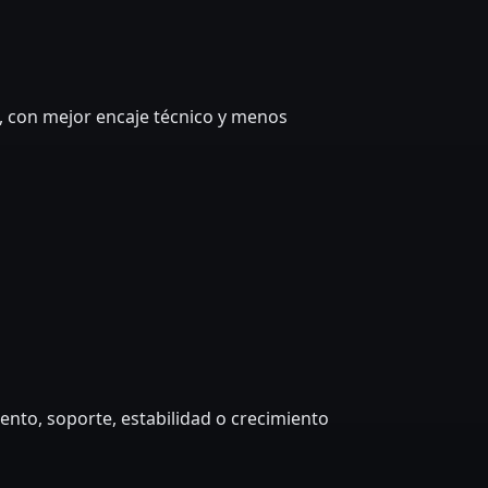
, con mejor encaje técnico y menos
to, soporte, estabilidad o crecimiento