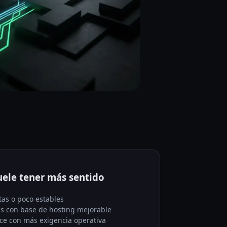
ele tener más sentido
as o poco estables
s con base de hosting mejorable
e con más exigencia operativa