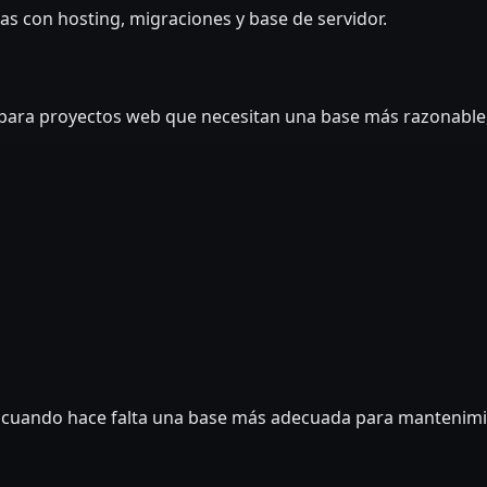
das con hosting, migraciones y base de servidor.
 para proyectos web que necesitan una base más razonable
cuando hace falta una base más adecuada para mantenimien