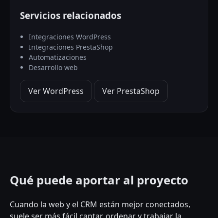
Servicios relacionados
Integraciones WordPress
Integraciones PrestaShop
Automatizaciones
Desarrollo web
Ver WordPress
Ver PrestaShop
Qué puede aportar al proyecto
Cuando la web y el CRM están mejor conectados,
suele ser más fácil captar, ordenar y trabajar la