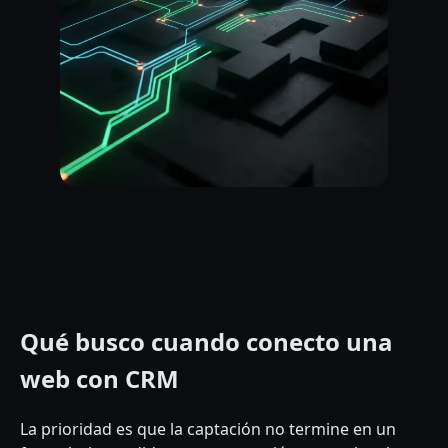
Qué busco cuando conecto una
web con CRM
La prioridad es que la captación no termine en un