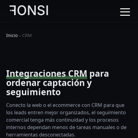
Inicio
CRM
Integraciones CRM
para
ordenar captación y
seguimiento
Conecto la web o el ecommerce con CRM para que
los leads entren mejor organizados, el seguimiento
comercial tenga más continuidad y los procesos
internos dependan menos de tareas manuales o de
herramientas desconectadas.