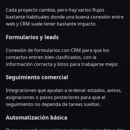
Cada proyecto cambia, pero hay varios flujos
bastante habituales donde una buena conexión entre
web y CRM suele tener bastante impacto.
Formularios y leads
Conexión de formularios con CRM para que los
contactos entren bien clasificados, con la
información correcta y listos para trabajarse mejor.
Seguimiento comercial
Integraciones que ayudan a ordenar estados, avisos,
asignaciones o pasos posteriores para que el
seguimiento no dependa de tareas sueltas.
Automatización básica