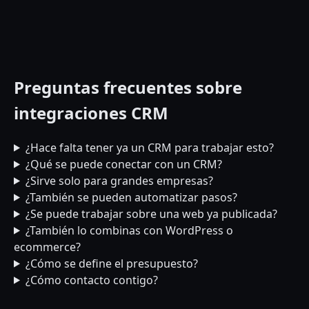
Preguntas frecuentes sobre
integraciones CRM
¿Hace falta tener ya un CRM para trabajar esto?
¿Qué se puede conectar con un CRM?
¿Sirve solo para grandes empresas?
¿También se pueden automatizar pasos?
¿Se puede trabajar sobre una web ya publicada?
¿También lo combinas con WordPress o
ecommerce?
¿Cómo se define el presupuesto?
¿Cómo contacto contigo?