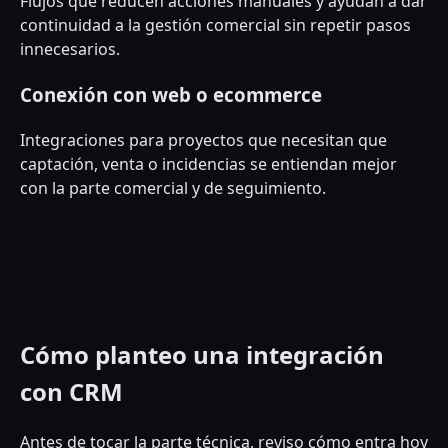
Flujos que reducen acciones manuales y ayudan a dar
continuidad a la gestión comercial sin repetir pasos
innecesarios.
Conexión con web o ecommerce
Integraciones para proyectos que necesitan que
captación, venta o incidencias se entiendan mejor
con la parte comercial y de seguimiento.
Cómo planteo una integración
con CRM
Antes de tocar la parte técnica, reviso cómo entra hoy