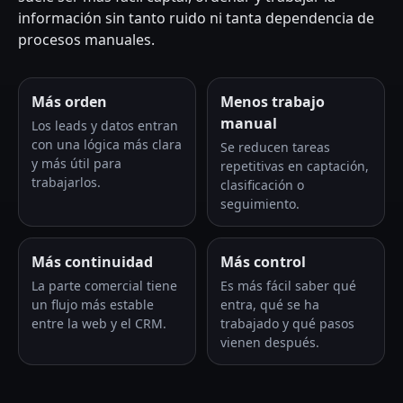
información sin tanto ruido ni tanta dependencia de
procesos manuales.
Más orden
Menos trabajo
manual
Los leads y datos entran
con una lógica más clara
Se reducen tareas
y más útil para
repetitivas en captación,
trabajarlos.
clasificación o
seguimiento.
Más continuidad
Más control
La parte comercial tiene
Es más fácil saber qué
un flujo más estable
entra, qué se ha
entre la web y el CRM.
trabajado y qué pasos
vienen después.