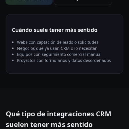
Cuándo suele tener más sentido
Webs con captación de leads o solicitudes
Negocios que ya usan CRM o lo necesitan
Equipos con seguimiento comercial manual
Proyectos con formularios y datos desordenados
Qué tipo de integraciones CRM
suelen tener más sentido