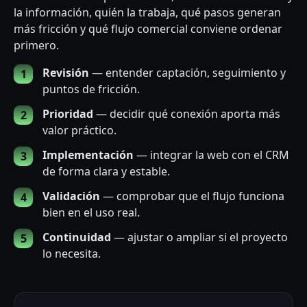
la información, quién la trabaja, qué pasos generan
más fricción y qué flujo comercial conviene ordenar
primero.
Revisión
— entender captación, seguimiento y
puntos de fricción.
Prioridad
— decidir qué conexión aporta más
valor práctico.
Implementación
— integrar la web con el CRM
de forma clara y estable.
Validación
— comprobar que el flujo funciona
bien en el uso real.
Continuidad
— ajustar o ampliar si el proyecto
lo necesita.