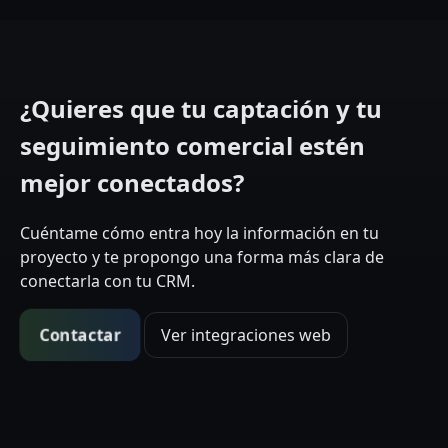
¿Quieres que tu captación y tu
seguimiento comercial estén
mejor conectados?
Cuéntame cómo entra hoy la información en tu
proyecto y te propongo una forma más clara de
conectarla con tu CRM.
Contactar
Ver integraciones web