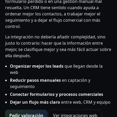
formulario perdido o en una gestión manual mal
resuelta. Un CRM tiene sentido cuando ayuda a
ordenar mejor los contactos, a trabajar mejor el
seguimiento y a dejar el flujo comercial con más
control.
La integración no debería añadir complejidad, sino
justo lo contrario: hacer que la información entre
mejor, se clasifique mejor y sea más fácil actuar sobre
ella después.
Organizar mejor los leads
que llegan desde la
web
Reducir pasos manuales
en captación y
seguimiento
Conectar formularios y procesos comerciales
Dejar un flujo más claro
entre web, CRM y equipo
Pedir valoración
Ver integraciones web