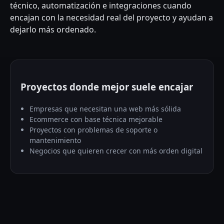
técnico, automatización e integraciones cuando
encajan con la necesidad real del proyecto y ayudan a
dejarlo más ordenado.
Proyectos donde mejor suele encajar
Empresas que necesitan una web más sólida
Ecommerce con base técnica mejorable
Proyectos con problemas de soporte o
mantenimiento
Negocios que quieren crecer con más orden digital