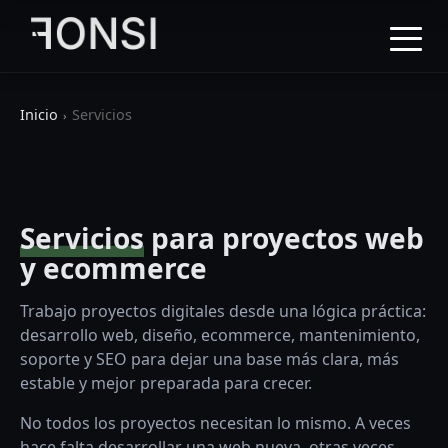
Inicio
Servicios
Servicios
para proyectos web
y ecommerce
Trabajo proyectos digitales desde una lógica práctica:
desarrollo web, diseño, ecommerce, mantenimiento,
soporte y SEO para dejar una base más clara, más
estable y mejor preparada para crecer.
No todos los proyectos necesitan lo mismo. A veces
hace falta desarrollar una web nueva, otras veces