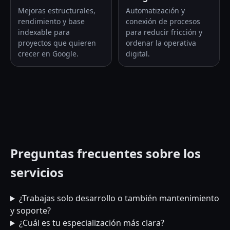
Mejoras estructurales,
Automatización y
rendimiento y base
conexión de procesos
indexable para
para reducir fricción y
proyectos que quieren
ordenar la operativa
crecer en Google.
digital.
Preguntas frecuentes sobre los
servicios
¿Trabajas solo desarrollo o también mantenimiento
y soporte?
¿Cuál es tu especialización más clara?