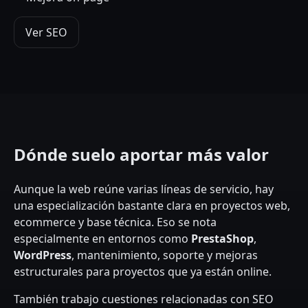
Ver SEO
Dónde suelo aportar más valor
Aunque la web reúne varias líneas de servicio, hay
una especialización bastante clara en proyectos web,
ecommerce y base técnica. Eso se nota
especialmente en entornos como
PrestaShop
,
WordPress
, mantenimiento, soporte y mejoras
estructurales para proyectos que ya están online.
También trabajo cuestiones relacionadas con SEO