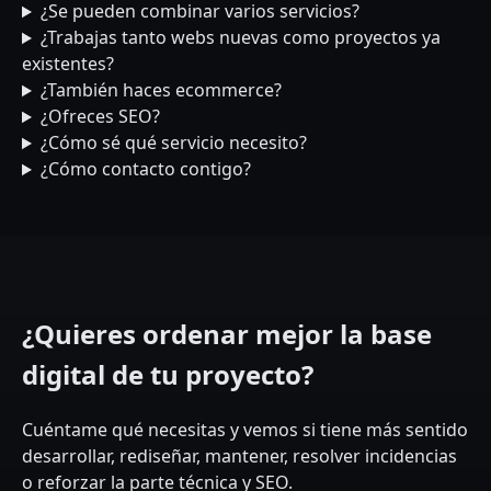
¿Se pueden combinar varios servicios?
¿Trabajas tanto webs nuevas como proyectos ya
existentes?
¿También haces ecommerce?
¿Ofreces SEO?
¿Cómo sé qué servicio necesito?
¿Cómo contacto contigo?
¿Quieres ordenar mejor la base
digital de tu proyecto?
Cuéntame qué necesitas y vemos si tiene más sentido
desarrollar, rediseñar, mantener, resolver incidencias
o reforzar la parte técnica y SEO.