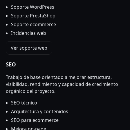
Soporte WordPress
Soporte PrestaShop
Soporte ecommerce
Incidencias web
Ver soporte web
SEO
Trabajo de base orientado a mejorar estructura,
visibilidad, rendimiento y capacidad de crecimiento
orgánico del proyecto.
SEO técnico
Arquitectura y contenidos
SEO para ecommerce
Mejora on-page