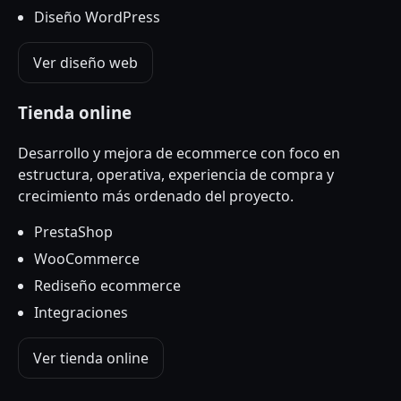
Diseño WordPress
Ver diseño web
Tienda online
Desarrollo y mejora de ecommerce con foco en
estructura, operativa, experiencia de compra y
crecimiento más ordenado del proyecto.
PrestaShop
WooCommerce
Rediseño ecommerce
Integraciones
Ver tienda online