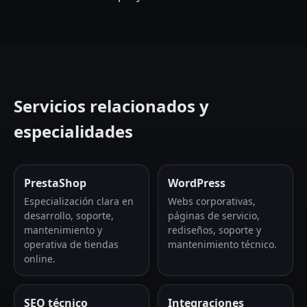
Servicios relacionados y
especialidades
PrestaShop
WordPress
Especialización clara en
Webs corporativas,
desarrollo, soporte,
páginas de servicio,
mantenimiento y
rediseños, soporte y
operativa de tiendas
mantenimiento técnico.
online.
SEO técnico
Integraciones