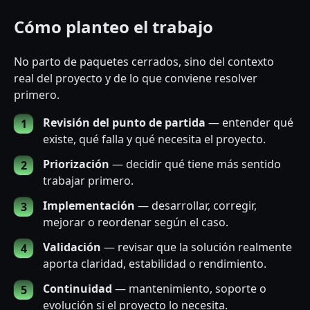
Cómo planteo el trabajo
No parto de paquetes cerrados, sino del contexto
real del proyecto y de lo que conviene resolver
primero.
Revisión del punto de partida
— entender qué
existe, qué falla y qué necesita el proyecto.
Priorización
— decidir qué tiene más sentido
trabajar primero.
Implementación
— desarrollar, corregir,
mejorar o reordenar según el caso.
Validación
— revisar que la solución realmente
aporta claridad, estabilidad o rendimiento.
Continuidad
— mantenimiento, soporte o
evolución si el proyecto lo necesita.