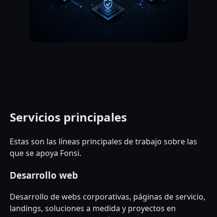
Servicios principales
Estas son las líneas principales de trabajo sobre las
que se apoya Fonsi.
Desarrollo web
Desarrollo de webs corporativas, páginas de servicio,
landings, soluciones a medida y proyectos en