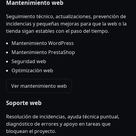
Mantenimiento web
Seguimiento técnico, actualizaciones, prevención de
incidencias y pequeñas mejoras para que la web o la
tienda sigan estables con el paso del tiempo.
Mantenimiento WordPress
Mantenimiento PrestaShop
Seguridad web
Optimización web
Ver mantenimiento web
Soporte web
Resolución de incidencias, ayuda técnica puntual,
diagnóstico de errores y apoyo en tareas que
bloquean el proyecto.