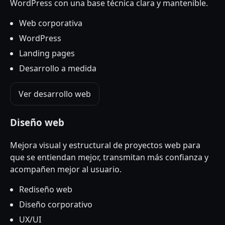
WordPress con una base técnica clara y mantenible.
Web corporativa
WordPress
Landing pages
Desarrollo a medida
Ver desarrollo web
Diseño web
Mejora visual y estructural de proyectos web para
que se entiendan mejor, transmitan más confianza y
acompañen mejor al usuario.
Rediseño web
Diseño corporativo
UX/UI