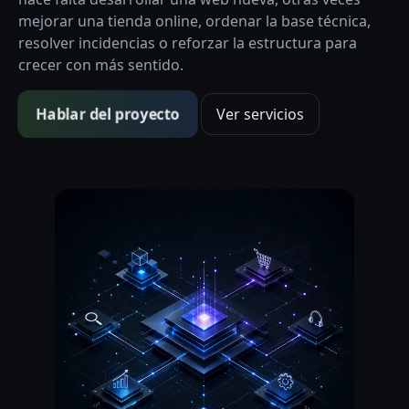
mejorar una tienda online, ordenar la base técnica,
resolver incidencias o reforzar la estructura para
crecer con más sentido.
Hablar del proyecto
Ver servicios