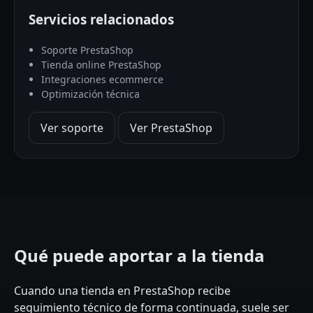
Servicios relacionados
Soporte PrestaShop
Tienda online PrestaShop
Integraciones ecommerce
Optimización técnica
Ver soporte
Ver PrestaShop
Qué puede aportar a la tienda
Cuando una tienda en PrestaShop recibe
seguimiento técnico de forma continuada, suele ser