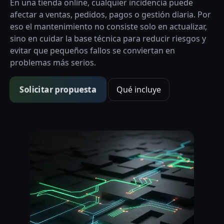
En una tienda online, cualquier incidencia puede
afectar a ventas, pedidos, pagos o gestión diaria. Por
eso el mantenimiento no consiste solo en actualizar,
sino en cuidar la base técnica para reducir riesgos y
evitar que pequeños fallos se conviertan en
problemas más serios.
Solicitar propuesta
Qué incluye