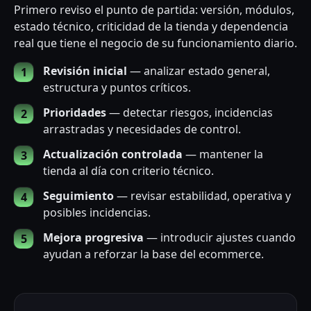
Primero reviso el punto de partida: versión, módulos,
estado técnico, criticidad de la tienda y dependencia
real que tiene el negocio de su funcionamiento diario.
Revisión inicial
— analizar estado general,
estructura y puntos críticos.
Prioridades
— detectar riesgos, incidencias
arrastradas y necesidades de control.
Actualización controlada
— mantener la
tienda al día con criterio técnico.
Seguimiento
— revisar estabilidad, operativa y
posibles incidencias.
Mejora progresiva
— introducir ajustes cuando
ayudan a reforzar la base del ecommerce.