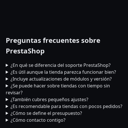
Preguntas frecuentes sobre
PrestaShop
¿En qué se diferencia del soporte PrestaShop?
¿Es útil aunque la tienda parezca funcionar bien?
¿Incluye actualizaciones de módulos y versión?
¿Se puede hacer sobre tiendas con tiempo sin
revisar?
¿También cubres pequeños ajustes?
¿Es recomendable para tiendas con pocos pedidos?
¿Cómo se define el presupuesto?
¿Cómo contacto contigo?