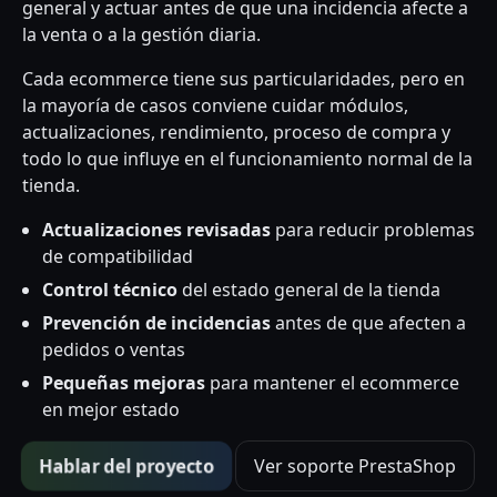
general y actuar antes de que una incidencia afecte a
la venta o a la gestión diaria.
Cada ecommerce tiene sus particularidades, pero en
la mayoría de casos conviene cuidar módulos,
actualizaciones, rendimiento, proceso de compra y
todo lo que influye en el funcionamiento normal de la
tienda.
Actualizaciones revisadas
para reducir problemas
de compatibilidad
Control técnico
del estado general de la tienda
Prevención de incidencias
antes de que afecten a
pedidos o ventas
Pequeñas mejoras
para mantener el ecommerce
en mejor estado
Hablar del proyecto
Ver soporte PrestaShop