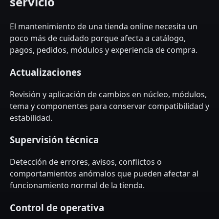
servicio
El mantenimiento de una tienda online necesita un
poco más de cuidado porque afecta a catálogo,
pagos, pedidos, módulos y experiencia de compra.
Actualizaciones
Revisión y aplicación de cambios en núcleo, módulos,
tema y componentes para conservar compatibilidad y
estabilidad.
Supervisión técnica
Detección de errores, avisos, conflictos o
comportamientos anómalos que pueden afectar al
funcionamiento normal de la tienda.
Control de operativa