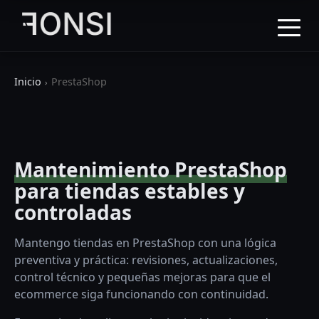
Inicio
PrestaShop
Mantenimiento PrestaShop
para tiendas estables y
controladas
Mantengo tiendas en PrestaShop con una lógica
preventiva y práctica: revisiones, actualizaciones,
control técnico y pequeñas mejoras para que el
ecommerce siga funcionando con continuidad.