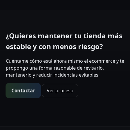
¿Quieres mantener tu tienda más
estable y con menos riesgo?
Cuéntame cómo está ahora mismo el ecommerce y te
propongo una forma razonable de revisarlo,
mantenerlo y reducir incidencias evitables.
Contactar
Ver proceso