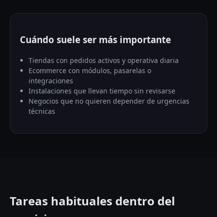
Cuándo suele ser más importante
Tiendas con pedidos activos y operativa diaria
Ecommerce con módulos, pasarelas o
integraciones
Instalaciones que llevan tiempo sin revisarse
Negocios que no quieren depender de urgencias
técnicas
Tareas habituales dentro del