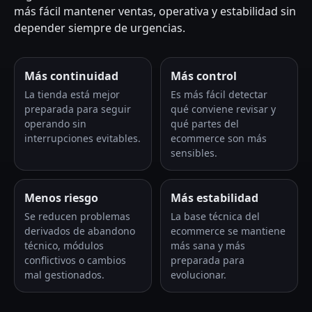
más fácil mantener ventas, operativa y estabilidad sin
depender siempre de urgencias.
Más continuidad
Más control
La tienda está mejor
Es más fácil detectar
preparada para seguir
qué conviene revisar y
operando sin
qué partes del
interrupciones evitables.
ecommerce son más
sensibles.
Menos riesgo
Más estabilidad
Se reducen problemas
La base técnica del
derivados de abandono
ecommerce se mantiene
técnico, módulos
más sana y más
conflictivos o cambios
preparada para
mal gestionados.
evolucionar.