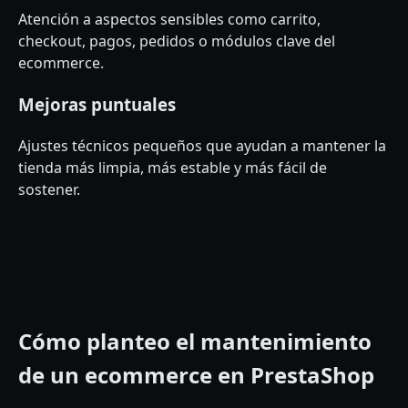
Atención a aspectos sensibles como carrito,
checkout, pagos, pedidos o módulos clave del
ecommerce.
Mejoras puntuales
Ajustes técnicos pequeños que ayudan a mantener la
tienda más limpia, más estable y más fácil de
sostener.
Cómo planteo el mantenimiento
de un ecommerce en PrestaShop