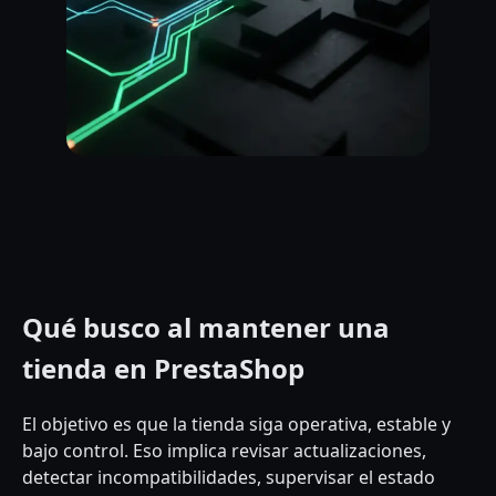
Qué busco al mantener una
tienda en PrestaShop
El objetivo es que la tienda siga operativa, estable y
bajo control. Eso implica revisar actualizaciones,
detectar incompatibilidades, supervisar el estado