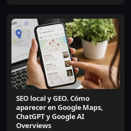
SEO local y GEO. Cómo
aparecer en Google Maps,
ChatGPT y Google AI
Overviews