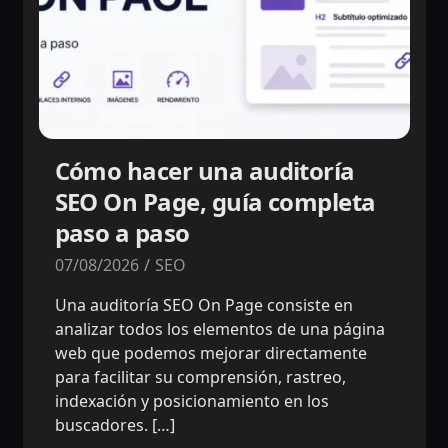
Cómo hacer una auditoría
SEO On Page, guía completa
paso a paso
07/08/2026
SEO
Una auditoría SEO On Page consiste en
analizar todos los elementos de una página
web que podemos mejorar directamente
para facilitar su comprensión, rastreo,
indexación y posicionamiento en los
buscadores. […]