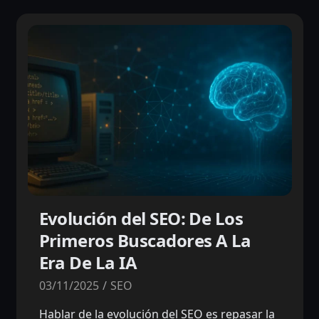
Evolución del SEO: De Los
Primeros Buscadores A La
Era De La IA
03/11/2025
SEO
Hablar de la evolución del SEO es repasar la