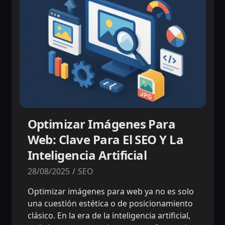
Optimizar Imágenes Para
Web: Clave Para El SEO Y La
Inteligencia Artificial
28/08/2025
SEO
Optimizar imágenes para web ya no es solo
una cuestión estética o de posicionamiento
clásico. En la era de la inteligencia artificial,