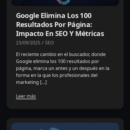
Google Elimina Los 100
Resultados Por Página:
Impacto En SEO Y Métricas
23/09/2025
SEO
El reciente cambio en el buscador, donde
Google elimina los 100 resultados por
página, marca un antes y un después en la
forma en la que los profesionales del
marketing […]
Leer más