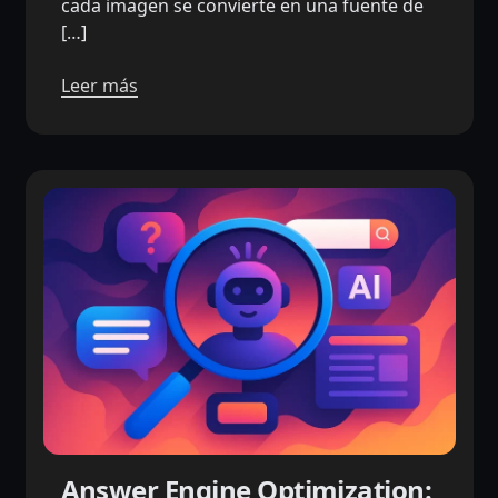
cada imagen se convierte en una fuente de
[…]
Leer más
Answer Engine Optimization: