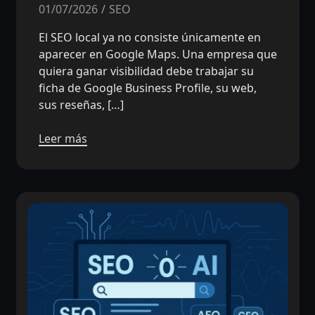
01/07/2026
SEO
El SEO local ya no consiste únicamente en
aparecer en Google Maps. Una empresa que
quiera ganar visibilidad debe trabajar su
ficha de Google Business Profile, su web,
sus reseñas, […]
Leer más