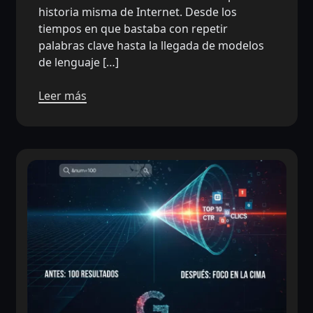
historia misma de Internet. Desde los
tiempos en que bastaba con repetir
palabras clave hasta la llegada de modelos
de lenguaje […]
Leer más