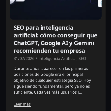
SEO para inteligencia
artificial: cómo conseguir que
ChatGPT, Google AI y Gemini
recomienden tu empresa
31/07/2026
Inteligencia Artificial
,
SEO
Durante años, aparecer en las primeras
posiciones de Google era el principal
objetivo de cualquier estrategia SEO. Hoy
sigue siendo fundamental, pero ya no es
suficiente. Cada vez más usuarios […]
Leer más