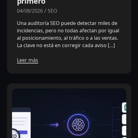
primero
04/08/2026
SEO
Una auditoría SEO puede detectar miles de
incidencias, pero no todas afectan por igual
al posicionamiento, al tráfico o a las ventas.
La clave no está en corregir cada aviso […]
Leer más