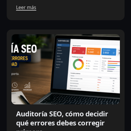
Leer más
Auditoría SEO, cómo decidir
qué errores debes corregir