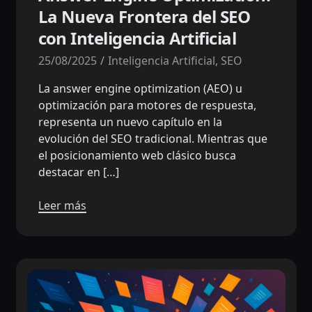
La Nueva Frontera del SEO
con Inteligencia Artificial
25/08/2025
Inteligencia Artificial
,
SEO
La answer engine optimization (AEO) u
optimización para motores de respuesta,
representa un nuevo capítulo en la
evolución del SEO tradicional. Mientras que
el posicionamiento web clásico busca
destacar en […]
Leer más