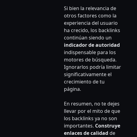
Si bien la relevancia de
otros factores como la
experiencia del usuario
ha crecido, los backlinks
continúan siendo un
indicador de autoridad
indispensable para los
motores de búsqueda.
Ignorarlos podría limitar
significativamente el
crecimiento de tu
página.
En resumen, no te dejes
llevar por el mito de que
los backlinks ya no son
importantes.
Construye
enlaces de calidad
de