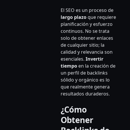
El SEO es un proceso de
largo plazo
que requiere
planificación y esfuerzo
continuos. No se trata
solo de obtener enlaces
de cualquier sitio; la
calidad y relevancia son
esenciales.
Invertir
tiempo
en la creación de
un perfil de backlinks
sólido y orgánico es lo
que realmente genera
resultados duraderos.
¿Cómo
Obtener