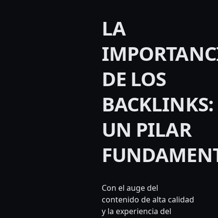
LA
IMPORTANC
DE LOS
BACKLINKS:
UN PILAR
FUNDAMEN
Con el auge del
contenido de alta calidad
y la experiencia del