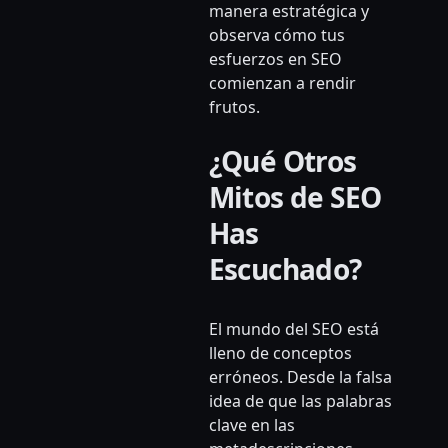
manera estratégica y
observa cómo tus
esfuerzos en SEO
comienzan a rendir
frutos.
¿Qué Otros
Mitos de SEO
Has
Escuchado?
El mundo del SEO está
lleno de conceptos
erróneos. Desde la falsa
idea de que las palabras
clave en las