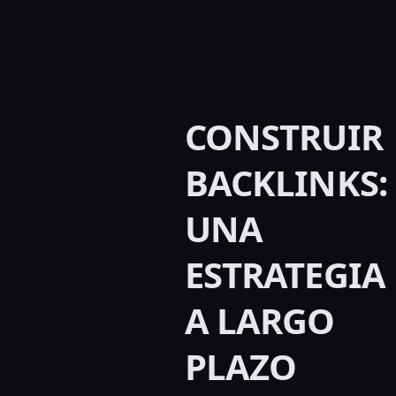
CONSTRUIR
BACKLINKS:
UNA
ESTRATEGIA
A LARGO
PLAZO