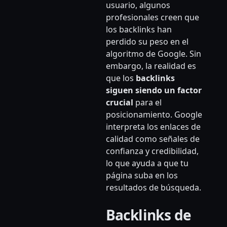
usuario, algunos
profesionales creen que
los backlinks han
perdido su peso en el
algoritmo de Google. Sin
embargo, la realidad es
que los
backlinks
siguen siendo un factor
crucial
para el
posicionamiento. Google
interpreta los enlaces de
calidad como señales de
confianza y credibilidad,
lo que ayuda a que tu
página suba en los
resultados de búsqueda.
Backlinks de