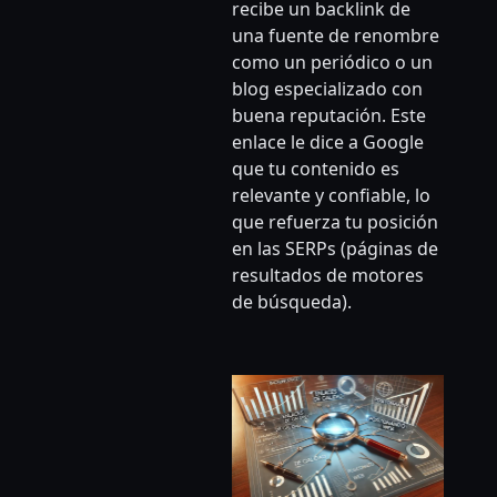
recibe un backlink de
una fuente de renombre
como un periódico o un
blog especializado con
buena reputación. Este
enlace le dice a Google
que tu contenido es
relevante y confiable, lo
que refuerza tu posición
en las SERPs (páginas de
resultados de motores
de búsqueda).