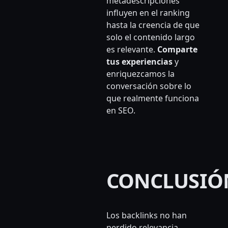
metadescripciones
influyen en el ranking
hasta la creencia de que
solo el contenido largo
es relevante.
Comparte
tus experiencias
y
enriquezcamos la
conversación sobre lo
que realmente funciona
en SEO.
CONCLUSIÓ
Los backlinks no han
perdido relevancia.