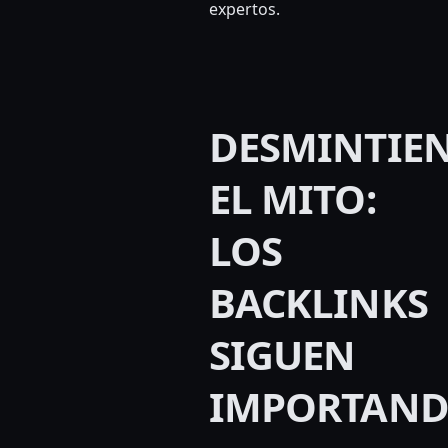
expertos.
DESMINTIE
EL MITO:
LOS
BACKLINKS
SIGUEN
IMPORTAN