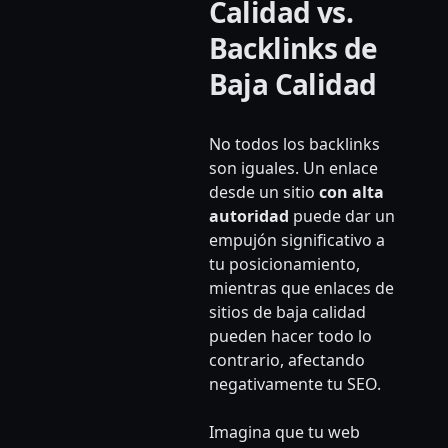
Calidad vs.
Backlinks de
Baja Calidad
No todos los backlinks
son iguales. Un enlace
desde un sitio
con alta
autoridad
puede dar un
empujón significativo a
tu posicionamiento,
mientras que enlaces de
sitios de baja calidad
pueden hacer todo lo
contrario, afectando
negativamente tu SEO.
Imagina que tu web