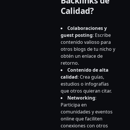
Backlinks de
Calidad?
Colaboraciones y
guest posting
: Escribe
contenido valioso para
otros blogs de tu nicho y
obtén un enlace de
retorno.
Contenido de alta
calidad
: Crea guías,
estudios o infografías
que otros quieran citar.
Networking
:
Participa en
comunidades y eventos
online que faciliten
conexiones con otros