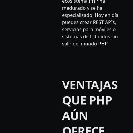
ecosistema PHP ha
madurado y se ha
especializado. Hoy en día
puedes crear REST APIs,
servicios para móviles o
sistemas distribuidos sin
salir del mundo PHP.
VENTAJAS
QUE PHP
AÚN
OFRECE