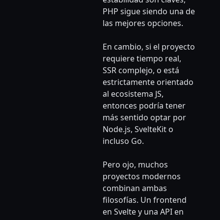
PHP sigue siendo una de
las mejores opciones.
En cambio, si el proyecto
requiere tiempo real,
SSR complejo, o está
estrictamente orientado
al ecosistema JS,
entonces podría tener
más sentido optar por
Node.js, SvelteKit o
incluso Go.
Pero ojo, muchos
proyectos modernos
combinan ambas
filosofías. Un frontend
en Svelte y una API en