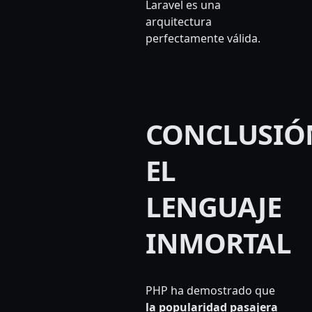
Laravel es una
arquitectura
perfectamente válida.
CONCLUSIÓ
EL
LENGUAJE
INMORTAL
PHP ha demostrado que
la popularidad pasajera