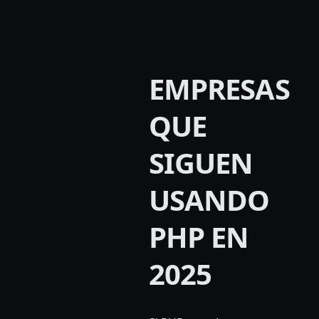
EMPRESAS
QUE
SIGUEN
USANDO
PHP EN
2025