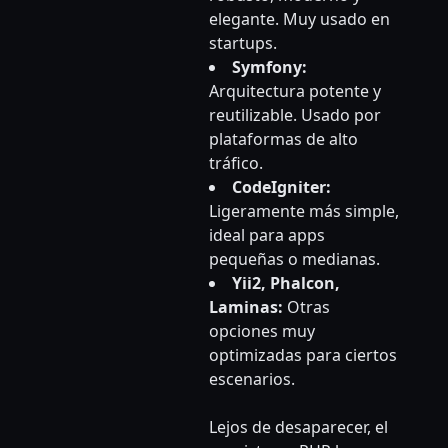
elegante. Muy usado en
startups.
Symfony:
Arquitectura potente y
reutilizable. Usado por
plataformas de alto
tráfico.
CodeIgniter:
Ligeramente más simple,
ideal para apps
pequeñas o medianas.
Yii2, Phalcon,
Laminas:
Otras
opciones muy
optimizadas para ciertos
escenarios.
Lejos de desaparecer, el