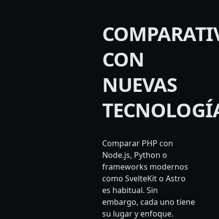
COMPARATI
CON
NUEVAS
TECNOLOGÍ
Comparar PHP con
Node.js, Python o
frameworks modernos
como SvelteKit o Astro
es habitual. Sin
embargo, cada uno tiene
su lugar y enfoque.