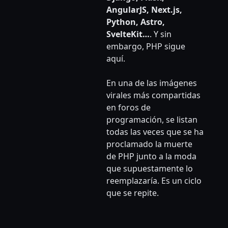
AngularJS, Next.js,
Python, Astro,
SvelteKit…
. Y sin
embargo, PHP sigue
aquí.
En una de las imágenes
virales más compartidas
en foros de
programación, se listan
todas las veces que se ha
proclamado la muerte
de PHP junto a la moda
que supuestamente lo
reemplazaría. Es un ciclo
que se repite.