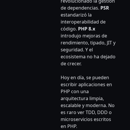
revolucionado la gestión
de dependencias.
PSR
estandarizó la
interoperabilidad de
código.
PHP 8.x
introdujo mejoras de
rendimiento, tipado, JIT y
seguridad. Y el
ecosistema no ha dejado
de crecer.
Hoy en día, se pueden
escribir aplicaciones en
PHP con una
arquitectura limpia,
escalable y moderna. No
es raro ver TDD, DDD o
microservicios escritos
en PHP.