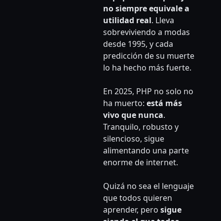
no siempre equivale a
utilidad real
. Lleva
sobreviviendo a modas
desde 1995, y cada
predicción de su muerte
lo ha hecho más fuerte.
En 2025, PHP no solo no
ha muerto:
está más
vivo que nunca
.
Tranquilo, robusto y
silencioso, sigue
alimentando una parte
enorme de internet.
Quizá no sea el lenguaje
que todos quieren
aprender, pero
sigue