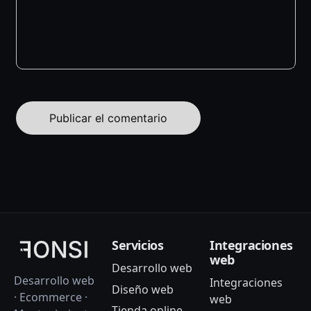
Servicios
Integraciones
web
Desarrollo web
Desarrollo web
Integraciones
Diseño web
· Ecommerce ·
web
Tienda online