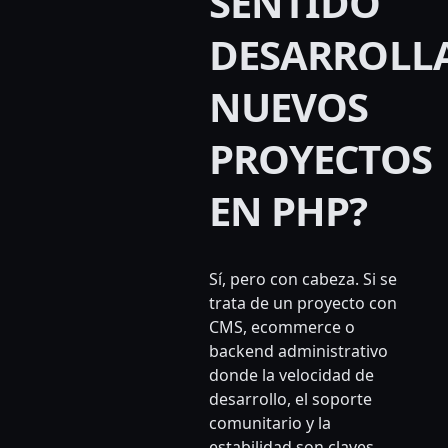
SENTIDO
DESARROLL
NUEVOS
PROYECTOS
EN PHP?
Sí, pero con cabeza. Si se
trata de un proyecto con
CMS, ecommerce o
backend administrativo
donde la velocidad de
desarrollo, el soporte
comunitario y la
estabilidad son claves,