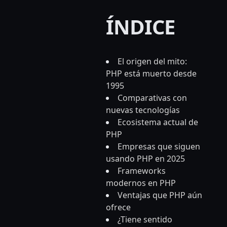
ÍNDICE
El origen del mito:
PHP está muerto desde
1995
Comparativas con
nuevas tecnologías
Ecosistema actual de
PHP
Empresas que siguen
usando PHP en 2025
Frameworks
modernos en PHP
Ventajas que PHP aún
ofrece
¿Tiene sentido