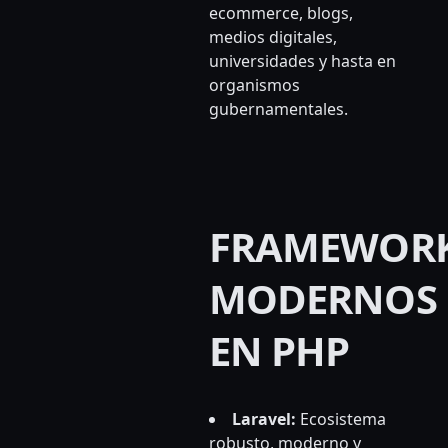
ecommerce, blogs,
medios digitales,
universidades y hasta en
organismos
gubernamentales.
FRAMEWOR
MODERNOS
EN PHP
Laravel:
Ecosistema
robusto, moderno y