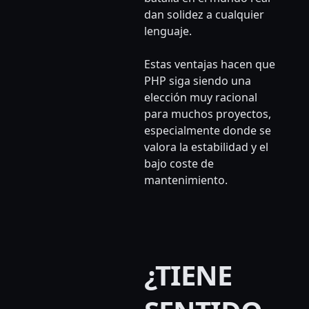
dan solidez a cualquier
lenguaje.
Estas ventajas hacen que
PHP siga siendo una
elección muy racional
para muchos proyectos,
especialmente donde se
valora la estabilidad y el
bajo coste de
mantenimiento.
¿TIENE