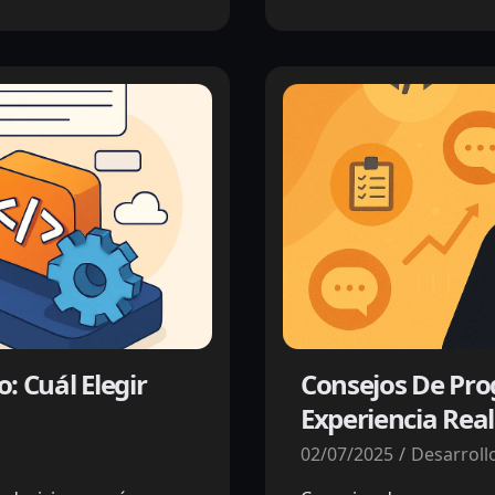
: Cuál Elegir
Consejos De Pr
Experiencia Real
02/07/2025
Desarroll