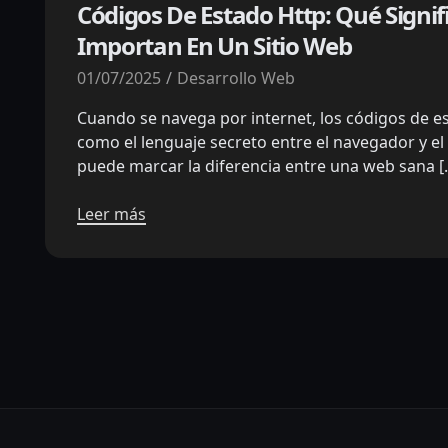
Códigos De Estado Http: Qué Signif
Importan En Un Sitio Web
01/07/2025
Desarrollo Web
Cuando se navega por internet, los códigos de 
como el lenguaje secreto entre el navegador y el
puede marcar la diferencia entre una web sana [
Leer más