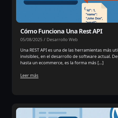
Cómo Funciona Una Rest API
05/08/2025
Desarrollo Web
Una REST API es una de las herramientas más uti
invisibles, en el desarrollo de software actual. 
hasta un ecommerce, es la forma más […]
Leer más