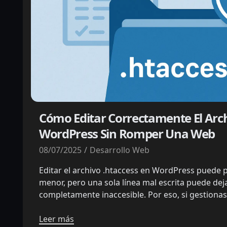
Cómo Editar Correctamente El Arch
WordPress Sin Romper Una Web
08/07/2025
Desarrollo Web
Editar el archivo .htaccess en WordPress puede 
menor, pero una sola línea mal escrita puede dej
completamente inaccesible. Por eso, si gestionas 
Leer más