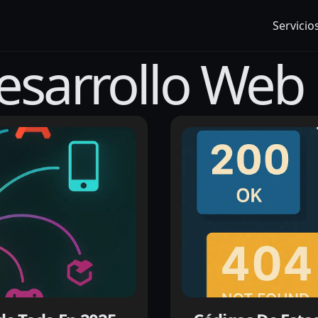
Servicio
esarrollo Web