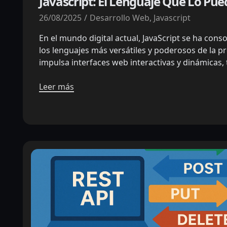
Javascript: El Lenguaje Que Lo Pue
26/08/2025
Desarrollo Web
,
Javascript
En el mundo digital actual, JavaScript se ha con
los lenguajes más versátiles y poderosos de la 
impulsa interfaces web interactivas y dinámicas,
Leer más