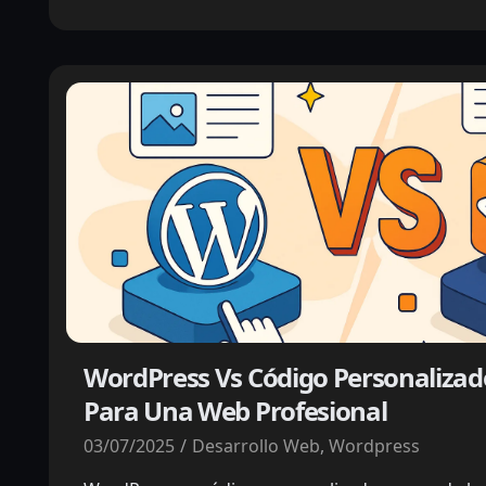
WordPress Vs Código Personalizado
Para Una Web Profesional
03/07/2025
Desarrollo Web
,
Wordpress