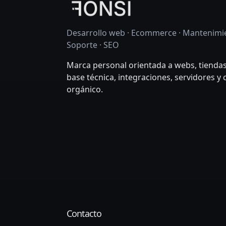
Desarrollo web · Ecommerce · Mantenimie
Soporte · SEO
Marca personal orientada a webs, tiendas
base técnica, integraciones, servidores y
orgánico.
Contacto