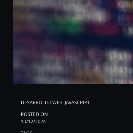
DESARROLLO WEB
,
JAVASCRIPT
POSTED ON
10/12/2024