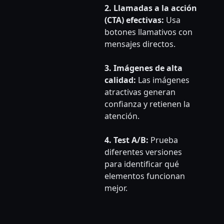
2. Llamadas a la acción
(CTA) efectivas:
Usa
botones llamativos con
mensajes directos.
3. Imágenes de alta
calidad:
Las imágenes
atractivas generan
confianza y retienen la
atención.
4. Test A/B:
Prueba
diferentes versiones
para identificar qué
elementos funcionan
mejor.