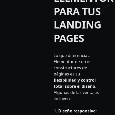
PARA TUS
LANDING
PAGES
Lo que diferencia a
Elementor de otros
constructores de
páginas es su
flexibilidad y control
total sobre el diseño
.
Algunas de las ventajas
incluyen:
1. Diseño responsive: