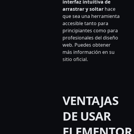
interfaz intuitiva de
arrastrar y soltar
hace
que sea una herramienta
accesible tanto para
principiantes como para
profesionales del diseño
web. Puedes obtener
más información en su
sitio oficial
.
VENTAJAS
DE USAR
ELEMENTOR