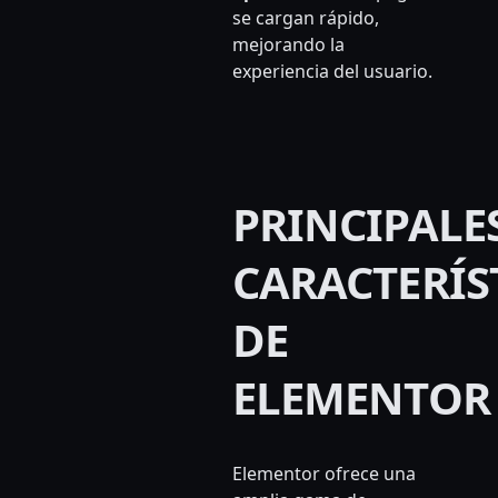
se cargan rápido,
mejorando la
experiencia del usuario.
PRINCIPALE
CARACTERÍS
DE
ELEMENTOR
Elementor ofrece una