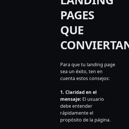
PAGES
QUE
CONVIERTA
Para que tu landing page
sea un éxito, ten en
cuenta estos consejos:
1. Claridad en el
mensaje:
El usuario
debe entender
rápidamente el
propósito de la página.