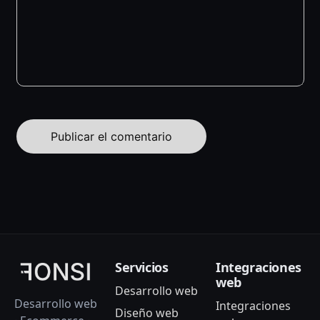
Servicios
Integraciones
web
Desarrollo web
Desarrollo web
Integraciones
Diseño web