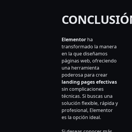
CONCLUSIÓ
Elementor
ha
transformado la manera
en la que diseñamos
páginas web, ofreciendo
una herramienta
poderosa para crear
landing pages efectivas
sin complicaciones
técnicas. Si buscas una
solución flexible, rápida y
profesional, Elementor
es la opción ideal.
Si deseas conocer más