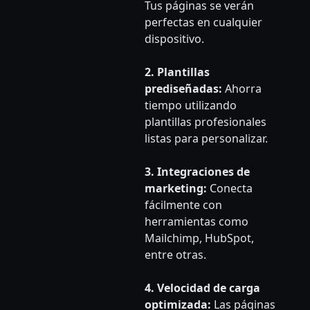
Tus páginas se verán
perfectas en cualquier
dispositivo.
2. Plantillas
prediseñadas:
Ahorra
tiempo utilizando
plantillas profesionales
listas para personalizar.
3. Integraciones de
marketing:
Conecta
fácilmente con
herramientas como
Mailchimp, HubSpot,
entre otras.
4. Velocidad de carga
optimizada:
Las páginas