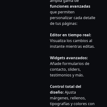
amplia gama de
funciones avanzadas
que permiten
personalizar cada detalle
de tus páginas:
Editor en tiempo real:
Visualiza los cambios al
instante mientras editas.
Widgets avanzados:
Añade formularios de
contacto, sliders,
testimonios y más.
Control total del
diseño:
Ajusta
márgenes, rellenos,
tipografías y colores con