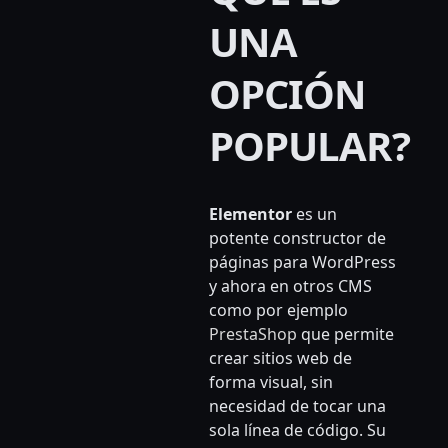
UNA
OPCIÓN
POPULAR?
Elementor
es un
potente constructor de
páginas para WordPress
y ahora en otros CMS
como por ejemplo
PrestaSho
p
que permite
crear sitios web de
forma visual, sin
necesidad de tocar una
sola línea de código. Su