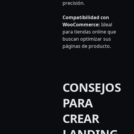
precisión.
Compatibilidad con
WooCommerce:
Ideal
para tiendas online que
buscan optimizar sus
páginas de producto.
CONSEJOS
PARA
CREAR
LANDING