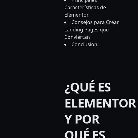
Características de
Elementor
Consejos para Crear
Landing Pages que
Conviertan
Conclusión
¿QUÉ ES
ELEMENTOR
Y POR
QUÉ ES