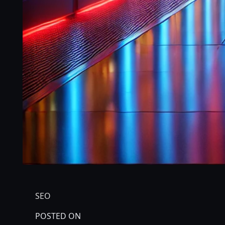
SEO
POSTED ON