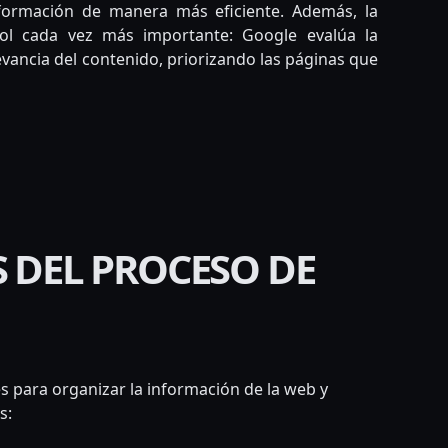
nformación de manera más eficiente. Además, la
rol cada vez más importante: Google evalúa la
elevancia del contenido, priorizando las páginas que
S DEL PROCESO DE
 para organizar la información de la web y
s: