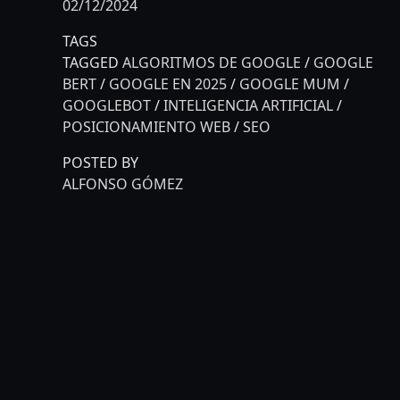
02/12/2024
TAGS
TAGGED
ALGORITMOS DE GOOGLE
/
GOOGLE
BERT
/
GOOGLE EN 2025
/
GOOGLE MUM
/
GOOGLEBOT
/
INTELIGENCIA ARTIFICIAL
/
POSICIONAMIENTO WEB
/
SEO
POSTED BY
ALFONSO GÓMEZ