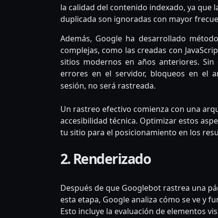
la calidad del contenido indexado, ya que l
duplicada son ignoradas con mayor frecue
Además, Google ha desarrollado método
complejas, como las creadas con JavaScrip
sitios modernos en años anteriores. Sin
errores en el servidor, bloqueos en el 
sesión, no será rastreada.
Un rastreo efectivo comienza con una arqu
accesibilidad técnica. Optimizar estos as
tu sitio para el posicionamiento en los re
2. Renderizado
Después de que Googlebot rastrea una pági
esta etapa, Google analiza cómo se ve y fun
Esto incluye la evaluación de elementos visu