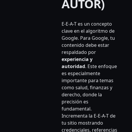
AUTOR)
E-E-A-T es un concepto
clave en el algoritmo de
Google. Para Google, tu
contenido debe estar
respaldado por
experiencia y
autoridad
. Este enfoque
es especialmente
importante para temas
como salud, finanzas y
derecho, donde la
precisión es
fundamental.
Incrementa la E-E-A-T de
tu sitio mostrando
credenciales, referencias