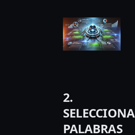
2.
SELECCIONA
PALABRAS