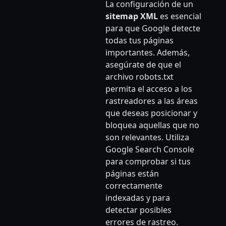
La configuración de un
sitemap XML
es esencial
para que Google detecte
todas tus páginas
importantes. Además,
asegúrate de que el
archivo robots.txt
permita el acceso a los
rastreadores a las áreas
que deseas posicionar y
bloquea aquellas que no
son relevantes. Utiliza
Google Search Console
para comprobar si tus
páginas están
correctamente
indexadas y para
detectar posibles
errores de rastreo.