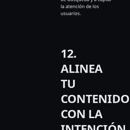
la atención de los
usuarios.
12.
ALINEA
TU
CONTENIDO
CON LA
INTENCIÓN