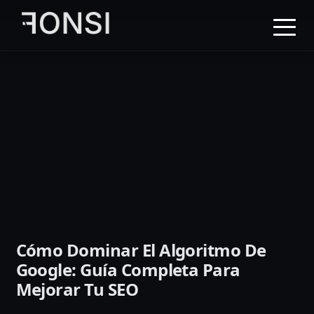
al
contenido
principal
Cómo Dominar El Algoritmo De
Google: Guía Completa Para
Mejorar Tu SEO