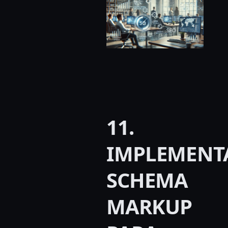
11.
IMPLEMENT
SCHEMA
MARKUP