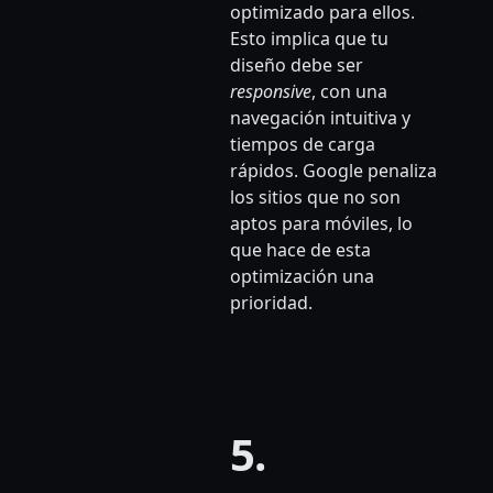
optimizado para ellos.
Esto implica que tu
diseño debe ser
responsive
, con una
navegación intuitiva y
tiempos de carga
rápidos. Google penaliza
los sitios que no son
aptos para móviles, lo
que hace de esta
optimización una
prioridad.
5.