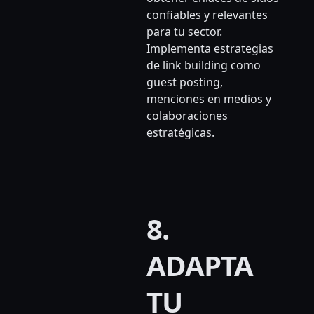
confiables y relevantes
para tu sector.
Implementa estrategias
de link building como
guest posting,
menciones en medios y
colaboraciones
estratégicas.
8.
ADAPTA
TU