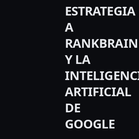
ESTRATEGIA
A
RANKBRAIN
Y LA
INTELIGENC
ARTIFICIAL
DE
GOOGLE