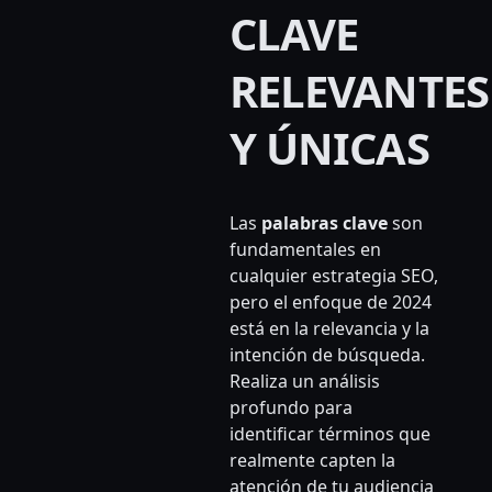
CLAVE
RELEVANTES
Y ÚNICAS
Las
palabras clave
son
fundamentales en
cualquier estrategia SEO,
pero el enfoque de 2024
está en la relevancia y la
intención de búsqueda.
Realiza un análisis
profundo para
identificar términos que
realmente capten la
atención de tu audiencia