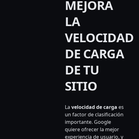
MEJORA
LA
VELOCIDAD
DE CARGA
DE TU
SITIO
La
velocidad de carga
es
un factor de clasificación
importante. Google
quiere ofrecer la mejor
experiencia de usuario, y