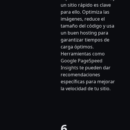
un sitio rápido es clave
para ello. Optimiza las
imágenes, reduce el
tamaño del código y usa
un buen hosting para
garantizar tiempos de
carga óptimos.
Herramientas como
Google PageSpeed
Insights
te pueden dar
recomendaciones
específicas para mejorar
la velocidad de tu sitio.
6.