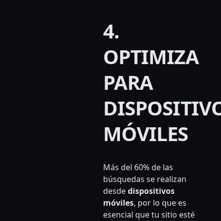
4.
OPTIMIZA
PARA
DISPOSITIV
MÓVILES
Más del 60% de las
búsquedas se realizan
desde
dispositivos
móviles
, por lo que es
esencial que tu sitio esté