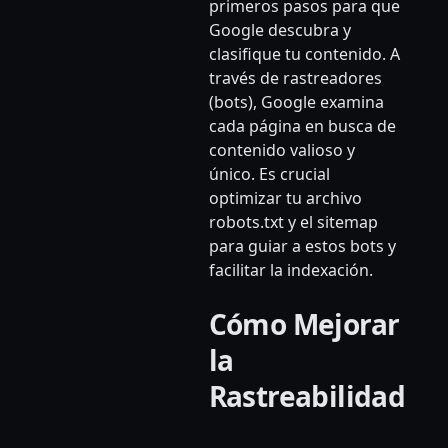
primeros pasos para que
Google descubra y
clasifique tu contenido. A
través de rastreadores
(bots), Google examina
cada página en busca de
contenido valioso y
único. Es crucial
optimizar tu archivo
robots.txt y el sitemap
para guiar a estos bots y
facilitar la indexación.
Cómo Mejorar
la
Rastreabilidad