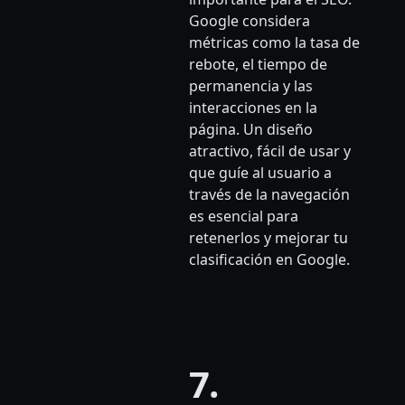
Google considera
métricas como la tasa de
rebote, el tiempo de
permanencia y las
interacciones en la
página. Un diseño
atractivo, fácil de usar y
que guíe al usuario a
través de la navegación
es esencial para
retenerlos y mejorar tu
clasificación en Google.
7.