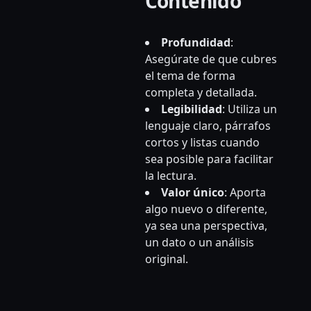
Contenido
Profundidad
:
Asegúrate de que cubres
el tema de forma
completa y detallada.
Legibilidad
: Utiliza un
lenguaje claro, párrafos
cortos y listas cuando
sea posible para facilitar
la lectura.
Valor único
: Aporta
algo nuevo o diferente,
ya sea una perspectiva,
un dato o un análisis
original.