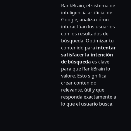
RankBrain, el sistema de
inteligencia artificial de
Google, analiza cómo
interactúan los usuarios
con los resultados de
búsqueda. Optimizar tu
contenido para
intentar
satisfacer la intención
de búsqueda
es clave
para que RankBrain lo
valore. Esto significa
crear contenido
relevante, útil y que
responda exactamente a
lo que el usuario busca.