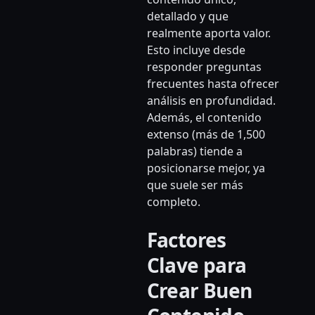
detallado y que
realmente aporta valor.
Esto incluye desde
responder preguntas
frecuentes hasta ofrecer
análisis en profundidad.
Además, el contenido
extenso (más de 1,500
palabras) tiende a
posicionarse mejor, ya
que suele ser más
completo.
Factores
Clave para
Crear Buen