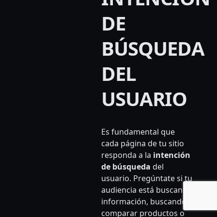
DE
BÚSQUEDA
DEL
USUARIO
Es fundamental que
cada página de tu sitio
responda a la
intención
de búsqueda
del
usuario. Pregúntate si tu
audiencia está buscando
información, buscando
comparar productos o