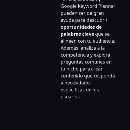
Google Keyword Planne
r
pueden ser de gran
ayuda para descubrir
oportunidades de
palabras clave
que se
alineen con tu audiencia.
Además, analiza a la
competencia y explora
preguntas comunes en
tu nicho para crear
contenido que responda
a necesidades
específicas de los
usuarios.