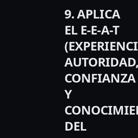
9. APLICA
EL E-E-A-T
(EXPERIENCI
AUTORIDAD
CONFIANZA
Y
CONOCIMIE
DEL