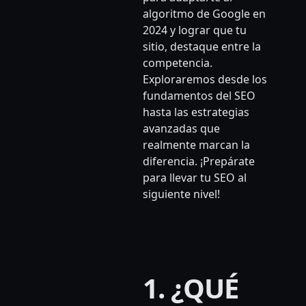
algoritmo de Google en
2024 y lograr que tu
sitio, destaque entre la
competencia.
Exploraremos desde los
fundamentos del SEO
hasta las estrategias
avanzadas que
realmente marcan la
diferencia. ¡Prepárate
para llevar tu SEO al
siguiente nivel!
1. ¿QUÉ