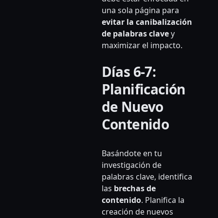
una sola página para
evitar la canibalización
de palabras clave
y
maximizar el impacto.
Días 6-7:
Planificación
de Nuevo
Contenido
Basándote en tu
investigación de
palabras clave, identifica
las
brechas de
contenido
. Planifica la
creación de nuevos