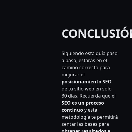
CONCLUSIÓ
Siguiendo esta guía paso
a paso, estarás en el
camino correcto para
mejorar el
posicionamiento SEO
de tu sitio web en solo
30 días. Recuerda que el
SEO es un proceso
continuo
y esta
metodología te permitirá
sentar las bases para
obtener resultados a