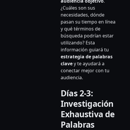
audiencia objetivo
.
¿Cuáles son sus
necesidades, dónde
pasan su tiempo en línea
y qué términos de
búsqueda podrían estar
utilizando? Esta
información guiará tu
estrategia de palabras
clave
y te ayudará a
conectar mejor con tu
audiencia.
Días 2-3:
Investigación
Exhaustiva de
Palabras