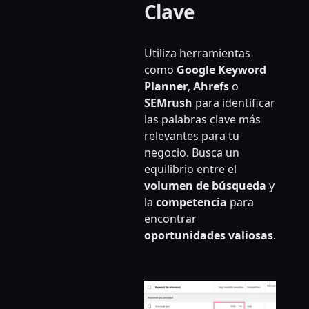
Clave
Utiliza herramientas
como
Google Keyword
Planner
,
Ahrefs
o
SEMrush
para identificar
las palabras clave más
relevantes para tu
negocio. Busca un
equilibrio entre el
volumen de búsqueda
y
la
competencia
para
encontrar
oportunidades valiosas
.