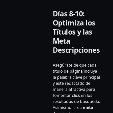
Días 8-10:
Optimiza los
Títulos y las
Meta
Descripciones
Asegúrate de que cada
título de página incluya
la palabra clave principal
y esté redactado de
manera atractiva para
fomentar clics en los
resultados de búsqueda.
Asimismo, crea
meta