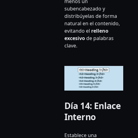
menos un
subencabezado y
distribúyelas de forma
natural en el contenido,
evitando el
relleno
excesivo
de palabras
clave.
Día 14: Enlace
Interno
Establece una