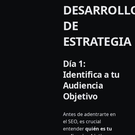
DESARROLL
DE
ESTRATEGIA
Día 1:
Identifica a tu
Audiencia
Objetivo
Antes de adentrarte en
el SEO, es crucial
entender
quién es tu