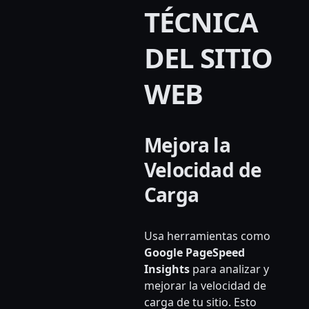
TÉCNICA
DEL SITIO
WEB
Mejora la
Velocidad de
Carga
Usa herramientas como
Google PageSpeed
Insights
para analizar y
mejorar la velocidad de
carga de tu sitio. Esto