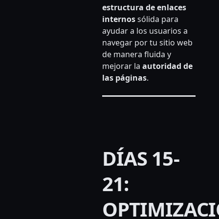
estructura de enlaces
internos
sólida para
ayudar a los usuarios a
navegar por tu sitio web
de manera fluida y
mejorar la
autoridad de
las páginas
.
DÍAS 15-
21:
OPTIMIZAC