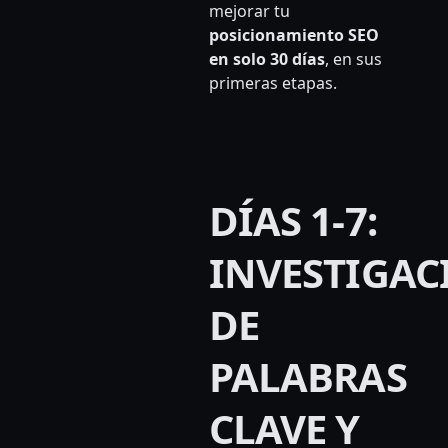
mejorar tu
posicionamiento SEO
en solo 30 días
, en sus
primeras etapas.
DÍAS 1-7:
INVESTIGAC
DE
PALABRAS
CLAVE Y