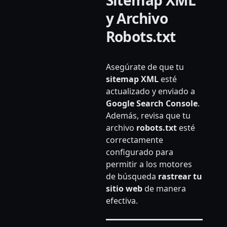
y Archivo
Robots.txt
Asegúrate de que tu
sitemap XML
esté
actualizado y enviado a
Google Search Console
.
Además, revisa que tu
archivo
robots.txt
esté
correctamente
configurado para
permitir a los motores
de búsqueda
rastrear tu
sitio web
de manera
efectiva.