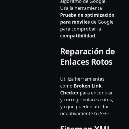
algoritmo de Google.
Usa la herramienta
Prueba de optimización
para móviles
de Google
para comprobar la
compatibilidad
.
Reparación de
Enlaces Rotos
Utiliza herramientas
como
Broken Link
Checker
para encontrar
y corregir enlaces rotos,
ya que pueden afectar
negativamente tu SEO.
Sitemap XML