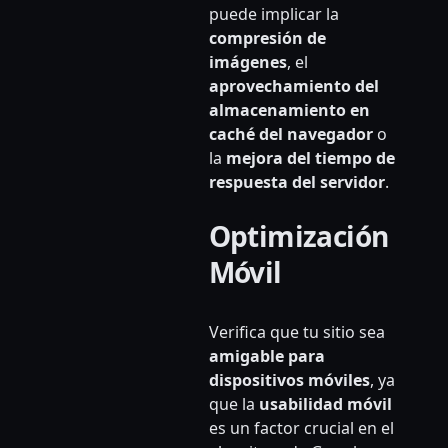
puede implicar la
compresión de
imágenes
, el
aprovechamiento del
almacenamiento en
caché del navegador
o
la
mejora del tiempo de
respuesta del servidor
.
Optimización
Móvil
Verifica que tu sitio sea
amigable para
dispositivos móviles
, ya
que la
usabilidad móvil
es un factor crucial en el