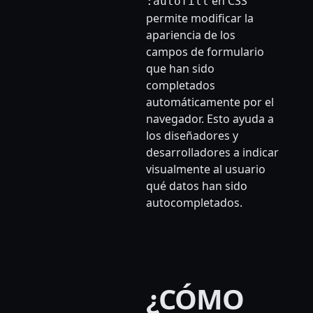
en CSS
:autofill
permite modificar la
apariencia de los
campos de formulario
que han sido
completados
automáticamente por el
navegador. Esto ayuda a
los diseñadores y
desarrolladores a indicar
visualmente al usuario
qué datos han sido
autocompletados.
¿CÓMO