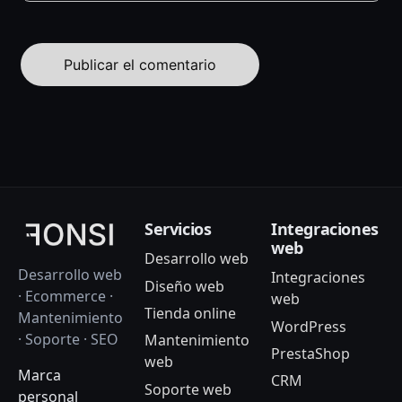
Servicios
Integraciones
web
Desarrollo web
Desarrollo web
Integraciones
Diseño web
· Ecommerce ·
web
Tienda online
Mantenimiento
WordPress
· Soporte · SEO
Mantenimiento
PrestaShop
web
Marca
CRM
Soporte web
personal