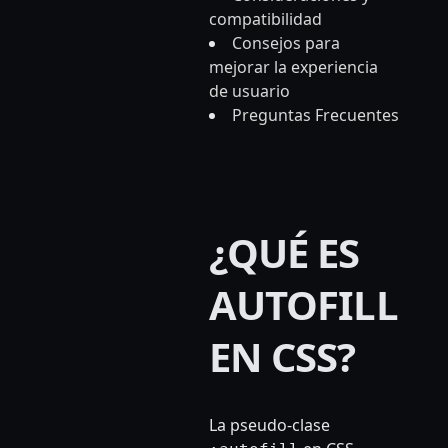
compatibilidad
Consejos para
mejorar la experiencia
de usuario
Preguntas Frecuentes
¿QUÉ ES
AUTOFILL
EN CSS?
La pseudo-clase