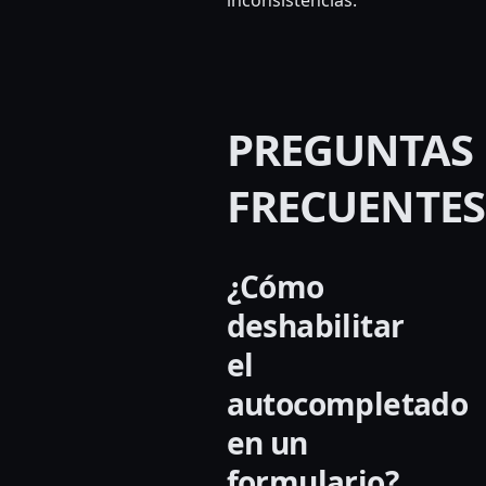
PREGUNTAS
FRECUENTES
¿Cómo
deshabilitar
el
autocompletado
en un
formulario?