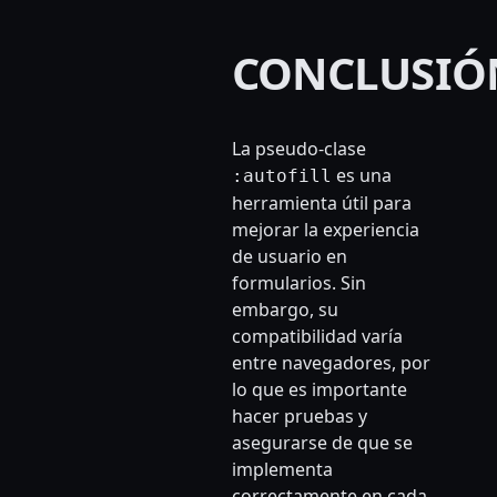
CONCLUSIÓ
La pseudo-clase
es una
:autofill
herramienta útil para
mejorar la experiencia
de usuario en
formularios. Sin
embargo, su
compatibilidad varía
entre navegadores, por
lo que es importante
hacer pruebas y
asegurarse de que se
implementa
correctamente en cada