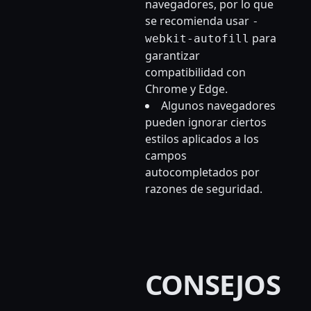
navegadores, por lo que
se recomienda usar
-
para
webkit-autofill
garantizar
compatibilidad con
Chrome y Edge.
Algunos navegadores
pueden ignorar ciertos
estilos aplicados a los
campos
autocompletados por
razones de seguridad.
CONSEJOS