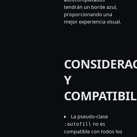
tendrán un borde azul,
proporcionando una
mejor experiencia visual.
CONSIDERA
Y
COMPATIBI
La pseudo-clase
no es
:autofill
compatible con todos los