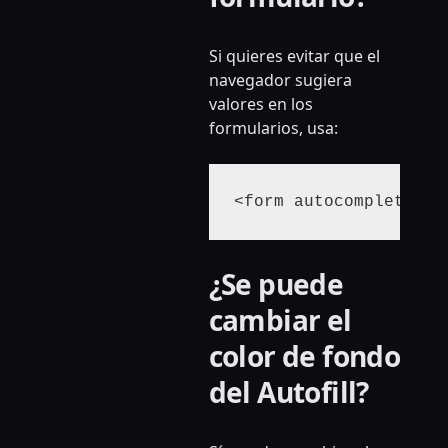
Si quieres evitar que el
navegador sugiera
valores en los
formularios, usa:
¿Se puede
cambiar el
color de fondo
del Autofill?