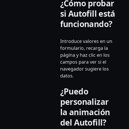
¿Cómo probar
si Autofill está
funcionando?
Introduce valores en un
formulario, recarga la
página y haz clic en los
campos para ver si el
navegador sugiere los
datos.
¿Puedo
personalizar
la animación
del Autofill?