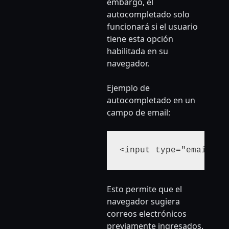
embargo, el
autocompletado solo
funcionará si el usuario
tiene esta opción
habilitada en su
navegador.
Ejemplo de
autocompletado en un
campo de email:
Esto permite que el
navegador sugiera
correos electrónicos
previamente ingresados.