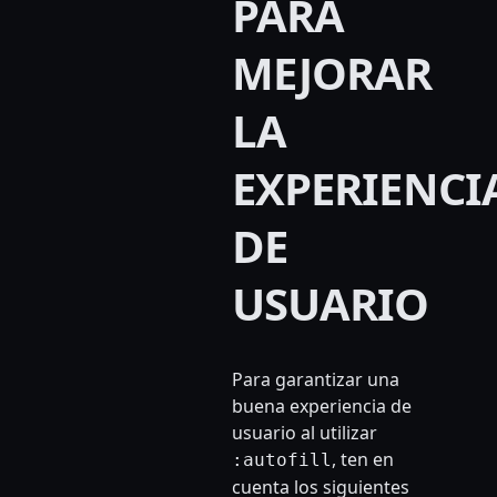
PARA
MEJORAR
LA
EXPERIENCI
DE
USUARIO
Para garantizar una
buena experiencia de
usuario al utilizar
, ten en
:autofill
cuenta los siguientes