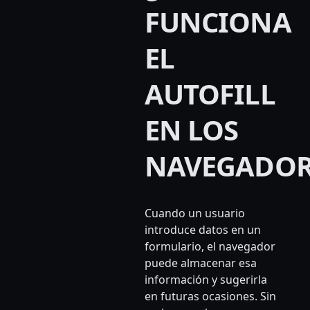
FUNCIONA
EL
AUTOFILL
EN LOS
NAVEGADOR
Cuando un usuario
introduce datos en un
formulario, el navegador
puede almacenar esa
información y sugerirla
en futuras ocasiones. Sin