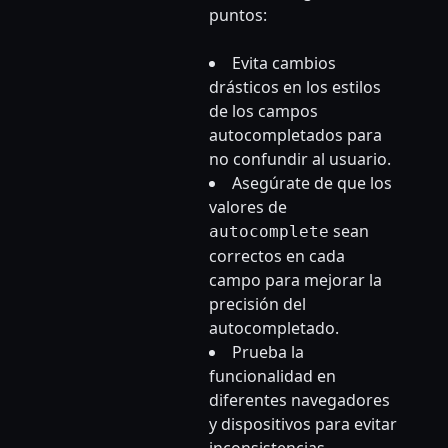
puntos:
Evita cambios
drásticos en los estilos
de los campos
autocompletados para
no confundir al usuario.
Asegúrate de que los
valores de
sean
autocomplete
correctos en cada
campo para mejorar la
precisión del
autocompletado.
Prueba la
funcionalidad en
diferentes navegadores
y dispositivos para evitar
inconsistencias.