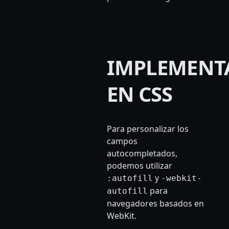
IMPLEMENT
EN CSS
Para personalizar los
campos
autocompletados,
podemos utilizar
y
:autofill
-webkit-
para
autofill
navegadores basados en
WebKit.