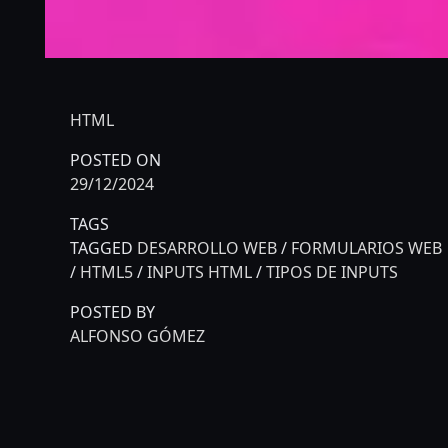
HTML
POSTED ON
29/12/2024
TAGS
TAGGED
DESARROLLO WEB
/
FORMULARIOS WEB
/
HTML5
/
INPUTS HTML
/
TIPOS DE INPUTS
POSTED BY
ALFONSO GÓMEZ