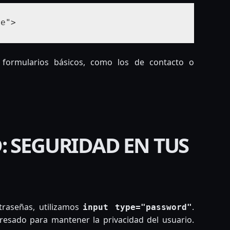
re">
formularios básicos, como los de contacto o
 SEGURIDAD EN TUS
traseñas, utilizamos
.
input type="password"
resado para mantener la privacidad del usuario.