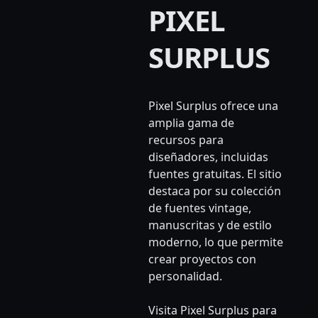
PIXEL
SURPLUS
Pixel Surplus ofrece una
amplia gama de
recursos para
diseñadores, incluidas
fuentes gratuitas. El sitio
destaca por su colección
de fuentes vintage,
manuscritas y de estilo
moderno, lo que permite
crear proyectos con
personalidad.
Visita Pixel Surplus para