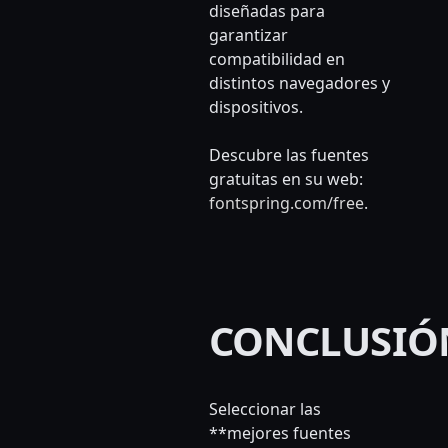
diseñadas para
garantizar
compatibilidad en
distintos navegadores y
dispositivos.
Descubre las fuentes
gratuitas en su web:
fontspring.com/free
.
CONCLUSIÓ
Seleccionar las
**mejores fuentes