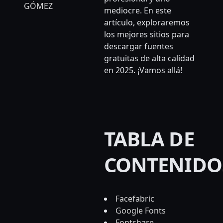
GÓMEZ
mediocre. En este
artículo, exploraremos
los mejores sitios para
descargar fuentes
gratuitas de alta calidad
en 2025. ¡Vamos allá!
TABLA DE
CONTENIDO
Facefabric
Google Fonts
Fontshare