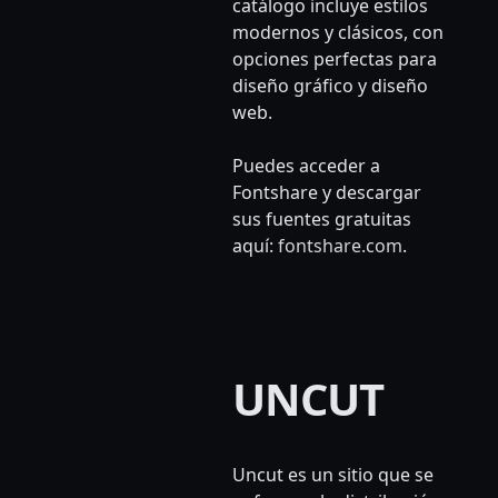
catálogo incluye estilos
modernos y clásicos, con
opciones perfectas para
diseño gráfico y diseño
web.
Puedes acceder a
Fontshare y descargar
sus fuentes gratuitas
aquí:
fontshare.com
.
UNCUT
Uncut es un sitio que se