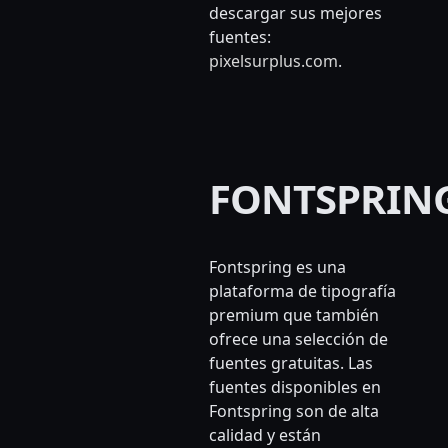
descargar sus mejores
fuentes:
pixelsurplus.com
.
FONTSPRIN
Fontspring es una
plataforma de tipografía
premium que también
ofrece una selección de
fuentes gratuitas. Las
fuentes disponibles en
Fontspring son de alta
calidad y están