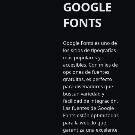
GOOGLE
FONTS
Google Fonts es uno de
los sitios de tipografías
más populares y
accesibles. Con miles de
opciones de fuentes
gratuitas, es perfecto
para diseñadores que
buscan variedad y
facilidad de integración.
Las fuentes de Google
Fonts están optimizadas
para la web, lo que
garantiza una excelente