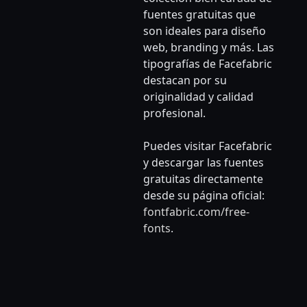
fuentes gratuitas que
son ideales para diseño
web, branding y más. Las
tipografías de Facefabric
destacan por su
originalidad y calidad
profesional.
Puedes visitar Facefabric
y descargar las fuentes
gratuitas directamente
desde su página oficial:
fontfabric.com/free-
fonts
.