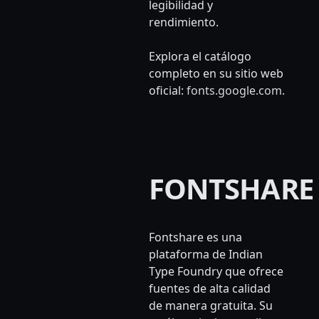
legibilidad y
rendimiento.
Explora el catálogo
completo en su sitio web
oficial:
fonts.google.com
.
FONTSHARE
Fontshare es una
plataforma de Indian
Type Foundry que ofrece
fuentes de alta calidad
de manera gratuita. Su