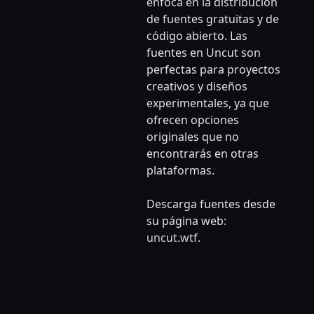
enfoca en la distribución
de fuentes gratuitas y de
código abierto. Las
fuentes en Uncut son
perfectas para proyectos
creativos y diseños
experimentales, ya que
ofrecen opciones
originales que no
encontrarás en otras
plataformas.
Descarga fuentes desde
su página web:
uncut.wtf
.