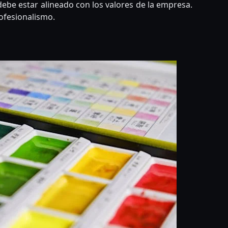
debe estar alineado con los valores de la empresa.
ofesionalismo.