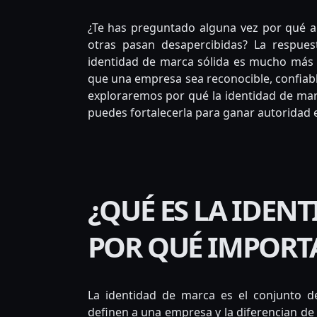
¿Te has preguntado alguna vez por qué 
otras pasan desapercibidas? La respue
identidad de marca sólida es mucho más q
que una empresa sea reconocible, confiable
exploraremos por qué la identidad de marc
puedes fortalecerla para ganar autoridad e
¿QUÉ ES LA IDEN
POR QUÉ IMPORT
La identidad de marca es el conjunto 
definen a una empresa y la diferencian de 