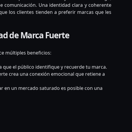
o de comunicación. Una identidad clara y coherente
que los clientes tienden a preferir marcas que les
dad de Marca Fuerte
e múltiples beneficios:
ta que el público identifique y recuerde tu marca.
rte crea una conexión emocional que retiene a
r en un mercado saturado es posible con una