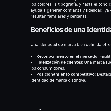
los colores, la tipografía, y hasta el ton
ayuda a generar confianza y fidelidad, ya 
resultan familiares y cercanas.
Beneficios de una Identi
Una identidad de marca bien definida ofrec
Reconocimiento en el mercado:
Facili
Fidelización de clientes:
Una marca fue
los consumidores.
Posicionamiento competitivo:
Destaca
identidad de marca distintiva.