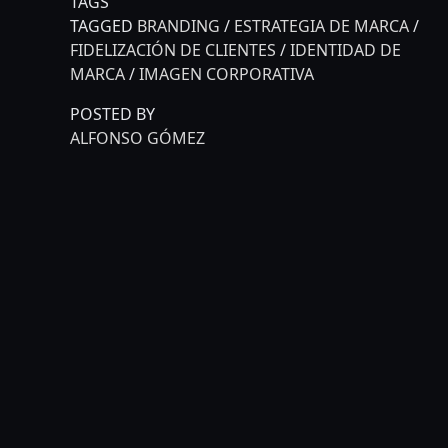
TAGS
TAGGED
BRANDING
/
ESTRATEGIA DE MARCA
/
FIDELIZACIÓN DE CLIENTES
/
IDENTIDAD DE
MARCA
/
IMAGEN CORPORATIVA
POSTED BY
ALFONSO GÓMEZ