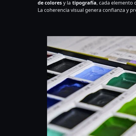
de colores
y la
tipografía
, cada elemento 
La coherencia visual genera confianza y pr