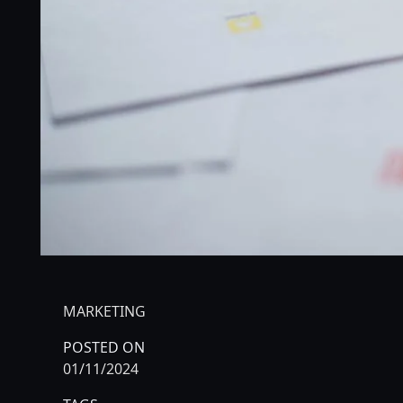
MARKETING
POSTED ON
01/11/2024