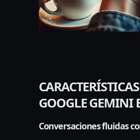
CARACTERÍSTICAS
GOOGLE GEMINI E
Conversaciones fluidas co