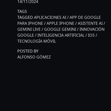
14/11/2024
TAGS
TAGGED
APLICACIONES AI
/
APP DE GOOGLE
PARA IPHONE
/
APPLE IPHONE
/
ASISTENTE AI
/
GEMINI LIVE
/
GOOGLE GEMINI
/
INNOVACIÓN
GOOGLE
/
INTELIGENCIA ARTIFICIAL
/
IOS
/
TECNOLOGÍA MÓVIL
POSTED BY
ALFONSO GÓMEZ