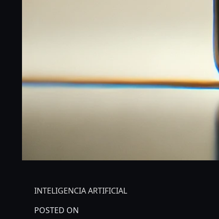
INTELIGENCIA ARTIFICIAL
POSTED ON