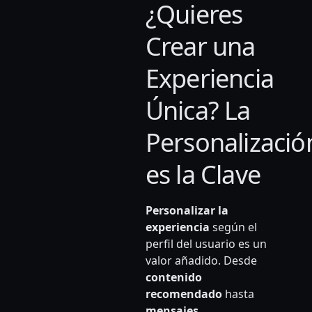
¿Quieres
Crear una
Experiencia
Única? La
Personalizació
es la Clave
Personalizar la
experiencia
según el
perfil del usuario es un
valor añadido. Desde
contenido
recomendado
hasta
mensajes