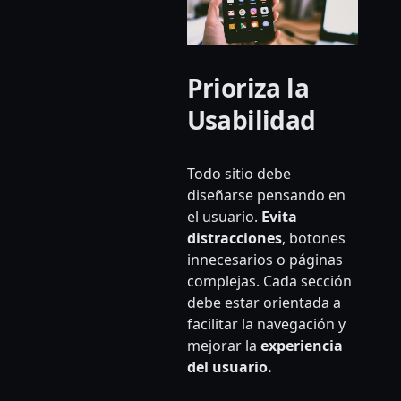
Prioriza la
Usabilidad
Todo sitio debe
diseñarse pensando en
el usuario.
Evita
distracciones
, botones
innecesarios o páginas
complejas. Cada sección
debe estar orientada a
facilitar la navegación y
mejorar la
experiencia
del usuario.