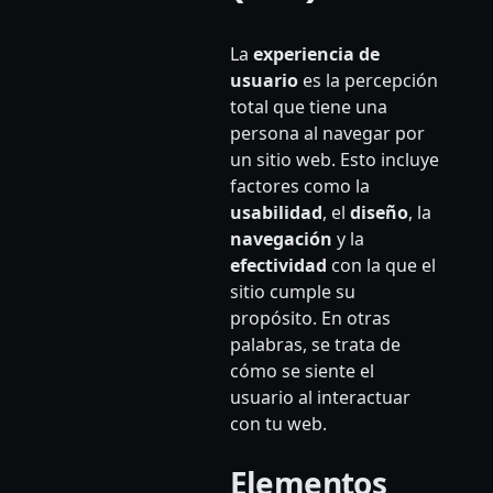
La
experiencia de
usuario
es la percepción
total que tiene una
persona al navegar por
un sitio web. Esto incluye
factores como la
usabilidad
, el
diseño
, la
navegación
y la
efectividad
con la que el
sitio cumple su
propósito. En otras
palabras, se trata de
cómo se siente el
usuario al interactuar
con tu web.
Elementos