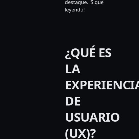
destaque. ¡Sigue
leyendo!
¿QUÉ ES
LA
EXPERIENCI
DE
USUARIO
(UX)?