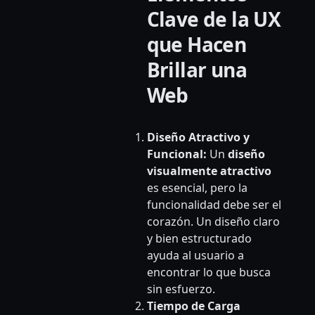
Clave de la UX
que Hacen
Brillar una
Web
Diseño Atractivo y
Funcional:
Un
diseño
visualmente atractivo
es esencial, pero la
funcionalidad debe ser el
corazón. Un diseño claro
y bien estructurado
ayuda al usuario a
encontrar lo que busca
sin esfuerzo.
Tiempo de Carga