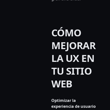
CÓMO
MEJORAR
LA UX EN
TU SITIO
WEB
Optimizar la
experiencia de usuario