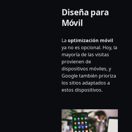
Diseña para
Móvil
La
optimización móvil
ya no es opcional. Hoy, la
mayoría de las visitas
provienen de
dispositivos móviles, y
Google también prioriza
los sitios adaptados a
estos dispositivos.