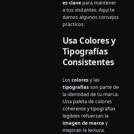
es clave
para mantener
a tus visitantes. Aquí te
damos algunos consejos
prácticos:
Usa Colores y
Tipografías
Consistentes
Los
colores
y las
tipografías
son parte de
la identidad de tu marca.
Una paleta de colores
coherente y tipografías
legibles refuerzan la
imagen de marca
y
mejoran la lectura.