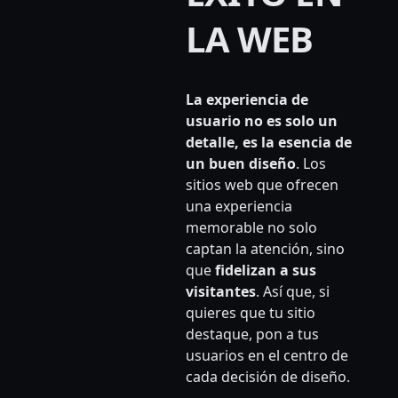
LA WEB
La experiencia de
usuario no es solo un
detalle, es la esencia de
un buen diseño
. Los
sitios web que ofrecen
una experiencia
memorable no solo
captan la atención, sino
que
fidelizan a sus
visitantes
. Así que, si
quieres que tu sitio
destaque, pon a tus
usuarios en el centro de
cada decisión de diseño.