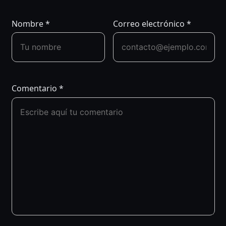
ENTRADAS
Nombre
*
Correo electrónico
*
Comentario
*