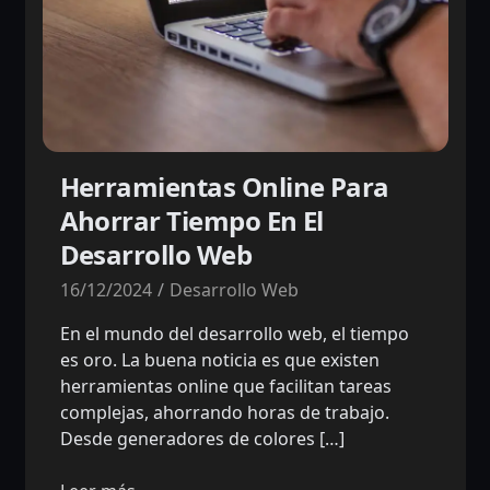
Herramientas Online Para
Ahorrar Tiempo En El
Desarrollo Web
16/12/2024
Desarrollo Web
En el mundo del desarrollo web, el tiempo
es oro. La buena noticia es que existen
herramientas online que facilitan tareas
complejas, ahorrando horas de trabajo.
Desde generadores de colores […]