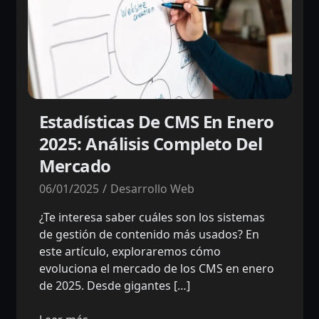
Estadísticas De CMS En Enero
2025: Análisis Completo Del
Mercado
06/01/2025
Desarrollo Web
¿Te interesa saber cuáles son los sistemas
de gestión de contenido más usados? En
este artículo, exploraremos cómo
evoluciona el mercado de los CMS en enero
de 2025. Desde gigantes […]