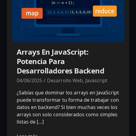
Arrays En JavaScript:
Potencia Para
Desarrolladores Backend
04/06/2025
Desarrollo Web
,
Javascript
¿Sabías que dominar los arrays en JavaScript
puede transformar tu forma de trabajar con
datos en backend? Si bien muchas veces los
arrays son solo considerados como simples
listas de […]