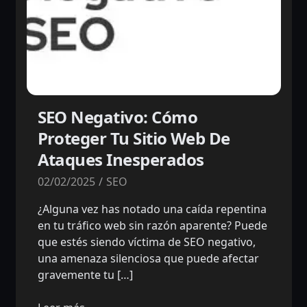
SEO Negativo: Cómo
Proteger Tu Sitio Web De
Ataques Inesperados
02/02/2025
SEO
¿Alguna vez has notado una caída repentina
en tu tráfico web sin razón aparente? Puede
que estés siendo víctima de SEO negativo,
una amenaza silenciosa que puede afectar
gravemente tu […]