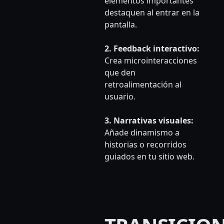
elementos importantes
destaquen al entrar en la
pantalla.
2. Feedback interactivo:
Crea microinteracciones
que den
retroalimentación al
usuario.
3. Narrativas visuales:
Añade dinamismo a
historias o recorridos
guiados en tu sitio web.