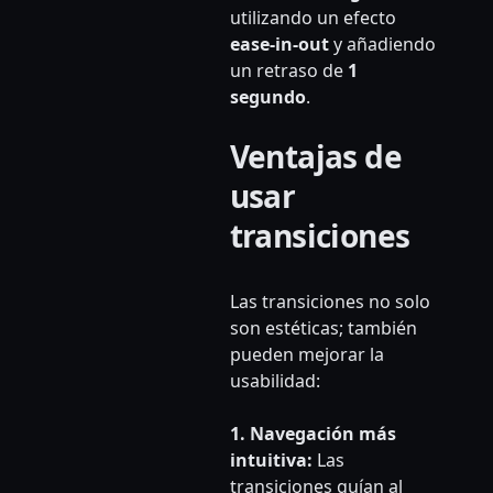
utilizando un efecto
ease-in-out
y añadiendo
un retraso de
1
segundo
.
Ventajas de
usar
transiciones
Las transiciones no solo
son estéticas; también
pueden mejorar la
usabilidad:
1. Navegación más
intuitiva:
Las
transiciones guían al