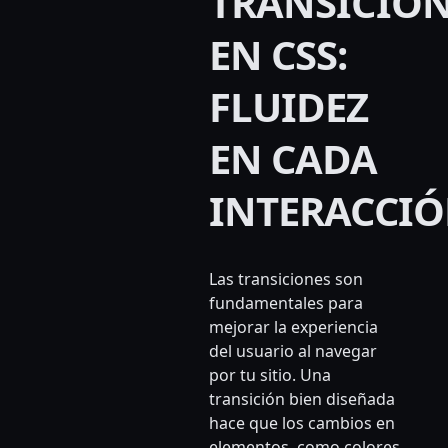
TRANSICIO
EN CSS:
FLUIDEZ
EN CADA
INTERACCI
Las transiciones son
fundamentales para
mejorar la experiencia
del usuario al navegar
por tu sitio. Una
transición bien diseñada
hace que los cambios en
elementos, como colores