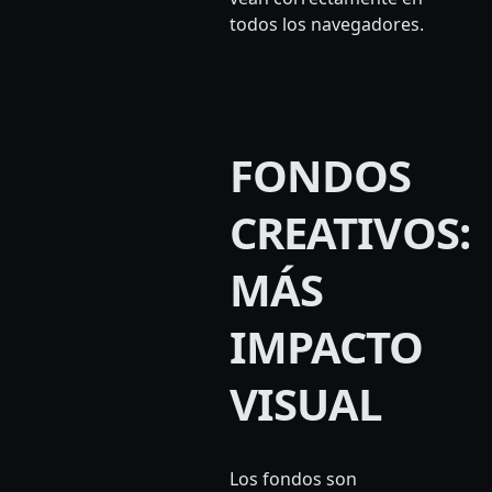
todos los navegadores.
FONDOS
CREATIVOS:
MÁS
IMPACTO
VISUAL
Los fondos son