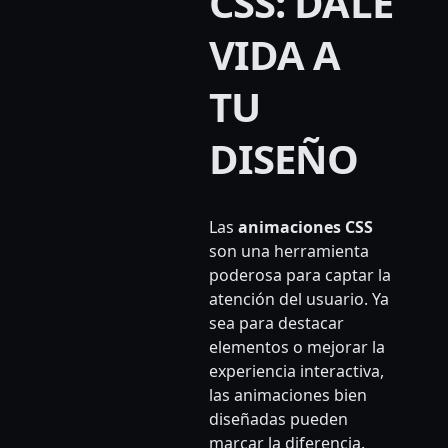
CSS: DALE
VIDA A
TU
DISEÑO
Las
animaciones CSS
son una herramienta
poderosa para captar la
atención del usuario. Ya
sea para destacar
elementos o mejorar la
experiencia interactiva,
las animaciones bien
diseñadas pueden
marcar la diferencia.