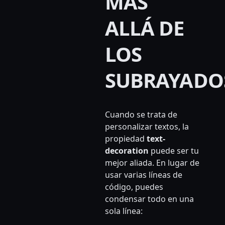
MÁS
ALLÁ DE
LOS
SUBRAYADO
Cuando se trata de
personalizar textos, la
propiedad
text-
decoration
puede ser tu
mejor aliada. En lugar de
usar varias líneas de
código, puedes
condensar todo en una
sola línea: