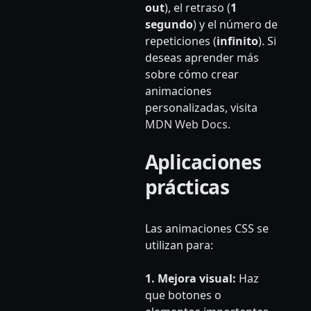
out
), el retraso (
1
segundo
) y el número de
repeticiones (
infinito
). Si
deseas aprender más
sobre cómo crear
animaciones
personalizadas, visita
MDN Web Docs
.
Aplicaciones
prácticas
Las animaciones CSS se
utilizan para:
1. Mejora visual:
Haz
que botones o