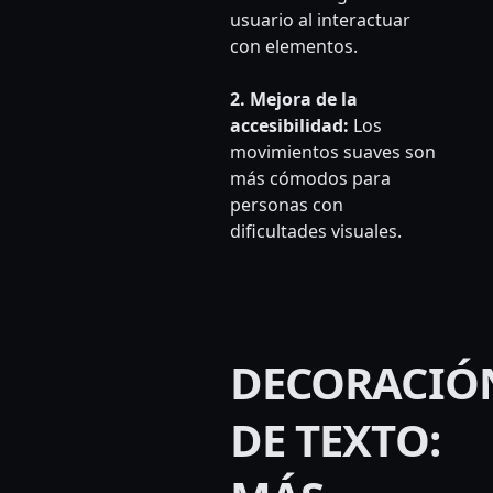
usuario al interactuar
con elementos.
2. Mejora de la
accesibilidad:
Los
movimientos suaves son
más cómodos para
personas con
dificultades visuales.
DECORACIÓ
DE TEXTO: