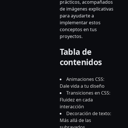
prácticos, acompañados
de imágenes explicativas
para ayudarte a
implementar estos
conceptos en tus
proyectos.
Tabla de
contenidos
Animaciones CSS:
Dale vida a tu diseño
Transiciones en CSS:
Fluidez en cada
interacción
Decoración de texto:
Más allá de las
subrayados