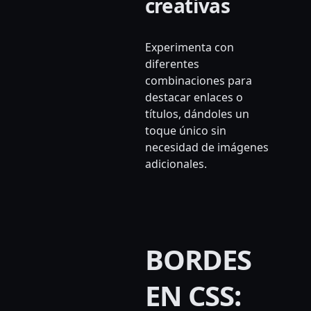
creativas
Experimenta con
diferentes
combinaciones para
destacar enlaces o
títulos, dándoles un
toque único sin
necesidad de imágenes
adicionales.
BORDES
EN CSS: