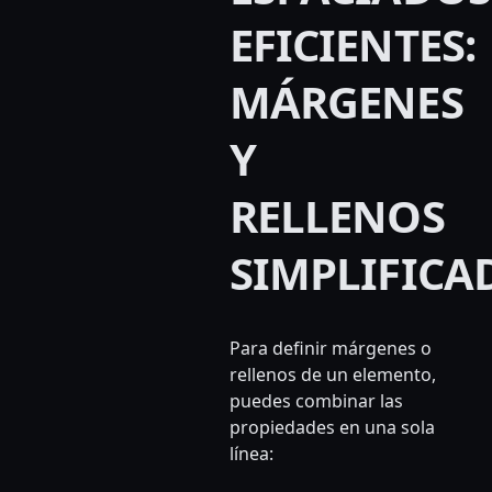
EFICIENTES:
MÁRGENES
Y
RELLENOS
SIMPLIFICA
Para definir márgenes o
rellenos de un elemento,
puedes combinar las
propiedades en una sola
línea: