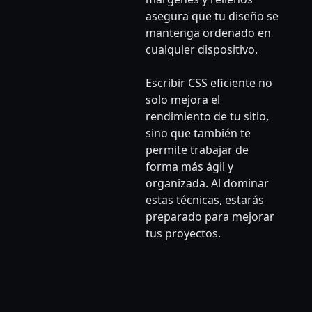
asegura que tu diseño se
mantenga ordenado en
cualquier dispositivo.
Escribir CSS eficiente no
solo mejora el
rendimiento de tu sitio,
sino que también te
permite trabajar de
forma más ágil y
organizada. Al dominar
estas técnicas, estarás
preparado para mejorar
tus proyectos.