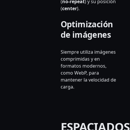
(
no-repeat
) y su posición
(
center
).
Optimización
de imágenes
Siempre utiliza imágenes
comprimidas y en
formatos modernos,
como WebP, para
mantener la velocidad de
carga.
ESPACIADOS