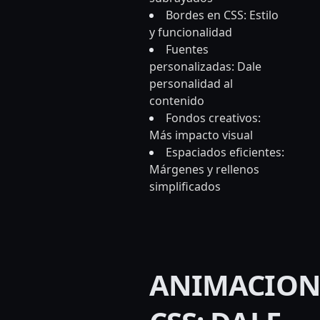
Bordes en CSS: Estilo
y funcionalidad
Fuentes
personalizadas: Dale
personalidad al
contenido
Fondos creativos:
Más impacto visual
Espaciados eficientes:
Márgenes y rellenos
simplificados
ANIMACION