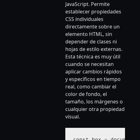
JavaScript. Permite
establecer propiedades
CSS individuales
directamente sobre un
elemento HTML, sin
depender de clases ni
hojas de estilo externas.
Esta técnica es muy útil
cuando se necesitan
aplicar cambios rápidos
y específicos en tiempo
real, como cambiar el
color de fondo, el
tamaño, los márgenes o
cualquier otra propiedad
visual.
const box = document.