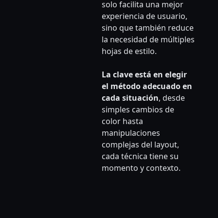
solo facilita una mejor
experiencia de usuario,
sino que también reduce
la necesidad de múltiples
hojas de estilo.
La clave está en elegir
el método adecuado en
cada situación
, desde
simples cambios de
color hasta
manipulaciones
complejas del layout,
cada técnica tiene su
momento y contexto.