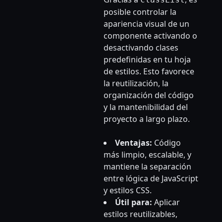
posible controlar la
apariencia visual de un
componente activando o
desactivando clases
predefinidas en tu hoja
de estilos. Esto favorece
la reutilización, la
organización del código
y la mantenibilidad del
proyecto a largo plazo.
Ventajas:
Código
más limpio, escalable, y
mantiene la separación
entre lógica de JavaScript
y estilos CSS.
Útil para:
Aplicar
estilos reutilizables,