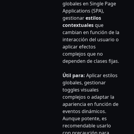
globales en Single Page
Applications (SPA),
gestionar
estilos
contextuales
que
cambian en función de la
interacción del usuario o
aplicar efectos
complejos que no
dependen de clases fijas.
Útil para:
Aplicar estilos
globales, gestionar
toggles visuales
complejos o adaptar la
apariencia en función de
eventos dinámicos.
Aunque potente, es
recomendable usarlo
con precaución para