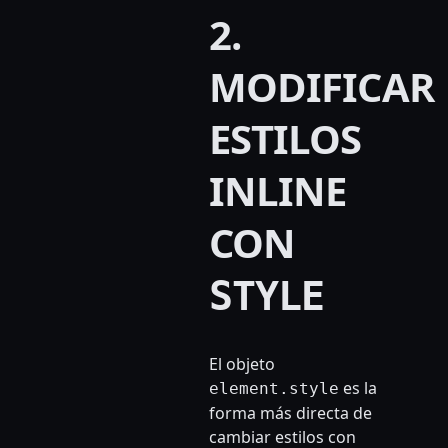
2.
MODIFICAR
ESTILOS
INLINE
CON
STYLE
El objeto
es la
element.style
forma más directa de
cambiar estilos con