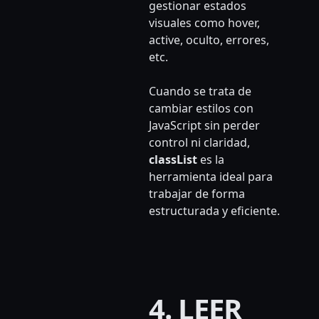
gestionar estados
visuales como hover,
active, oculto, errores,
etc.
Cuando se trata de
cambiar estilos con
JavaScript sin perder
control ni claridad,
classList
es la
herramienta ideal para
trabajar de forma
estructurada y eficiente.
4. LEER