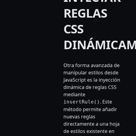
REGLAS
CSS
DINÁMICAM
Otra forma avanzada de
manipular estilos desde
JavaScript es la inyección
dinámica de reglas CSS
mediante
. Este
insertRule()
método permite añadir
nuevas reglas
directamente a una hoja
de estilos existente en