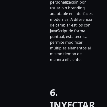
personalización por
usuario o branding
adaptable en interfaces
modernas. A diferencia
de cambiar estilos con
JavaScript de forma
puntual, esta técnica
permite modificar
múltiples elementos al
mismo tiempo de
manera eficiente.
6.
INYECTAR