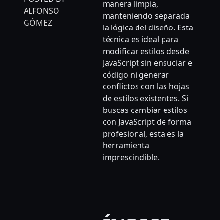
manera limpia,
ALFONSO
manteniendo separada
GÓMEZ
la lógica del diseño. Esta
técnica es ideal para
modificar estilos desde
JavaScript sin ensuciar el
código ni generar
conflictos con las hojas
de estilos existentes. Si
buscas cambiar estilos
con JavaScript de forma
profesional, esta es la
herramienta
imprescindible.