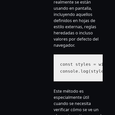
realmente se están
usando en pantalla,
incluyendo aquellos
definidos en hojas de
estilo externas, reglas
heredadas o incluso
valores por defecto del
navegador.
const styles = window
console.log(styles.ba
Este método es
especialmente útil
cuando se necesita
verificar cómo se ve un