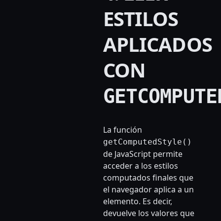
ESTILOS
APLICADOS
CON
GETCOMPUTE
La función
getComputedStyle()
de JavaScript permite
acceder a los estilos
computados finales que
el navegador aplica a un
elemento. Es decir,
devuelve los valores que