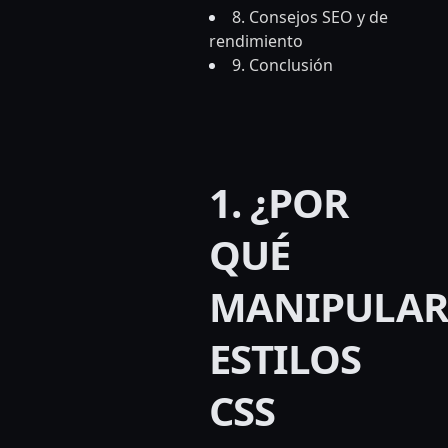
8. Consejos SEO y de
rendimiento
9. Conclusión
1. ¿POR
QUÉ
MANIPULAR
ESTILOS
CSS