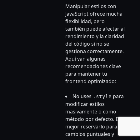
Manipular estilos con
JavaScript ofrece mucha
flexibilidad, pero
también puede afectar al
rendimiento y la claridad
del código si no se
gestiona correctamente.
Aquí van algunas
recomendaciones clave
para mantener tu
frontend optimizado:
No uses
para
.style
modificar estilos
masivamente o como
método por defecto. Es
mejor reservarlo para
cambios puntuales y