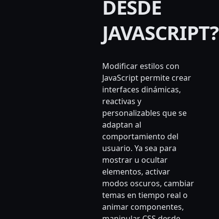
DESDE
JAVASCRIPT?
Modificar estilos con
JavaScript permite crear
interfaces dinámicas,
reactivas y
personalizables que se
adaptan al
comportamiento del
usuario. Ya sea para
mostrar u ocultar
elementos, activar
modos oscuros, cambiar
temas en tiempo real o
animar componentes,
manipular CSS desde