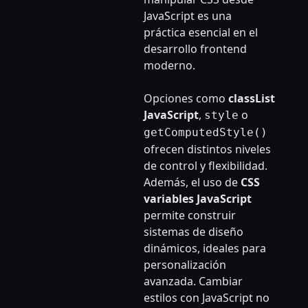
JavaScript es una
práctica esencial en el
desarrollo frontend
moderno.
Opciones como
classList
JavaScript
,
o
style
getComputedStyle()
ofrecen distintos niveles
de control y flexibilidad.
Además, el uso de
CSS
variables JavaScript
permite construir
sistemas de diseño
dinámicos, ideales para
personalización
avanzada. Cambiar
estilos con JavaScript no