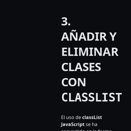
3.
AÑADIR Y
ELIMINAR
CLASES
CON
CLASSLIST
El uso de
classList
JavaScript
se ha