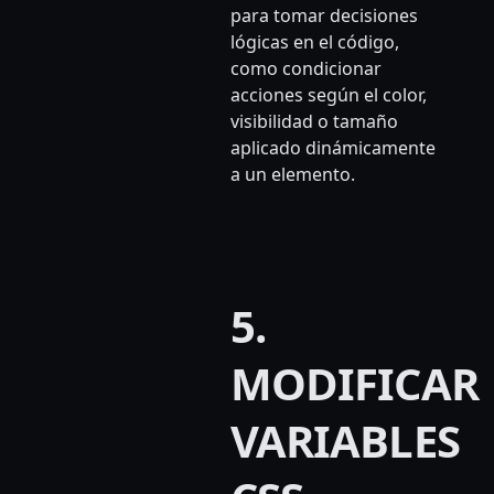
para tomar decisiones
lógicas en el código,
como condicionar
acciones según el color,
visibilidad o tamaño
aplicado dinámicamente
a un elemento.
5.
MODIFICAR
VARIABLES