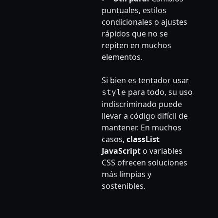
puntuales, estilos
condicionales o ajustes
rápidos que no se
repiten en muchos
elementos.
Si bien es tentador usar
para todo, su uso
style
indiscriminado puede
llevar a código difícil de
mantener. En muchos
casos,
classList
JavaScript
o variables
CSS ofrecen soluciones
más limpias y
sostenibles.