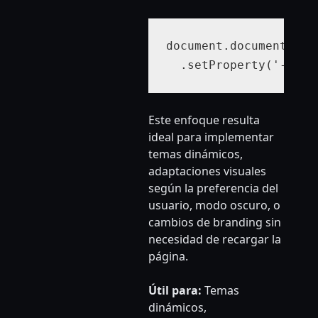
document.documentEleme
  .setProperty('--the
Este enfoque resulta
ideal para implementar
temas dinámicos,
adaptaciones visuales
según la preferencia del
usuario, modo oscuro, o
cambios de branding sin
necesidad de recargar la
página.
Útil para:
Temas
dinámicos,