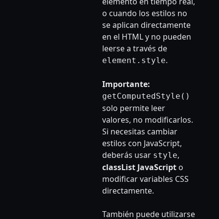
elemento en tiempo real,
o cuando los estilos no
se aplican directamente
en el HTML y no pueden
leerse a través de
.
element.style
Importante:
getComputedStyle()
solo permite leer
valores, no modificarlos.
Si necesitas cambiar
estilos con JavaScript,
deberás usar
,
style
classList JavaScript
o
modificar variables CSS
directamente.
También puede utilizarse