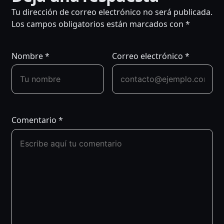
NAVEGACIÓN
Tu dirección de correo electrónico no será publicada.
DE
Los campos obligatorios están marcados con
*
ENTRADAS
Nombre
*
Correo electrónico
*
Comentario
*