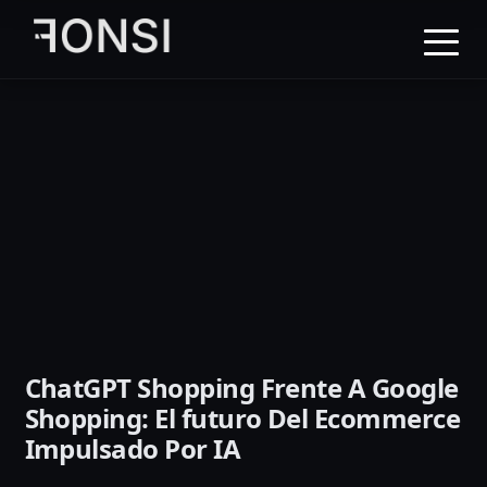
al
contenido
principal
ChatGPT Shopping Frente A Google
Shopping: El futuro Del Ecommerce
Impulsado Por IA