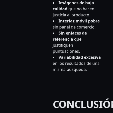
Imágenes de baja
calidad
que no hacen
justicia al producto.
Interfaz móvil pobre
sin panel de comercio.
Sin enlaces de
referencia
que
justifiquen
puntuaciones.
Variabilidad excesiva
en los resultados de una
misma búsqueda.
CONCLUSIÓ