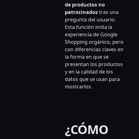
de productos no
patrocinados
tras una
pregunta del usuario.
Esta función imita la
experiencia de Google
Shopping orgánico, pero
con diferencias claves en
la forma en que se
presentan los productos
y en la calidad de los
datos que se usan para
mostrarlos.
¿CÓMO