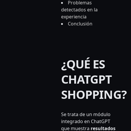
Problemas
detectados en la
experiencia
Conclusión
¿QUÉ ES
CHATGPT
SHOPPING?
Se trata de un módulo
integrado en ChatGPT
que muestra
resultados