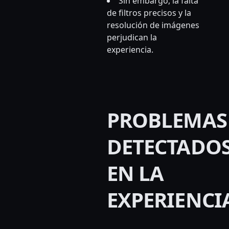
Sin embargo, la falta
de filtros precisos y la
resolución de imágenes
perjudican la
experiencia.
PROBLEMAS
DETECTADO
EN LA
EXPERIENCI