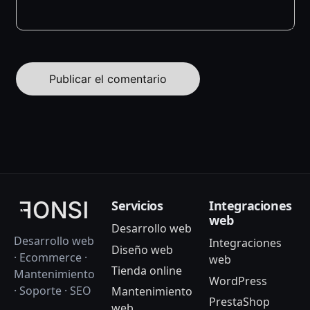
Servicios
Integraciones
web
Desarrollo web
Desarrollo web
Integraciones
Diseño web
· Ecommerce ·
web
Tienda online
Mantenimiento
WordPress
· Soporte · SEO
Mantenimiento
PrestaShop
web