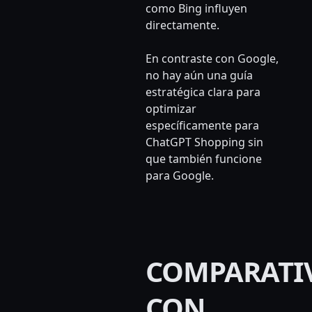
como Bing influyen
directamente.
En contraste con Google,
no hay aún una guía
estratégica clara para
optimizar
específicamente para
ChatGPT Shopping sin
que también funcione
para Google.
COMPARATI
CON