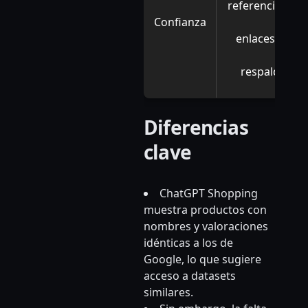
referencias ni
Confianza
enlaces de
respaldo
Diferencias
clave
ChatGPT Shopping
muestra productos con
nombres y valoraciones
idénticas a los de
Google, lo que sugiere
acceso a datasets
similares.