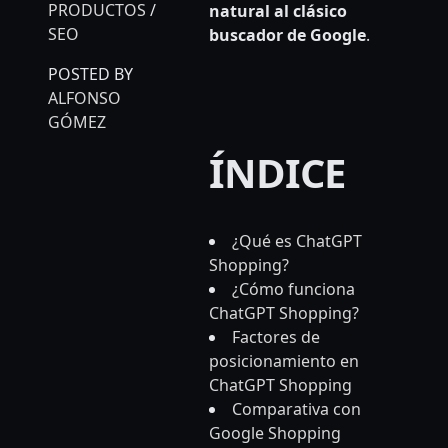
PRODUCTOS
/
natural al clásico
SEO
buscador de Google
.
POSTED BY
ALFONSO
GÓMEZ
ÍNDICE
¿Qué es ChatGPT
Shopping?
¿Cómo funciona
ChatGPT Shopping?
Factores de
posicionamiento en
ChatGPT Shopping
Comparativa con
Google Shopping