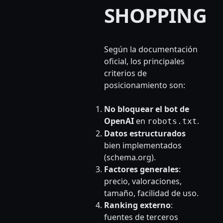
SHOPPING
Según la documentación
oficial, los principales
criterios de
posicionamiento son:
No bloquear el bot de
OpenAI
en
.
robots.txt
Datos estructurados
bien implementados
(schema.org).
Factores generales
:
precio, valoraciones,
tamaño, facilidad de uso.
Ranking externo
:
fuentes de terceros