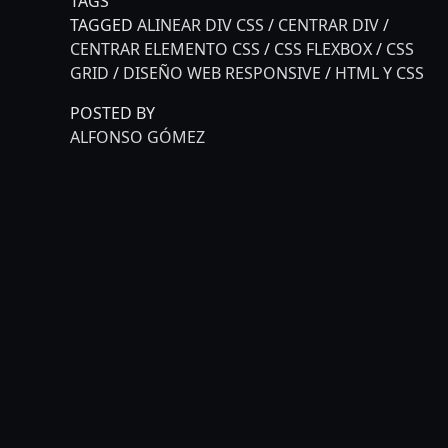
TAGS
TAGGED
ALINEAR DIV CSS
/
CENTRAR DIV
/
CENTRAR ELEMENTO CSS
/
CSS FLEXBOX
/
CSS
GRID
/
DISEÑO WEB RESPONSIVE
/
HTML Y CSS
POSTED BY
ALFONSO GÓMEZ