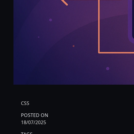
CSS
POSTED ON
18/07/2025