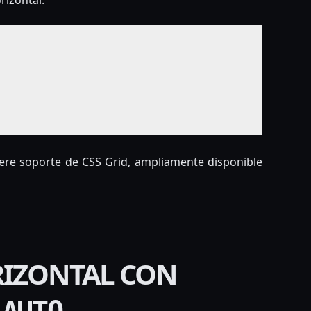
ere soporte de CSS Grid, ampliamente disponible
RIZONTAL CON
 AUTO