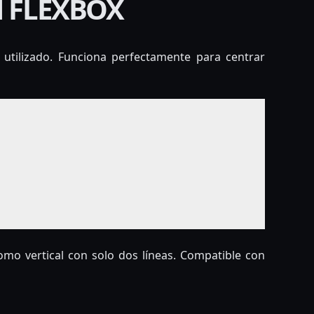
N FLEXBOX
utilizado. Funciona perfectamente para centrar
omo vertical con solo dos líneas. Compatible con