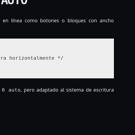
os en línea como botones o bloques con ancho
ra horizontalmente */

, pero adaptado al sistema de escritura
 0 auto