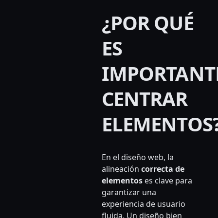
¿POR QUÉ
ES
IMPORTANT
CENTRAR
ELEMENTOS
En el diseño web, la
alineación
correcta de
elementos
es clave para
garantizar una
experiencia de usuario
fluida. Un diseño bien