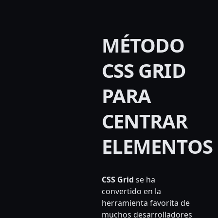
MÉTODO
CSS GRID
PARA
CENTRAR
ELEMENTOS
CSS Grid
se ha
convertido en la
herramienta favorita de
muchos desarrolladores