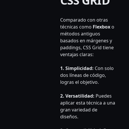
CSS GRID
Comparado con otras
técnicas como
Flexbox
o
métodos antiguos
basados en márgenes y
paddings, CSS Grid tiene
ventajas claras:
1. Simplicidad:
Con solo
dos líneas de código,
logras el objetivo.
2. Versatilidad:
Puedes
aplicar esta técnica a una
gran variedad de
diseños.