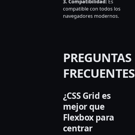
3. Compatibilidad:
Es
compatible con todos los
navegadores modernos.
PREGUNTAS
FRECUENTES
¿CSS Grid es
mejor que
Flexbox para
centrar