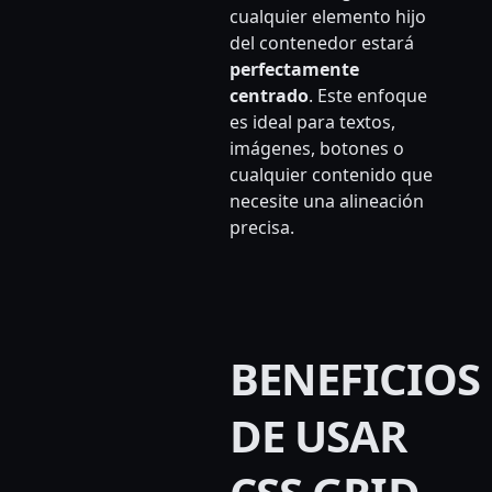
cualquier elemento hijo
del contenedor estará
perfectamente
centrado
. Este enfoque
es ideal para textos,
imágenes, botones o
cualquier contenido que
necesite una alineación
precisa.
BENEFICIOS
DE USAR