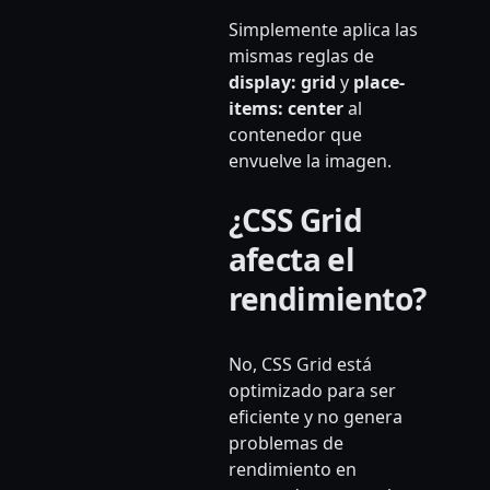
Simplemente aplica las
mismas reglas de
display: grid
y
place-
items: center
al
contenedor que
envuelve la imagen.
¿CSS Grid
afecta el
rendimiento?
No, CSS Grid está
optimizado para ser
eficiente y no genera
problemas de
rendimiento en