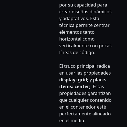
por su capacidad para
crear diseños dinámicos
y adaptativos. Esta
técnica permite centrar
elementos tanto
horizontal como
verticalmente con pocas
líneas de código.
El truco principal radica
en usar las propiedades
display: grid;
y
place-
items: center;
. Estas
propiedades garantizan
que cualquier contenido
en el contenedor esté
perfectamente alineado
en el medio.