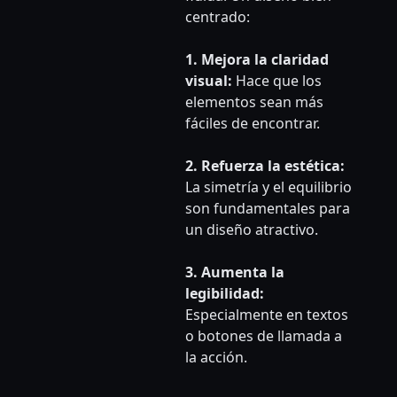
centrado:
1. Mejora la claridad
visual:
Hace que los
elementos sean más
fáciles de encontrar.
2. Refuerza la estética:
La simetría y el equilibrio
son fundamentales para
un diseño atractivo.
3. Aumenta la
legibilidad:
Especialmente en textos
o botones de llamada a
la acción.