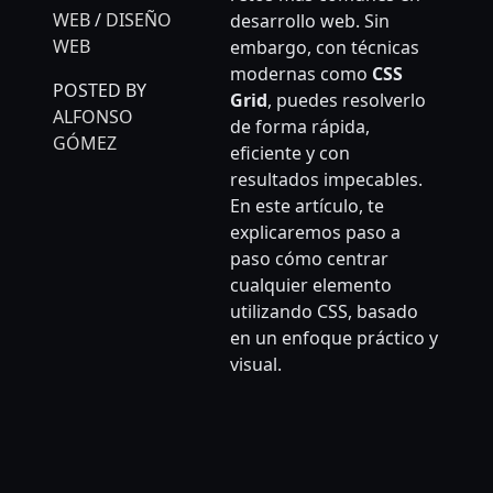
WEB
/
DISEÑO
desarrollo web. Sin
WEB
embargo, con técnicas
modernas como
CSS
POSTED BY
Grid
, puedes resolverlo
ALFONSO
de forma rápida,
GÓMEZ
eficiente y con
resultados impecables.
En este artículo, te
explicaremos paso a
paso cómo centrar
cualquier elemento
utilizando CSS, basado
en un enfoque práctico y
visual.