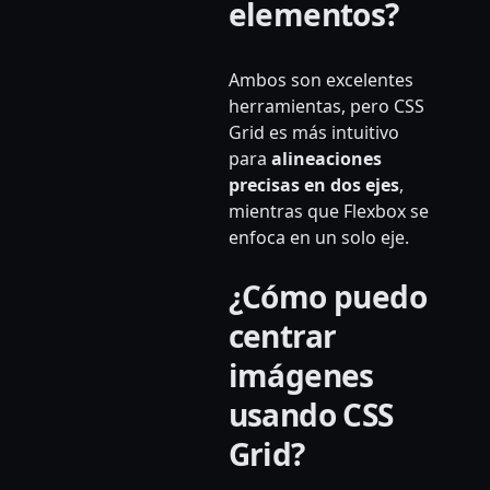
elementos?
Ambos son excelentes
herramientas, pero CSS
Grid es más intuitivo
para
alineaciones
precisas en dos ejes
,
mientras que Flexbox se
enfoca en un solo eje.
¿Cómo puedo
centrar
imágenes
usando CSS
Grid?