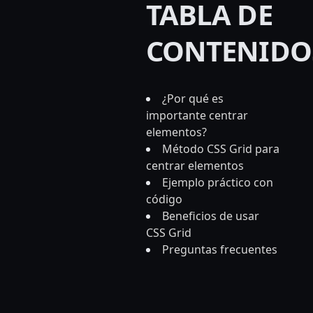
TABLA DE
CONTENIDO
¿Por qué es
importante centrar
elementos?
Método CSS Grid para
centrar elementos
Ejemplo práctico con
código
Beneficios de usar
CSS Grid
Preguntas frecuentes