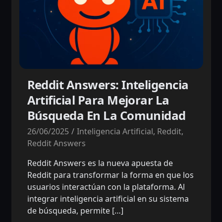
Reddit Answers: Inteligencia
Artificial Para Mejorar La
Búsqueda En La Comunidad
26/06/2025
Inteligencia Artificial
,
Reddit
,
Reddit Answers
Reddit Answers es la nueva apuesta de
Reddit para transformar la forma en que los
usuarios interactúan con la plataforma. Al
integrar inteligencia artificial en su sistema
de búsqueda, permite […]