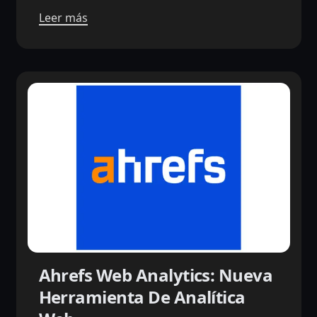
Leer más
Ahrefs Web Analytics: Nueva
Herramienta De Analítica