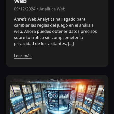
Web
09/12/2024
Analítica Web
Ahrefs Web Analytics ha llegado para
cambiar las reglas del juego en el análisis
web. Ahora puedes obtener datos precisos
sobre tu tráfico sin comprometer la
privacidad de los visitantes, […]
Leer más