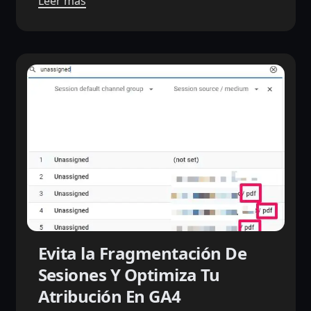
Leer más
Evita la Fragmentación De
Sesiones Y Optimiza Tu
Atribución En GA4