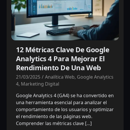
12 Métricas Clave De Google
Analytics 4 Para Mejorar El
Rendimiento De Una Web
21/03/2025
Analítica Web
,
Google Analytics
4
,
Marketing Digital
Google Analytics 4 (GA4) se ha convertido en
una herramienta esencial para analizar el
comportamiento de los usuarios y optimizar
el rendimiento de las páginas web.
Comprender las métricas clave […]