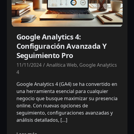
Google Analytics 4:
Configuración Avanzada Y
Seguimiento Pro
11/11/2024
Analítica Web
,
Google Analytics
4
Google Analytics 4 (GA4) se ha convertido en
una herramienta esencial para cualquier
negocio que busque maximizar su presencia
online. Con nuevas opciones de
seguimiento, configuraciones avanzadas y
análisis detallados, […]