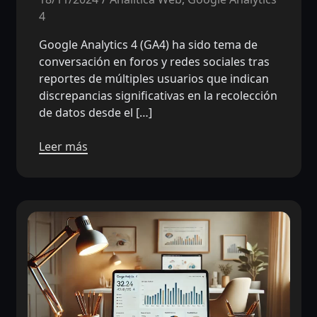
4
Google Analytics 4 (GA4) ha sido tema de
conversación en foros y redes sociales tras
reportes de múltiples usuarios que indican
discrepancias significativas en la recolección
de datos desde el […]
Leer más