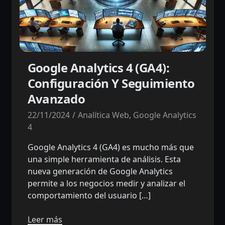
Google Analytics 4 (GA4):
Configuración Y Seguimiento
Avanzado
22/11/2024
Analítica Web
,
Google Analytics
4
Google Analytics 4 (GA4) es mucho más que
una simple herramienta de análisis. Esta
nueva generación de Google Analytics
permite a los negocios medir y analizar el
comportamiento del usuario […]
Leer más