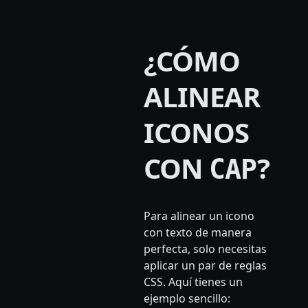
¿CÓMO
ALINEAR
ICONOS
CON
?
CAP
Para alinear un icono
con texto de manera
perfecta, solo necesitas
aplicar un par de reglas
CSS. Aquí tienes un
ejemplo sencillo: