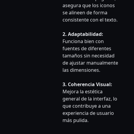
asegura que los iconos
se alineen de forma
consistente con el texto.
2. Adaptabilidad:
Funciona bien con
fuentes de diferentes
tamaños sin necesidad
de ajustar manualmente
las dimensiones.
3. Coherencia Visual:
Mejora la estética
general de la interfaz, lo
que contribuye a una
experiencia de usuario
más pulida.