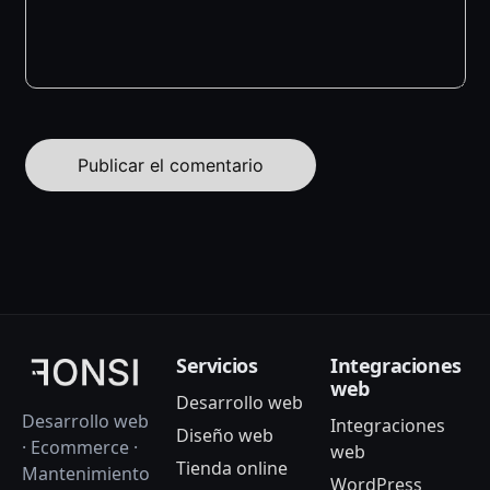
Servicios
Integraciones
web
Desarrollo web
Desarrollo web
Integraciones
Diseño web
· Ecommerce ·
web
Tienda online
Mantenimiento
WordPress