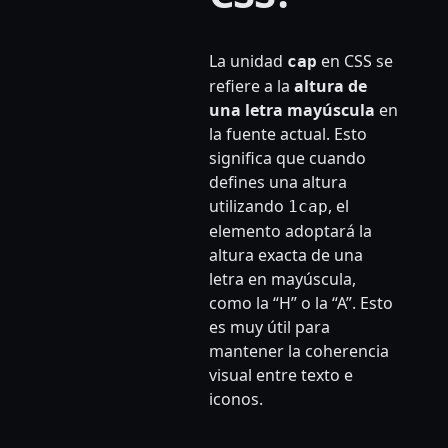
La unidad
en CSS se
cap
refiere a la
altura de
una letra mayúscula
en
la fuente actual. Esto
significa que cuando
defines una altura
utilizando
, el
1cap
elemento adoptará la
altura exacta de una
letra en mayúscula,
como la “H” o la “A”. Esto
es muy útil para
mantener la coherencia
visual entre texto e
iconos.