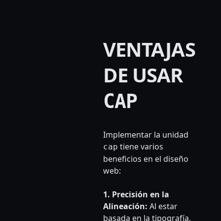
VENTAJAS
DE USAR
CAP
Implementar la unidad
tiene varios
cap
beneficios en el diseño
web:
1. Precisión en la
Alineación:
Al estar
basada en la tipografía,