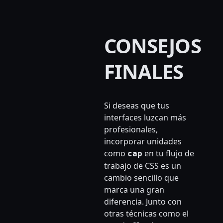
CONSEJOS
FINALES
Si deseas que tus
interfaces luzcan más
profesionales,
incorporar unidades
como
en tu flujo de
cap
trabajo de CSS es un
cambio sencillo que
marca una gran
diferencia. Junto con
otras técnicas como el