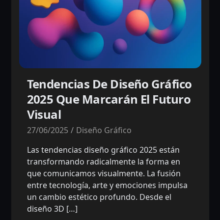
Tendencias De Diseño Gráfico
2025 Que Marcarán El Futuro
Visual
27/06/2025
Diseño Gráfico
Las tendencias diseño gráfico 2025 están
transformando radicalmente la forma en
que comunicamos visualmente. La fusión
entre tecnología, arte y emociones impulsa
un cambio estético profundo. Desde el
diseño 3D […]