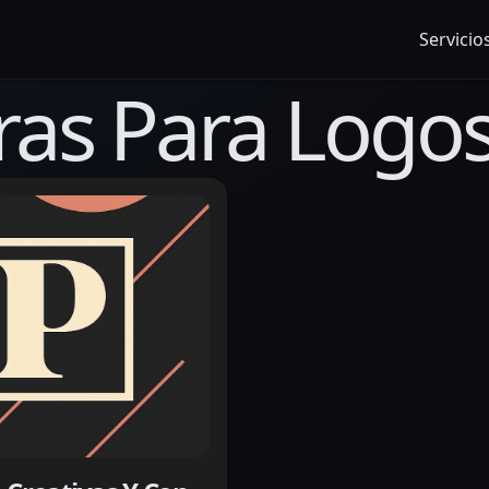
Servicio
ras Para Logo