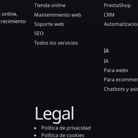
Tienda online
PrestaShop
 online,
Mantenimiento web
CRM
 crecimiento
Soporte web
Automatizacio
SEO
Todos los servicios
IA
IA
Para webs
Para ecommer
Chatbots y asi
Legal
Política de privacidad
Política de cookies