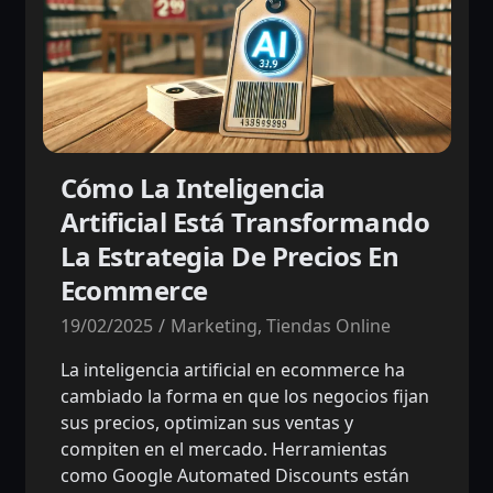
Cómo La Inteligencia
Artificial Está Transformando
La Estrategia De Precios En
Ecommerce
19/02/2025
Marketing
,
Tiendas Online
La inteligencia artificial en ecommerce ha
cambiado la forma en que los negocios fijan
sus precios, optimizan sus ventas y
compiten en el mercado. Herramientas
como Google Automated Discounts están