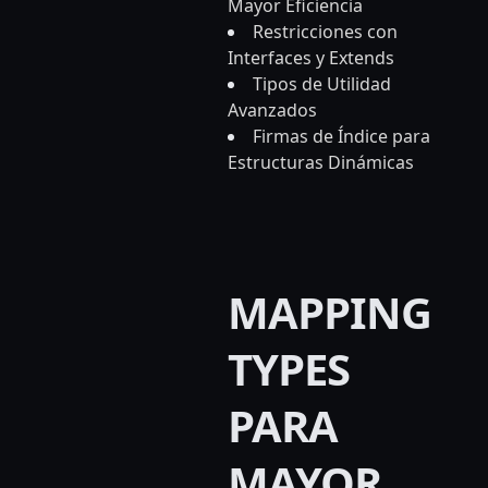
Mayor Eficiencia
Restricciones con
Interfaces y Extends
Tipos de Utilidad
Avanzados
Firmas de Índice para
Estructuras Dinámicas
MAPPING
TYPES
PARA
MAYOR