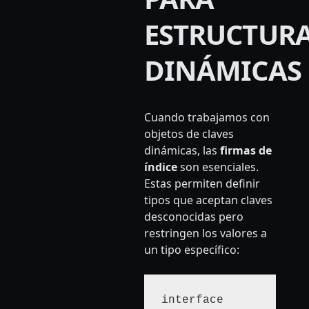
ESTRUCTUR
DINÁMICAS
Cuando trabajamos con
objetos de claves
dinámicas, las
firmas de
índice
son esenciales.
Estas permiten definir
tipos que aceptan claves
desconocidas pero
restringen los valores a
un tipo específico:
interface 