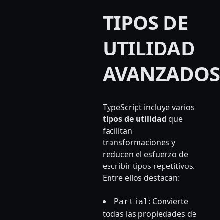
TIPOS DE
UTILIDAD
AVANZADOS
TypeScript incluye varios
tipos de utilidad
que
facilitan
transformaciones y
reducen el esfuerzo de
escribir tipos repetitivos.
Entre ellos destacan:
: Convierte
Partial
todas las propiedades de