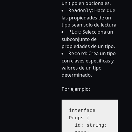
un tipo en opcionales.
: Hace que
Readonly
las propiedades de un
tipo sean solo de lectura.
: Selecciona un
Pick
subconjunto de
propiedades de un tipo.
: Crea un tipo
Record
con claves específicas y
valores de un tipo
determinado.
Por ejemplo:
interface 
Props {

  id: string;
