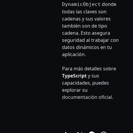
donde
DynamicObject
todas las claves son
cadenas y sus valores
también son de tipo
cadena. Esto asegura
seguridad al trabajar con
datos dinámicos en tu
aplicación.
Para más detalles sobre
TypeScript
y sus
capacidades, puedes
explorar su
documentación oficial
.