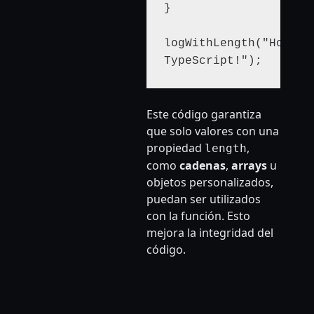
}

logWithLength("Hola, 
Este código garantiza
que solo valores con una
propiedad
,
length
como
cadenas
,
arrays
u
objetos personalizados,
puedan ser utilizados
con la función. Esto
mejora la integridad del
código.