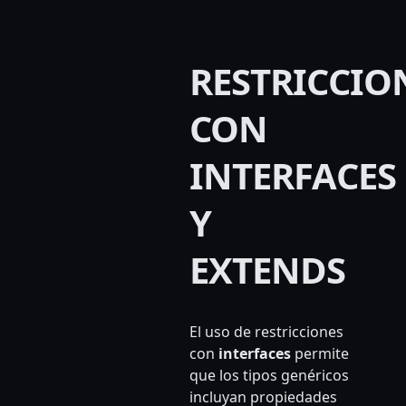
RESTRICCIO
CON
INTERFACES
Y
EXTENDS
El uso de restricciones
con
interfaces
permite
que los tipos genéricos
incluyan propiedades