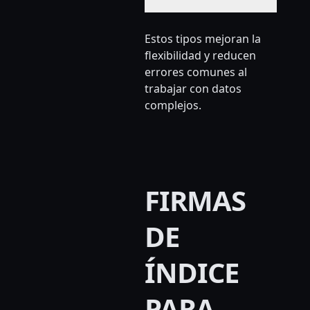
Estos tipos mejoran la
flexibilidad y reducen
errores comunes al
trabajar con datos
complejos.
FIRMAS
DE
ÍNDICE
PARA