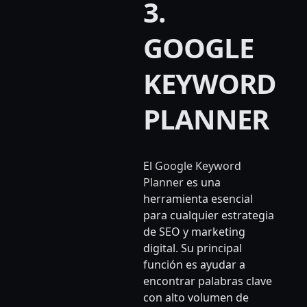
3.
GOOGLE
KEYWORD
PLANNER
El
Google Keyword
Planner
es una
herramienta esencial
para cualquier estrategia
de SEO y marketing
digital. Su principal
función es ayudar a
encontrar palabras clave
con alto volumen de