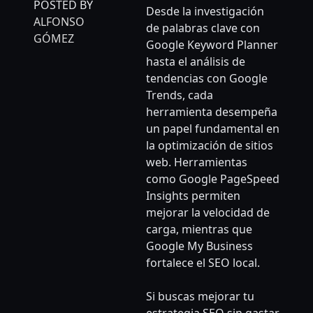
POSTED BY
Desde la investigación
ALFONSO
de palabras clave con
GÓMEZ
Google Keyword Planner
hasta el análisis de
tendencias con Google
Trends, cada
herramienta desempeña
un papel fundamental en
la optimización de sitios
web. Herramientas
como Google PageSpeed
Insights permiten
mejorar la velocidad de
carga, mientras que
Google My Business
fortalece el SEO local.
Si buscas mejorar tu