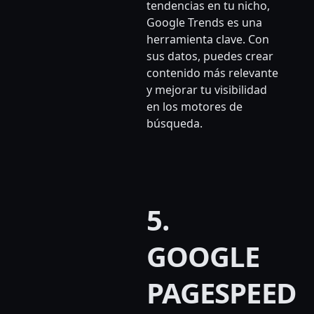
tendencias en tu nicho,
Google Trends es una
herramienta clave. Con
sus datos, puedes crear
contenido más relevante
y mejorar tu visibilidad
en los motores de
búsqueda.
5.
GOOGLE
PAGESPEED