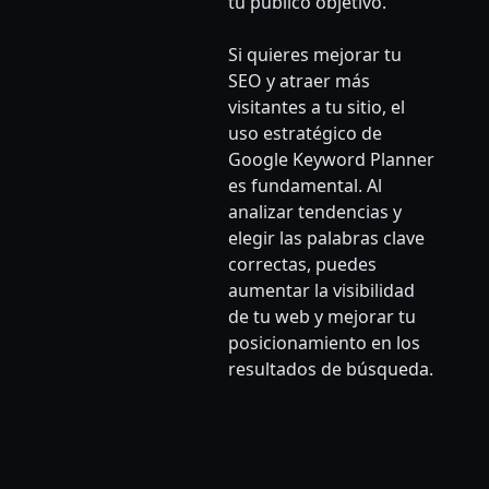
tu público objetivo.
Si quieres mejorar tu
SEO y atraer más
visitantes a tu sitio, el
uso estratégico de
Google Keyword Planner
es fundamental. Al
analizar tendencias y
elegir las palabras clave
correctas, puedes
aumentar la visibilidad
de tu web y mejorar tu
posicionamiento en los
resultados de búsqueda.