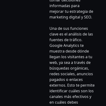
tomar decisiones
informadas para
mejorar tu estrategia de
marketing digital y SEO.
Una de sus funciones
clave es el análisis de las
fuentes de tráfico.
Google Analytics te
muestra desde dónde
llegan los visitantes a tu
web, ya sea a través de
búsquedas orgánicas,
redes sociales, anuncios
pagados o enlaces
externos. Esto te permite
identificar cuáles son los
canales más efectivos y
en cuáles debes