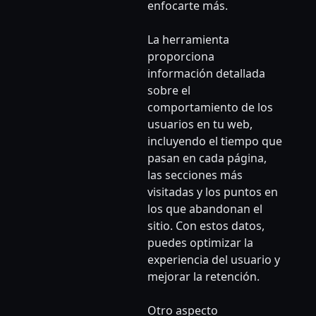
enfocarte más.
La herramienta
proporciona
información detallada
sobre el
comportamiento de los
usuarios en tu web,
incluyendo el tiempo que
pasan en cada página,
las secciones más
visitadas y los puntos en
los que abandonan el
sitio. Con estos datos,
puedes optimizar la
experiencia del usuario y
mejorar la retención.
Otro aspecto