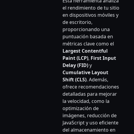
Esta herramienta analiza
el rendimiento de tu sitio
en dispositivos móviles y
de escritorio,
proporcionando una
puntuación basada en
métricas clave como el
Largest Contentful
Paint (LCP)
,
First Input
Delay (FID)
y
Cumulative Layout
Shift (CLS)
. Además,
ofrece recomendaciones
detalladas para mejorar
la velocidad, como la
optimización de
imágenes, reducción de
JavaScript y uso eficiente
del almacenamiento en