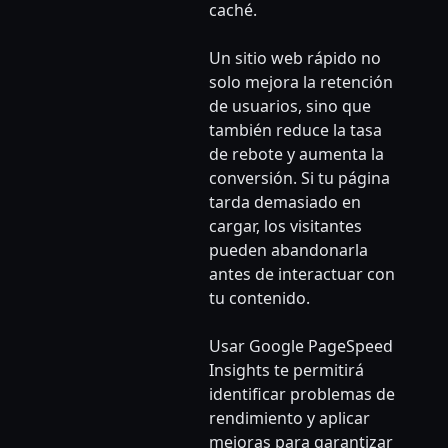
caché.
Un sitio web rápido no
solo mejora la retención
de usuarios, sino que
también reduce la tasa
de rebote y aumenta la
conversión. Si tu página
tarda demasiado en
cargar, los visitantes
pueden abandonarla
antes de interactuar con
tu contenido.
Usar Google PageSpeed
Insights te permitirá
identificar problemas de
rendimiento y aplicar
mejoras para garantizar