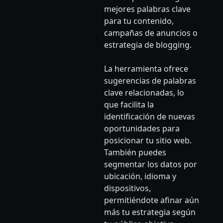
mejores palabras clave
para tu contenido,
campañas de anuncios o
estrategia de blogging.
La herramienta ofrece
sugerencias de palabras
clave relacionadas, lo
que facilita la
identificación de nuevas
oportunidades para
posicionar tu sitio web.
También puedes
segmentar los datos por
ubicación, idioma y
dispositivos,
permitiéndote afinar aún
más tu estrategia según