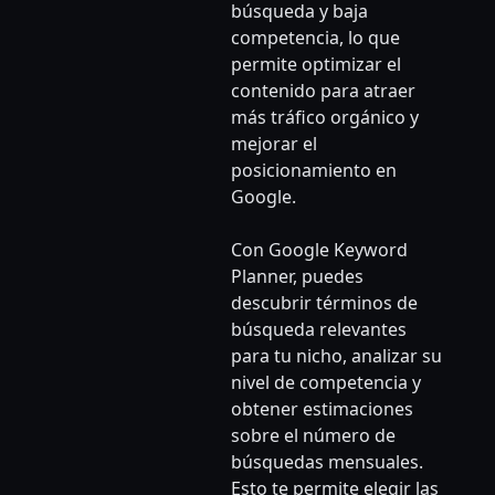
búsqueda y baja
competencia, lo que
permite optimizar el
contenido para atraer
más tráfico orgánico y
mejorar el
posicionamiento en
Google.
Con Google Keyword
Planner, puedes
descubrir términos de
búsqueda relevantes
para tu nicho, analizar su
nivel de competencia y
obtener estimaciones
sobre el número de
búsquedas mensuales.
Esto te permite elegir las