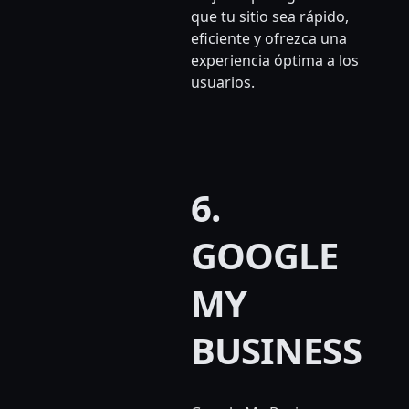
que tu sitio sea rápido,
eficiente y ofrezca una
experiencia óptima a los
usuarios.
6.
GOOGLE
MY
BUSINESS