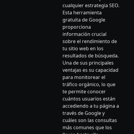
cualquier estrategia SEO.
Esta herramienta
gratuita de Google
proporciona
información crucial
sobre el rendimiento de
tu sitio web en los
resultados de búsqueda.
Una de sus principales
ventajas es su capacidad
para monitorear el
tráfico orgánico, lo que
te permite conocer
cuántos usuarios están
accediendo a tu página a
través de Google y
cuáles son las consultas
más comunes que los