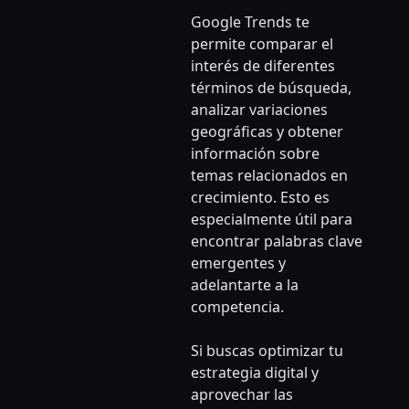
Google Trends te
permite comparar el
interés de diferentes
términos de búsqueda,
analizar variaciones
geográficas y obtener
información sobre
temas relacionados en
crecimiento. Esto es
especialmente útil para
encontrar palabras clave
emergentes y
adelantarte a la
competencia.
Si buscas optimizar tu
estrategia digital y
aprovechar las