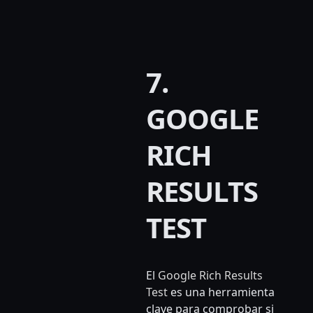
7.
GOOGLE
RICH
RESULTS
TEST
El
Google Rich Results
Test
es una herramienta
clave para comprobar si