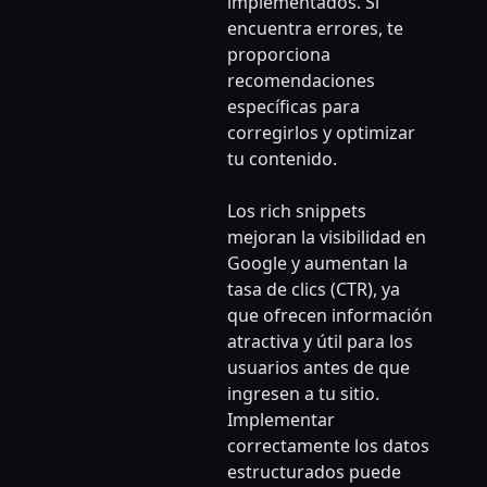
implementados. Si
encuentra errores, te
proporciona
recomendaciones
específicas para
corregirlos y optimizar
tu contenido.
Los rich snippets
mejoran la visibilidad en
Google y aumentan la
tasa de clics (CTR), ya
que ofrecen información
atractiva y útil para los
usuarios antes de que
ingresen a tu sitio.
Implementar
correctamente los datos
estructurados puede