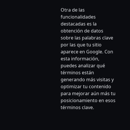
Otra de las
funcionalidades
destacadas es la
obtención de datos
sobre las palabras clave
por las que tu sitio
aparece en Google. Con
esta información,
puedes analizar qué
términos están
generando más visitas y
optimizar tu contenido
para mejorar aún más tu
posicionamiento en esos
términos clave.