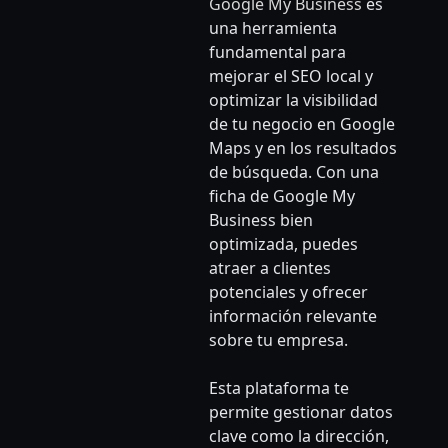
Google My Business
es
una herramienta
fundamental para
mejorar el SEO local y
optimizar la visibilidad
de tu negocio en Google
Maps y en los resultados
de búsqueda. Con una
ficha de Google My
Business bien
optimizada, puedes
atraer a clientes
potenciales y ofrecer
información relevante
sobre tu empresa.
Esta plataforma te
permite gestionar datos
clave como la dirección,