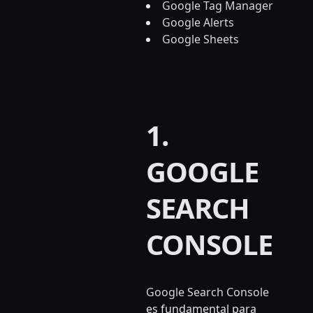
Google Tag Manager
Google Alerts
Google Sheets
1.
GOOGLE
SEARCH
CONSOLE
Google Search Console
es fundamental para