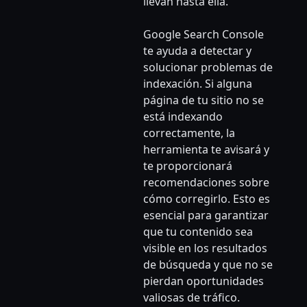
llevan hasta ella.
Google Search Console
te ayuda a detectar y
solucionar problemas de
indexación. Si alguna
página de tu sitio no se
está indexando
correctamente, la
herramienta te avisará y
te proporcionará
recomendaciones sobre
cómo corregirlo. Esto es
esencial para garantizar
que tu contenido sea
visible en los resultados
de búsqueda y que no se
pierdan oportunidades
valiosas de tráfico.