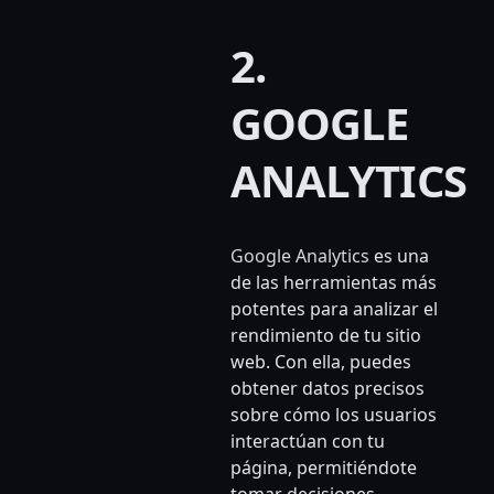
2.
GOOGLE
ANALYTICS
Google Analytics
es una
de las herramientas más
potentes para analizar el
rendimiento de tu sitio
web. Con ella, puedes
obtener datos precisos
sobre cómo los usuarios
interactúan con tu
página, permitiéndote