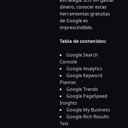
estrategia SEO sin gastar
dinero, conocer estas
herramientas gratuitas
de Google es
imprescindible.
Tabla de contenidos:
Google Search
Console
Google Analytics
Google Keyword
Planner
Google Trends
Google PageSpeed
Insights
Google My Business
Google Rich Results
Test