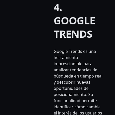
4.
GOOGLE
TRENDS
Google Trends
es una
herramienta
imprescindible para
analizar tendencias de
búsqueda en tiempo real
y descubrir nuevas
oportunidades de
posicionamiento. Su
funcionalidad permite
identificar cómo cambia
el interés de los usuarios