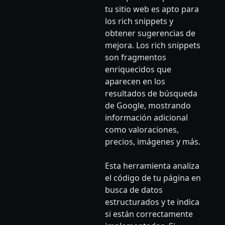
tu sitio web es apto para
los rich snippets y
obtener sugerencias de
mejora. Los rich snippets
son fragmentos
enriquecidos que
aparecen en los
resultados de búsqueda
de Google, mostrando
información adicional
como valoraciones,
precios, imágenes y más.
Esta herramienta analiza
el código de tu página en
busca de datos
estructurados y te indica
si están correctamente