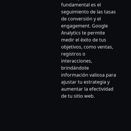
fundamental es el
seguimiento de las tasas
de conversión y el
engagement. Google
Analytics te permite
medir el éxito de tus
objetivos, como ventas,
registros o
interacciones,
brindándote
información valiosa para
ajustar tu estrategia y
aumentar la efectividad
de tu sitio web.