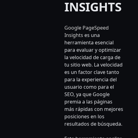
INSIGHTS
Google PageSpeed
Insights
es una
herramienta esencial
para evaluar y optimizar
la velocidad de carga de
tu sitio web. La velocidad
es un factor clave tanto
para la experiencia del
usuario como para el
SEO, ya que Google
premia a las páginas
más rápidas con mejores
posiciones en los
resultados de búsqueda.