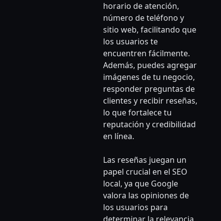
horario de atención,
número de teléfono y
sitio web, facilitando que
los usuarios te
encuentren fácilmente.
Además, puedes agregar
imágenes de tu negocio,
responder preguntas de
clientes y recibir reseñas,
lo que fortalece tu
reputación y credibilidad
en línea.
Las reseñas juegan un
papel crucial en el SEO
local, ya que Google
valora las opiniones de
los usuarios para
determinar la relevancia