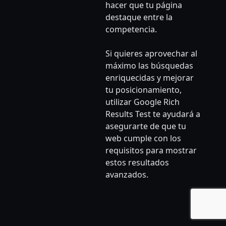
hacer que tu página
destaque entre la
competencia.
Si quieres aprovechar al
máximo las búsquedas
enriquecidas y mejorar
tu posicionamiento,
utilizar Google Rich
Results Test te ayudará a
asegurarte de que tu
web cumple con los
requisitos para mostrar
estos resultados
avanzados.