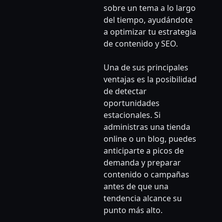
sobre un tema a lo largo
del tiempo, ayudándote
a optimizar tu estrategia
de contenido y SEO.
Una de sus principales
ventajas es la posibilidad
de detectar
oportunidades
estacionales. Si
administras una tienda
online o un blog, puedes
anticiparte a picos de
demanda y preparar
contenido o campañas
antes de que una
tendencia alcance su
punto más alto.