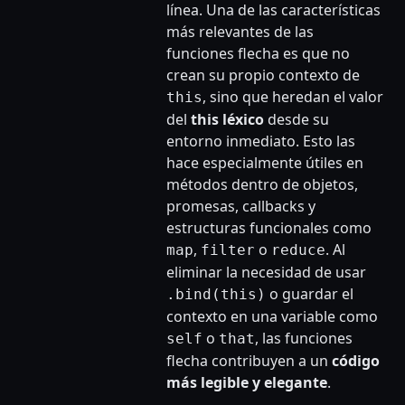
línea. Una de las características
más relevantes de las
funciones flecha es que no
crean su propio contexto de
, sino que heredan el valor
this
del
this léxico
desde su
entorno inmediato. Esto las
hace especialmente útiles en
métodos dentro de objetos,
promesas, callbacks y
estructuras funcionales como
,
o
. Al
map
filter
reduce
eliminar la necesidad de usar
o guardar el
.bind(this)
contexto en una variable como
o
, las funciones
self
that
flecha contribuyen a un
código
más legible y elegante
.