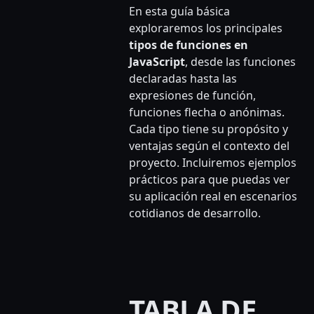
En esta guía básica
exploraremos los principales
tipos de funciones en
JavaScript
, desde las funciones
declaradas hasta las
expresiones de función,
funciones flecha o anónimas.
Cada tipo tiene su propósito y
ventajas según el contexto del
proyecto. Incluiremos ejemplos
prácticos para que puedas ver
su aplicación real en escenarios
cotidianos de desarrollo.
TABLA DE