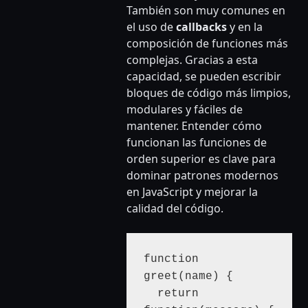
También son muy comunes en
el uso de
callbacks
y en la
composición de funciones más
complejas. Gracias a esta
capacidad, se pueden escribir
bloques de código más limpios,
modulares y fáciles de
mantener. Entender cómo
funcionan las funciones de
orden superior es clave para
dominar patrones modernos
en JavaScript y mejorar la
calidad del código.
function 
greet(name) {

  return 