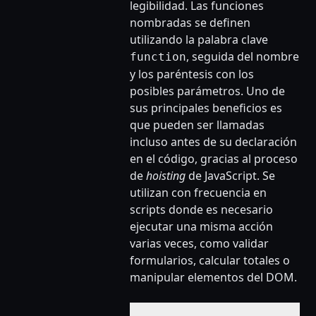
legibilidad. Las funciones
nombradas se definen
utilizando la palabra clave
, seguida del nombre
function
y los paréntesis con los
posibles parámetros. Uno de
sus principales beneficios es
que pueden ser llamadas
incluso antes de su declaración
en el código, gracias al proceso
de
hoisting
de JavaScript. Se
utilizan con frecuencia en
scripts donde es necesario
ejecutar una misma acción
varias veces, como validar
formularios, calcular totales o
manipular elementos del DOM.