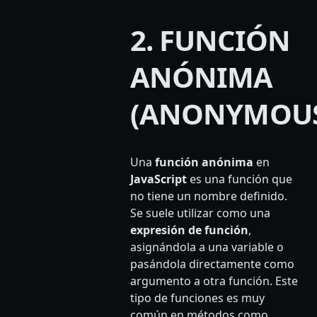
2. FUNCIÓN
ANÓNIMA
(ANONYMOU
Una
función anónima
en
JavaScript
es una función que
no tiene un nombre definido.
Se suele utilizar como una
expresión de función
,
asignándola a una variable o
pasándola directamente como
argumento a otra función. Este
tipo de funciones es muy
común en métodos como