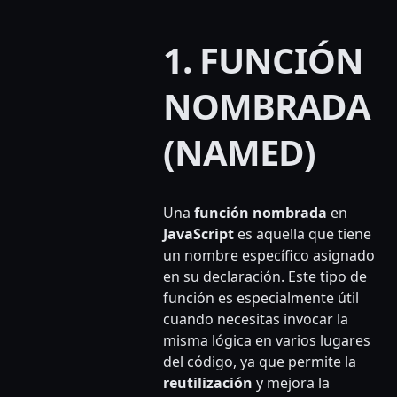
1. FUNCIÓN
NOMBRADA
(NAMED)
Una
función nombrada
en
JavaScript
es aquella que tiene
un nombre específico asignado
en su declaración. Este tipo de
función es especialmente útil
cuando necesitas invocar la
misma lógica en varios lugares
del código, ya que permite la
reutilización
y mejora la