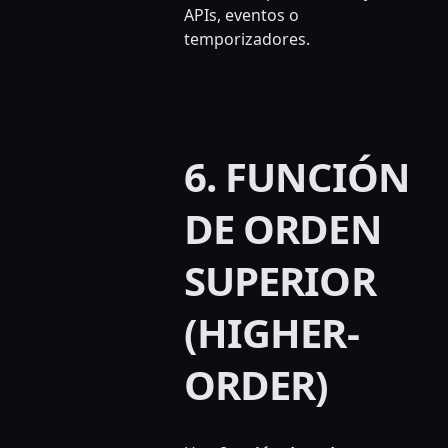
APIs, eventos o
temporizadores.
6. FUNCIÓN
DE ORDEN
SUPERIOR
(HIGHER-
ORDER)