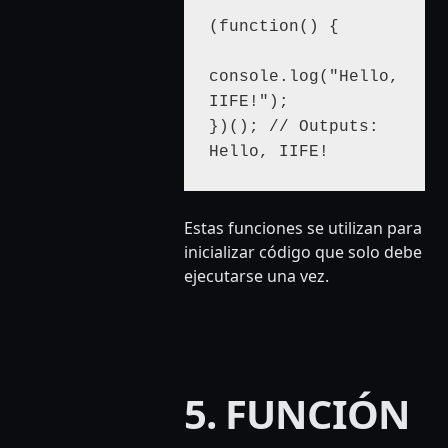
(function() {

console.log("Hello, 
IIFE!");

})(); // Outputs: 
Hello, IIFE!
Estas funciones se utilizan para
inicializar código que solo debe
ejecutarse una vez.
5. FUNCIÓN