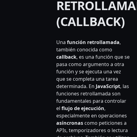
RETROLLAMA
(CALLBACK)
Una
función retrollamada
,
también conocida como
callback
, es una función que se
pasa como argumento a otra
función y se ejecuta una vez
que se completa una tarea
determinada. En
JavaScript
, las
funciones retrollamada son
fundamentales para controlar
el
flujo de ejecución
,
especialmente en operaciones
asíncronas
como peticiones a
APIs, temporizadores o lectura