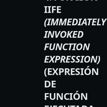
IIFE
(IMMEDIATELY
INVOKED
FUNCTION
EXPRESSION)
(EXPRESIÓN
DE
FUNCIÓN