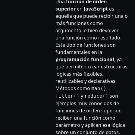
Una
función de orden
superior
en
JavaScript
es
aquella que puede recibir una o
más funciones como
argumento, o bien devolver
una función como resultado.
Este tipo de funciones son
fundamentales en la
programación funcional
, ya
que permiten crear estructuras
lógicas más flexibles,
reutilizables y declarativas.
Métodos como
,
map()
y
son
filter()
reduce()
ejemplos muy conocidos de
funciones de orden superior:
reciben una función como
parámetro y aplican esa lógica
sobre un conjunto de datos.