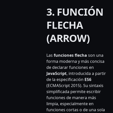
3. FUNCIÓN
FLECHA
(ARROW)
Las
funciones flecha
son una
forma moderna y más concisa
de declarar funciones en
JavaScript
, introducida a partir
de la especificación
ES6
(ECMAScript 2015). Su sintaxis
simplificada permite escribir
funciones de manera más
limpia, especialmente en
funciones cortas o de una sola