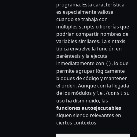
programa. Esta característica
es especialmente valiosa
cuando se trabaja con
múltiples scripts o librerías que
podrían compartir nombres de
variables similares. La sintaxis
típica envuelve la función en
paréntesis y la ejecuta
inmediatamente con
, lo que
()
permite agrupar lógicamente
bloques de código y mantener
el orden. Aunque con la llegada
de los módulos y
/
su
let
const
uso ha disminuido, las
funciones autoejecutables
siguen siendo relevantes en
ciertos contextos.