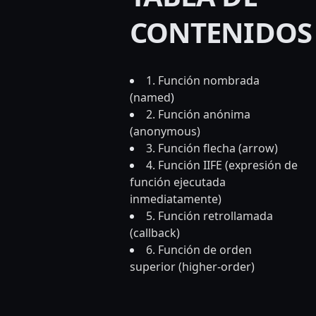
CONTENIDOS
1. Función nombrada
(named
)
2. Función anónima
(anonymous)
3. Función flecha (arrow)
4. Función IIFE (expresión de
función ejecutada
inmediatamente)
5. Función retrollamada
(callback)
6. Función de orden
superior (higher-order)