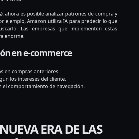
A)
, ahora es posible analizar patrones de compra y
r ejemplo, Amazon utiliza IA para predecir lo que
buscarlo. Las empresas que implementen estas
va enorme.
ción en e-commerce
 en compras anteriores.
ún los intereses del cliente.
n el comportamiento de navegación.
NUEVA ERA DE LAS