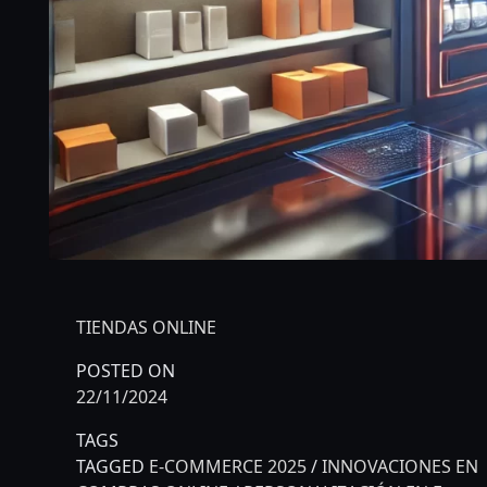
TIENDAS ONLINE
POSTED ON
22/11/2024
TAGS
TAGGED
E-COMMERCE 2025
/
INNOVACIONES EN