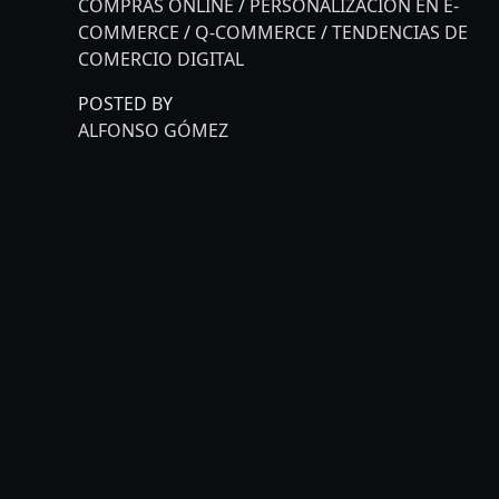
COMPRAS ONLINE
/
PERSONALIZACIÓN EN E-
COMMERCE
/
Q-COMMERCE
/
TENDENCIAS DE
COMERCIO DIGITAL
POSTED BY
ALFONSO GÓMEZ