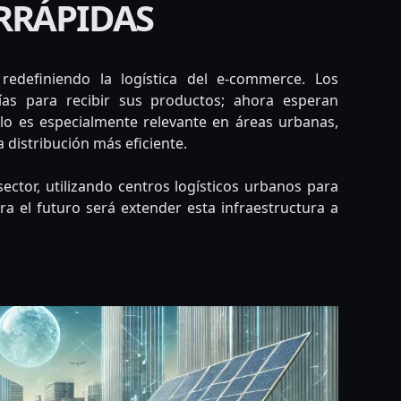
RRÁPIDAS
redefiniendo la logística del e-commerce. Los
as para recibir sus productos; ahora esperan
lo es especialmente relevante en áreas urbanas,
 distribución más eficiente.
ctor, utilizando centros logísticos urbanos para
ra el futuro será extender esta infraestructura a