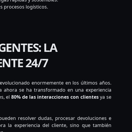
s procesos logísticos.
GENTES: LA
ENTE 24/7
evolucionado enormemente en los últimos años.
da ahora se ha transformado en una experiencia
s, el
80% de las interacciones con clientes
ya se
 pueden resolver dudas, procesar devoluciones e
ra la experiencia del cliente, sino que también