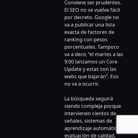
Conviene ser prudentes.
El SEO no se vuelve fácil
por decreto. Google no
va a publicar una lista
exacta de factores de
ranking con pesos
porcentuales. Tampoco
va a decir, “el martes a las
9:00 lanzamos un Core
Update y estas son las
webs que bajarán”. Eso
no va a ocurrir.
La búsqueda seguirá
siendo compleja porque
intervienen cientos de
señales, sistemas de
aprendizaje automático,
evaluación de calidad,