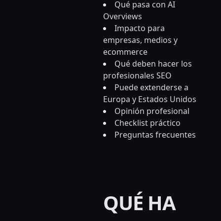
Qué pasa con AI
Overviews
Impacto para
empresas, medios y
ecommerce
Qué deben hacer los
profesionales SEO
Puede extenderse a
Europa y Estados Unidos
Opinión profesional
Checklist práctico
Preguntas frecuentes
QUÉ HA