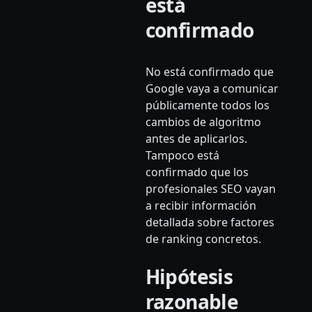
está
confirmado
No está confirmado que
Google vaya a comunicar
públicamente todos los
cambios de algoritmo
antes de aplicarlos.
Tampoco está
confirmado que los
profesionales SEO vayan
a recibir información
detallada sobre factores
de ranking concretos.
Hipótesis
razonable