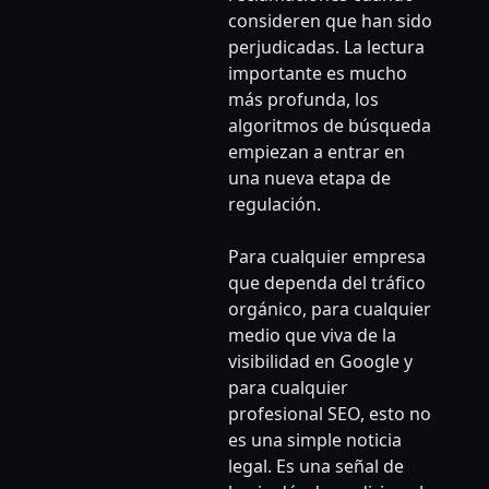
consideren que han sido
perjudicadas. La lectura
importante es mucho
más profunda, los
algoritmos de búsqueda
empiezan a entrar en
una nueva etapa de
regulación.
Para cualquier empresa
que dependa del tráfico
orgánico, para cualquier
medio que viva de la
visibilidad en Google y
para cualquier
profesional SEO, esto no
es una simple noticia
legal. Es una señal de