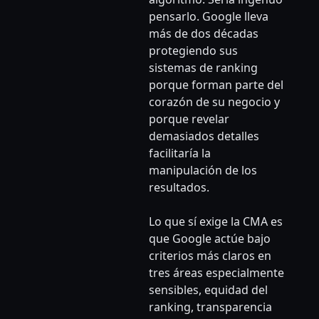
pensarlo. Google lleva
más de dos décadas
protegiendo sus
sistemas de ranking
porque forman parte del
corazón de su negocio y
porque revelar
demasiados detalles
facilitaría la
manipulación de los
resultados.
Lo que sí exige la CMA es
que Google actúe bajo
criterios más claros en
tres áreas especialmente
sensibles, equidad del
ranking, transparencia