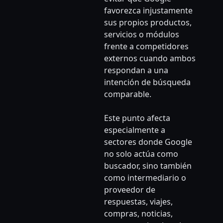
favorezca injustamente
sus propios productos,
servicios o módulos
frente a competidores
externos cuando ambos
respondan a una
intención de búsqueda
comparable.
Este punto afecta
especialmente a
sectores donde Google
no solo actúa como
buscador, sino también
como intermediario o
proveedor de
respuestas, viajes,
compras, noticias,