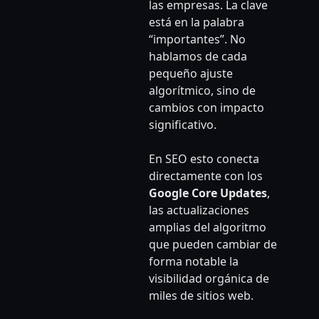
las empresas. La clave
está en la palabra
“importantes”. No
hablamos de cada
pequeño ajuste
algorítmico, sino de
cambios con impacto
significativo.
En SEO esto conecta
directamente con los
Google Core Updates
,
las actualizaciones
amplias del algoritmo
que pueden cambiar de
forma notable la
visibilidad orgánica de
miles de sitios web.