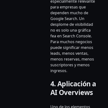
especialmente relevante
para empresas que
dependen mucho de
Google Search. Un
desplome de visibilidad
no es solo una gráfica
fea en Search Console.
Para muchos negocios
puede significar menos
leads, menos ventas,
menos reservas, menos
suscriptores y menos
ingresos.
4. Aplicación a
AI Overviews
Uno de los elementos