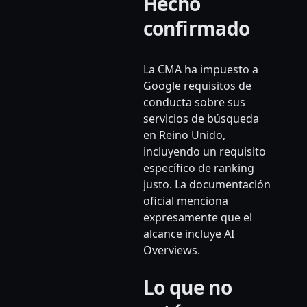
Hecho
confirmado
La CMA ha impuesto a
Google requisitos de
conducta sobre sus
servicios de búsqueda
en Reino Unido,
incluyendo un requisito
específico de ranking
justo. La documentación
oficial menciona
expresamente que el
alcance incluye AI
Overviews.
Lo que no