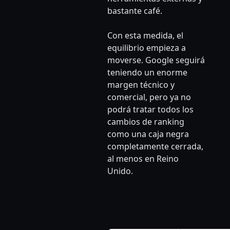
bastante café.
Con esta medida, el
equilibrio empieza a
moverse. Google seguirá
teniendo un enorme
margen técnico y
comercial, pero ya no
podrá tratar todos los
cambios de ranking
como una caja negra
completamente cerrada,
al menos en Reino
Unido.