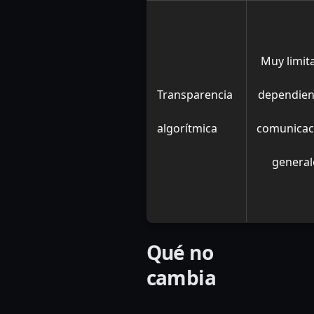
Muy limit
Transparencia
dependien
algorítmica
comunicac
general
Qué no
cambia