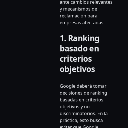
ante cambios relevantes
y mecanismos de
reclamación para
empresas afectadas.
1. Ranking
basado en
criterios
objetivos
Google deberá tomar
decisiones de ranking
basadas en criterios
objetivos y no
discriminatorios. En la
práctica, esto busca
evitar que Google