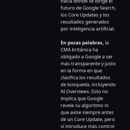
hacia dónde se dirige el
futuro de Google Search,
los Core Updates y los
resultados generados
por inteligencia artificial.
En pocas palabras,
la
CMA británica ha
obligado a Google a ser
más transparente y justo
en la forma en que
clasifica los resultados
de búsqueda, incluyendo
AI Overviews. Esto no
implica que Google
revele su algoritmo ni
que avise siempre antes
de un Core Update, pero
sí introduce más control