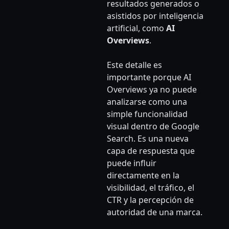
resultados generados o
asistidos por inteligencia
artificial, como
AI
Overviews
.
Este detalle es
importante porque AI
Overviews ya no puede
analizarse como una
simple funcionalidad
visual dentro de Google
Search. Es una nueva
capa de respuesta que
puede influir
directamente en la
visibilidad, el tráfico, el
CTR y la percepción de
autoridad de una marca.