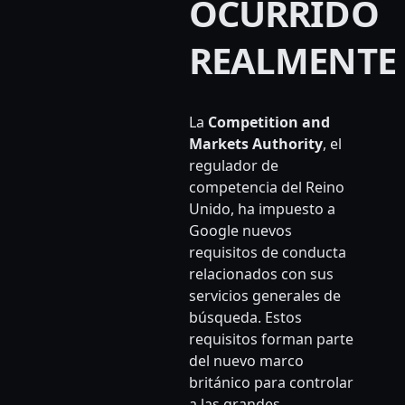
OCURRIDO
REALMENTE
La
Competition and
Markets Authority
, el
regulador de
competencia del Reino
Unido, ha impuesto a
Google nuevos
requisitos de conducta
relacionados con sus
servicios generales de
búsqueda. Estos
requisitos forman parte
del nuevo marco
británico para controlar
a las grandes