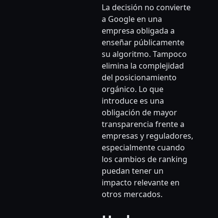
La decisión no convierte
a Google en una
empresa obligada a
enseñar públicamente
su algoritmo. Tampoco
elimina la complejidad
del posicionamiento
orgánico. Lo que
introduce es una
obligación de mayor
transparencia frente a
empresas y reguladores,
especialmente cuando
los cambios de ranking
puedan tener un
impacto relevante en
otros mercados.