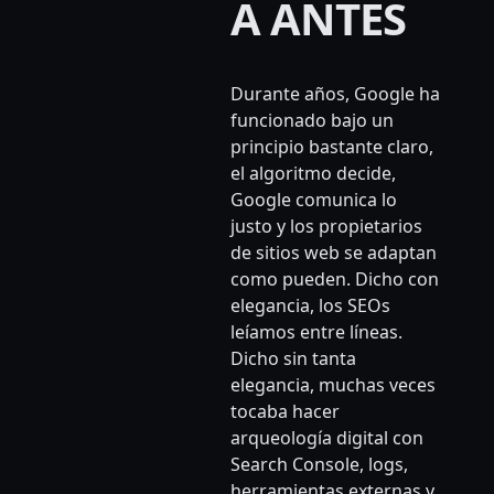
A ANTES
Durante años, Google ha
funcionado bajo un
principio bastante claro,
el algoritmo decide,
Google comunica lo
justo y los propietarios
de sitios web se adaptan
como pueden. Dicho con
elegancia, los SEOs
leíamos entre líneas.
Dicho sin tanta
elegancia, muchas veces
tocaba hacer
arqueología digital con
Search Console, logs,
herramientas externas y