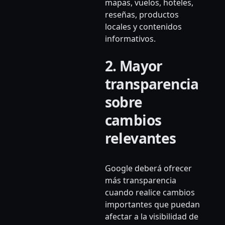
mapas, vuelos, hoteles,
reseñas, productos
locales y contenidos
informativos.
2. Mayor
transparencia
sobre
cambios
relevantes
Google deberá ofrecer
más transparencia
cuando realice cambios
importantes que puedan
afectar a la visibilidad de