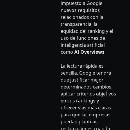
impuesto a Google
nuevos requisitos
relacionados con la
transparencia, la
equidad del ranking y el
uso de funciones de
inteligencia artificial
como
AI Overviews
.
La lectura rápida es
sencilla, Google tendrá
que justificar mejor
determinados cambios,
aplicar criterios objetivos
en sus rankings y
ofrecer vías más claras
para que las empresas
puedan plantear
reclamaciones cuando