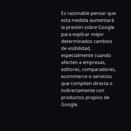
Es razonable pensar que
esta medida aumentará
la presión sobre Google
para explicar mejor
determinados cambios
de visibilidad,
especialmente cuando
afecten a empresas,
editores, comparadores,
ecommerce o servicios
que compiten directa o
indirectamente con
productos propios de
Google.