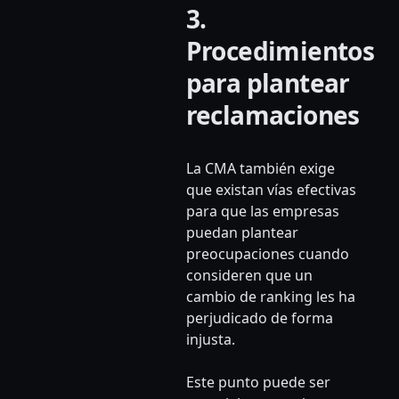
3.
Procedimientos
para plantear
reclamaciones
La CMA también exige
que existan vías efectivas
para que las empresas
puedan plantear
preocupaciones cuando
consideren que un
cambio de ranking les ha
perjudicado de forma
injusta.
Este punto puede ser