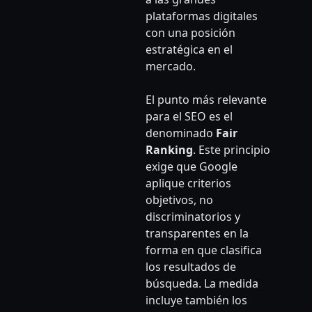
plataformas digitales
con una posición
estratégica en el
mercado.
El punto más relevante
para el SEO es el
denominado
Fair
Ranking
. Este principio
exige que Google
aplique criterios
objetivos, no
discriminatorios y
transparentes en la
forma en que clasifica
los resultados de
búsqueda. La medida
incluye también los