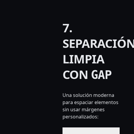
7.
SEPARACIÓ
LIMPIA
CON
GAP
Una solución moderna
para espaciar elementos
sin usar márgenes
personalizados: