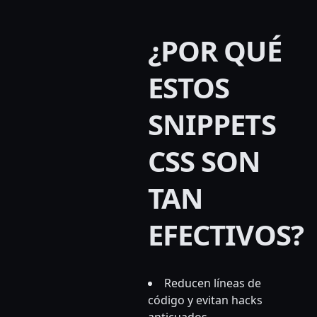
¿POR QUÉ
ESTOS
SNIPPETS
CSS SON
TAN
EFECTIVOS?
Reducen líneas de
código y evitan hacks