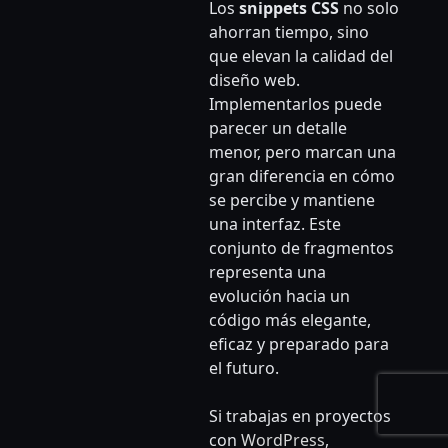
Los
snippets CSS
no solo
ahorran tiempo, sino
que elevan la calidad del
diseño web.
Implementarlos puede
parecer un detalle
menor, pero marcan una
gran diferencia en cómo
se percibe y mantiene
una interfaz. Este
conjunto de fragmentos
representa una
evolución hacia un
código más elegante,
eficaz y preparado para
el futuro.
Si trabajas en proyectos
con
WordPress
,