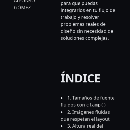
ALFONSO
para que puedas
GÓMEZ
integrarlos en tu flujo de
trabajo y resolver
problemas reales de
diseño sin necesidad de
soluciones complejas.
ÍNDICE
1. Tamaños de fuente
fluidos con
clamp()
2. Imágenes fluidas
que respetan el layout
3. Altura real del