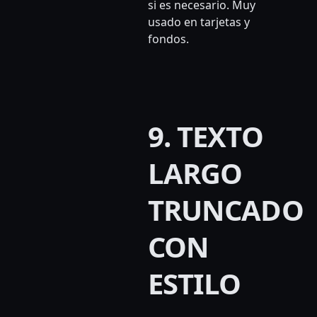
si es necesario. Muy
usado en tarjetas y
fondos.
9. TEXTO
LARGO
TRUNCADO
CON
ESTILO