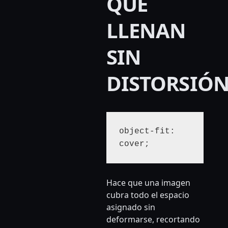
QUE
LLENAN
SIN
DISTORSIÓ
object-fit: 
cover;
Hace que una imagen
cubra todo el espacio
asignado sin
deformarse, recortando