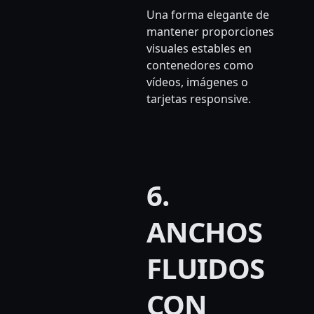
Una forma elegante de
mantener proporciones
visuales estables en
contenedores como
vídeos, imágenes o
tarjetas responsive.
6.
ANCHOS
FLUIDOS
CON