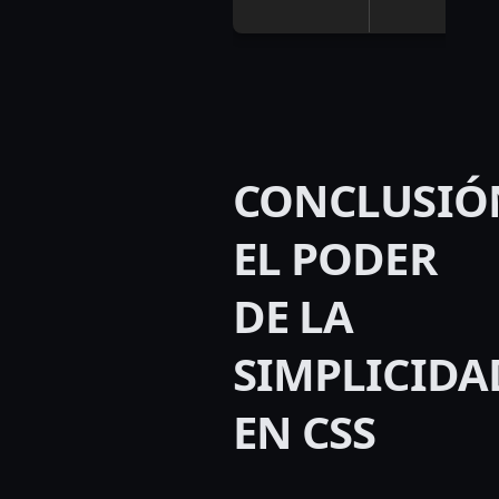
CONCLUSIÓ
EL PODER
DE LA
SIMPLICIDA
EN CSS