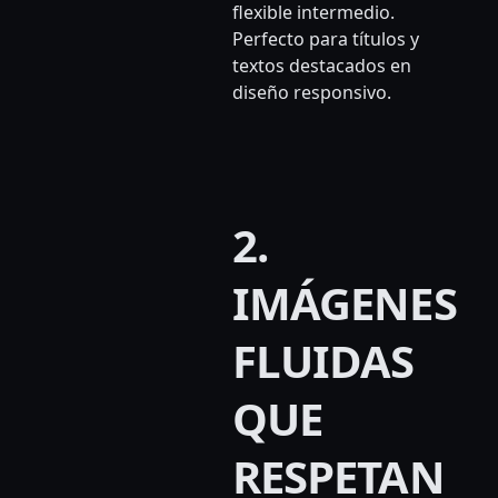
flexible intermedio.
Perfecto para títulos y
textos destacados en
diseño responsivo.
2.
IMÁGENES
FLUIDAS
QUE
RESPETAN