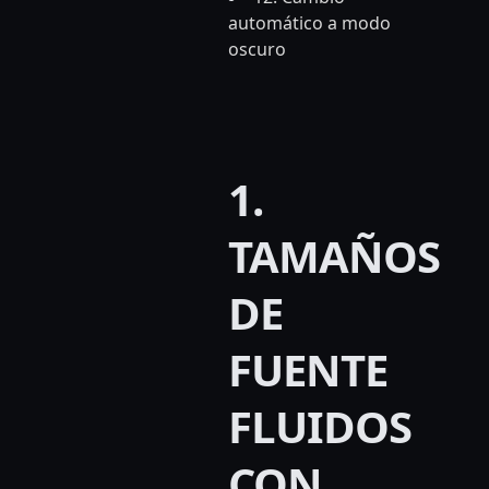
automático a modo
oscuro
1.
TAMAÑOS
DE
FUENTE
FLUIDOS
CON