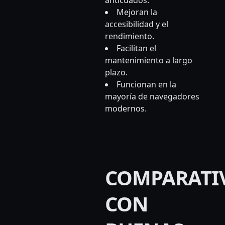
anticuados.
Mejoran la
accesibilidad y el
rendimiento.
Facilitan el
mantenimiento a largo
plazo.
Funcionan en la
mayoría de navegadores
modernos.
COMPARATI
CON