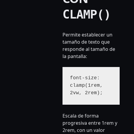
CLAMP()
Permite establecer un
tamaño de texto que
responde al tamaño de
la pantalla:
font-size: 
clamp(1rem, 
2vw, 2rem);
Escala de forma
progresiva entre 1rem y
2rem, con un valor